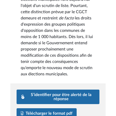
l'objet d'un scrutin de liste. Pourtant,
cette distinction prévue par le CGCT
demeure et restreint
de facto
les droits
d'expression des groupes politiques
d'opposition dans les communes de
moins de 1 000 habitants. Dès lors, il lui
demande si le Gouvernement entend
proposer prochainement une
modification de ces dispositions afin de
tenir compte des conséquences
qu'emporte le nouveau mode de scrutin
aux élections municipales.
S’identifier pour être alerté de la
réponse
Télécharger le format pdf