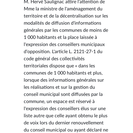
M. Hervé Saulignac attire l'attention de
Mme la ministre de l'aménagement du
territoire et de la décentralisation sur les
modalités de diffusion d'informations
générales par les communes de moins de
1 000 habitants et la place laissée à
l'expression des conseillers municipaux
d'opposition. L'article L. 2121-27-1 du
code général des collectivités
territoriales dispose que « dans les
communes de 1 000 habitants et plus,
lorsque des informations générales sur
les réalisations et sur la gestion du
conseil municipal sont diffusées par la
commune, un espace est réservé à
l'expression des conseillers élus sur une
liste autre que celle ayant obtenu le plus
de voix lors du dernier renouvellement
du conseil municipal ou ayant déclaré ne