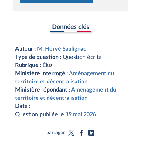
Données clés
Auteur :
M. Hervé Saulignac
Type de question :
Question écrite
Rubrique :
Élus
Ministère interrogé :
Aménagement du
territoire et décentralisation
Ministère répondant :
Aménagement du
territoire et décentralisation
Date :
Question publiée le
19 mai 2026
partager