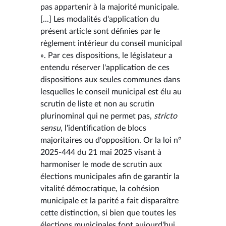
pas appartenir à la majorité municipale.
[...] Les modalités d'application du
présent article sont définies par le
règlement intérieur du conseil municipal
». Par ces dispositions, le législateur a
entendu réserver l'application de ces
dispositions aux seules communes dans
lesquelles le conseil municipal est élu au
scrutin de liste et non au scrutin
plurinominal qui ne permet pas,
stricto
sensu
, l'identification de blocs
majoritaires ou d'opposition. Or la loi n°
2025-444 du 21 mai 2025 visant à
harmoniser le mode de scrutin aux
élections municipales afin de garantir la
vitalité démocratique, la cohésion
municipale et la parité a fait disparaître
cette distinction, si bien que toutes les
élections municipales font aujourd'hui