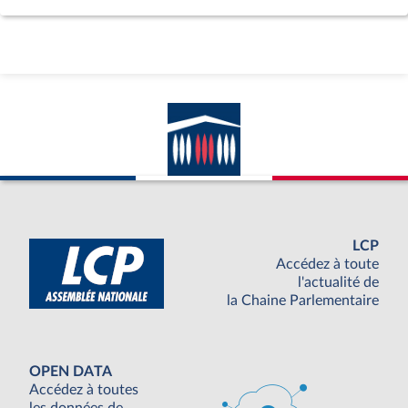
LCP
Accédez à toute
l'actualité de
la Chaine Parlementaire
OPEN DATA
Accédez à toutes