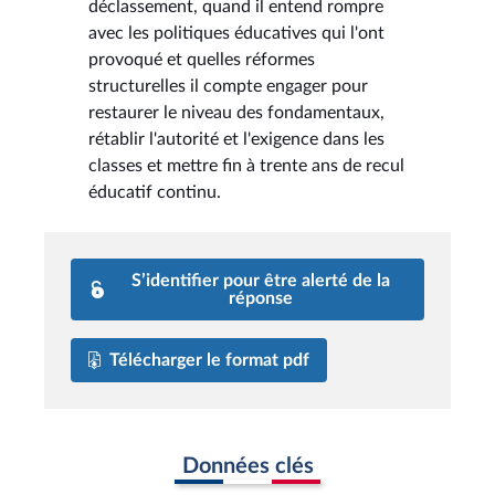
déclassement, quand il entend rompre
avec les politiques éducatives qui l'ont
provoqué et quelles réformes
structurelles il compte engager pour
restaurer le niveau des fondamentaux,
rétablir l'autorité et l'exigence dans les
classes et mettre fin à trente ans de recul
éducatif continu.
S’identifier pour être alerté de la
réponse
Télécharger le format pdf
Données clés