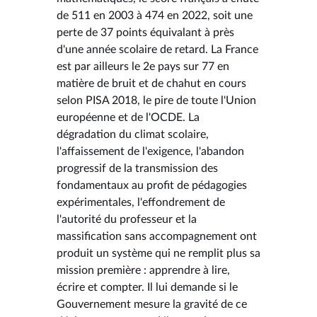
de 511 en 2003 à 474 en 2022, soit une
perte de 37 points équivalant à près
d'une année scolaire de retard. La France
est par ailleurs le 2e pays sur 77 en
matière de bruit et de chahut en cours
selon PISA 2018, le pire de toute l'Union
européenne et de l'OCDE. La
dégradation du climat scolaire,
l'affaissement de l'exigence, l'abandon
progressif de la transmission des
fondamentaux au profit de pédagogies
expérimentales, l'effondrement de
l'autorité du professeur et la
massification sans accompagnement ont
produit un système qui ne remplit plus sa
mission première : apprendre à lire,
écrire et compter. Il lui demande si le
Gouvernement mesure la gravité de ce