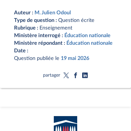
Auteur :
M. Julien Odoul
Type de question :
Question écrite
Rubrique :
Enseignement
Ministère interrogé :
Éducation nationale
Ministère répondant :
Éducation nationale
Date :
Question publiée le
19 mai 2026
partager