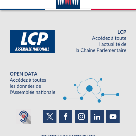
LCP
Accédez à toute
l'actualité de
la Chaine Parlementaire
OPEN DATA
Accédez à toutes
les données de
l'Assemblée nationale