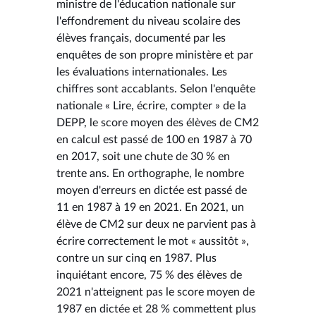
ministre de l'éducation nationale sur
l'effondrement du niveau scolaire des
élèves français, documenté par les
enquêtes de son propre ministère et par
les évaluations internationales. Les
chiffres sont accablants. Selon l'enquête
nationale « Lire, écrire, compter » de la
DEPP, le score moyen des élèves de CM2
en calcul est passé de 100 en 1987 à 70
en 2017, soit une chute de 30 % en
trente ans. En orthographe, le nombre
moyen d'erreurs en dictée est passé de
11 en 1987 à 19 en 2021. En 2021, un
élève de CM2 sur deux ne parvient pas à
écrire correctement le mot « aussitôt »,
contre un sur cinq en 1987. Plus
inquiétant encore, 75 % des élèves de
2021 n'atteignent pas le score moyen de
1987 en dictée et 28 % commettent plus