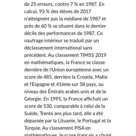
de 25 erreurs, contre 7 % en 1987. En
calcul, 93 % des élèves de 2017
n'atteignent pas la médiane de 1987 et
près de 60 % se situent dans le dernier
décile des performances de 1987. Ce
naufrage intérieur se traduit par un
déclassement international sans
précédent. Au classement TIMSS 2019
en mathématiques, la France se classe
dernière de l'Union européenne avec un
score de 485, derrière la Croatie, Malte
et l'Espagne et 41ème sur 58 pays, au
niveau des Émirats arabes unis et de la
Géorgie. En 1995, la France affichait un
score de 530, comparable à celui de la
Suède. Trente ans plus tard, elle a été
dépassée par la Lituanie, le Portugal et la
Turquie. Au classement PISA en
mathématiques, le score français a chuté