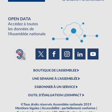
OPEN DATA
Accédez à toutes
les données de
l'Assemblée nationale
BOUTIQUE DE L'ASSEMBLEE
UNE SEMAINE À L'ASSEMBLÉE
S'ABONNER À UN SERVICE
OUTIL D'ÉVALUATION LEXIMPACT
©Tous droits réservés Assemblée nationale 2019
Mentions légales
|
Accessibilité : partiellement conforme
|