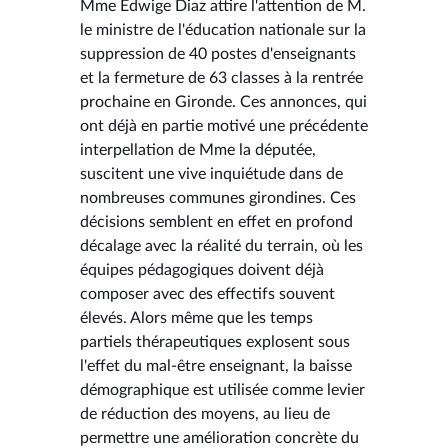
Mme Edwige Diaz attire l'attention de M.
le ministre de l'éducation nationale sur la
suppression de 40 postes d'enseignants
et la fermeture de 63 classes à la rentrée
prochaine en Gironde. Ces annonces, qui
ont déjà en partie motivé une précédente
interpellation de Mme la députée,
suscitent une vive inquiétude dans de
nombreuses communes girondines. Ces
décisions semblent en effet en profond
décalage avec la réalité du terrain, où les
équipes pédagogiques doivent déjà
composer avec des effectifs souvent
élevés. Alors même que les temps
partiels thérapeutiques explosent sous
l'effet du mal-être enseignant, la baisse
démographique est utilisée comme levier
de réduction des moyens, au lieu de
permettre une amélioration concrète du