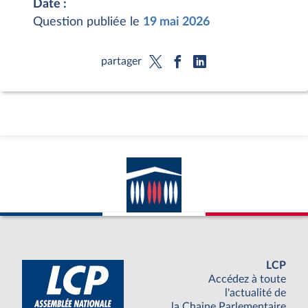
Date :
Question publiée le
19 mai 2026
partager
LCP
Accédez à toute
l'actualité de
la Chaine Parlementaire