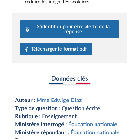
réduire les inégalités scolaires.
S’identifier pour être alerté de la
réponse
Télécharger le format pdf
Données clés
Auteur :
Mme Edwige Diaz
Type de question :
Question écrite
Rubrique :
Enseignement
Ministère interrogé :
Éducation nationale
Ministère répondant :
Éducation nationale