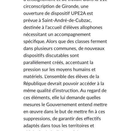
circonscription de Gironde, une
ouverture de dispositif UPE2A est
prévue à Saint-André-de-Cubzac,
destinée à l'accueil d'élèves allophones
nécessitant un accompagnement
spécifique. Alors que des classes ferment
dans plusieurs communes, de nouveaux
dispositifs discutables sont
parallèlement créés, accentuant la
pression sur les moyens humains et
matériels. L'ensemble des élèves de la
République devrait pouvoir accéder à la
même qualité d'instruction. Au regard de
ces éléments, elle lui demande quelles
mesures le Gouvernement entend mettre
en œuvre dans le but de mettre fin à ces
suppressions, de garantir des effectifs
adaptés dans tous les territoires et