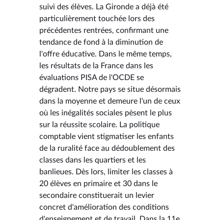
suivi des élèves. La Gironde a déjà été
particulièrement touchée lors des
précédentes rentrées, confirmant une
tendance de fond à la diminution de
l'offre éducative. Dans le même temps,
les résultats de la France dans les
évaluations PISA de l'OCDE se
dégradent. Notre pays se situe désormais
dans la moyenne et demeure l'un de ceux
où les inégalités sociales pèsent le plus
sur la réussite scolaire. La politique
comptable vient stigmatiser les enfants
de la ruralité face au dédoublement des
classes dans les quartiers et les
banlieues. Dès lors, limiter les classes à
20 élèves en primaire et 30 dans le
secondaire constituerait un levier
concret d'amélioration des conditions
d'enseignement et de travail. Dans la 11e