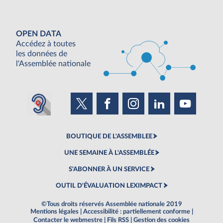
OPEN DATA
Accédez à toutes
les données de
l'Assemblée nationale
BOUTIQUE DE L'ASSEMBLEE
UNE SEMAINE À L'ASSEMBLÉE
S'ABONNER À UN SERVICE
OUTIL D'ÉVALUATION LEXIMPACT
©Tous droits réservés Assemblée nationale 2019
Mentions légales
|
Accessibilité : partiellement conforme
|
Contacter le webmestre
|
Fils RSS
|
Gestion des cookies