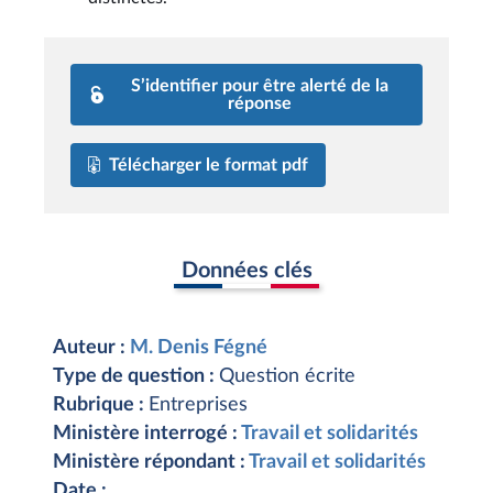
S’identifier pour être alerté de la
réponse
Télécharger le format pdf
Données clés
Auteur :
M. Denis Fégné
Type de question :
Question écrite
Rubrique :
Entreprises
Ministère interrogé :
Travail et solidarités
Ministère répondant :
Travail et solidarités
Date :