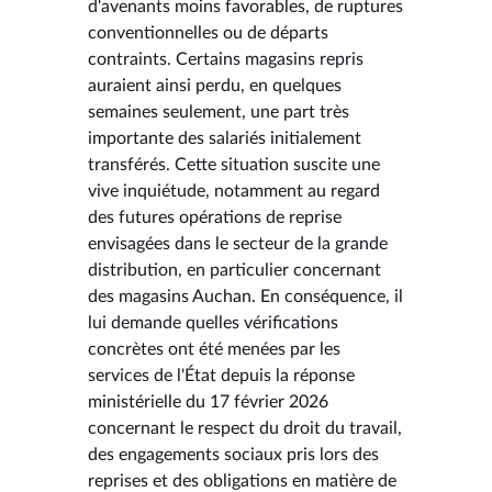
d'avenants moins favorables, de ruptures
conventionnelles ou de départs
contraints. Certains magasins repris
auraient ainsi perdu, en quelques
semaines seulement, une part très
importante des salariés initialement
transférés. Cette situation suscite une
vive inquiétude, notamment au regard
des futures opérations de reprise
envisagées dans le secteur de la grande
distribution, en particulier concernant
des magasins Auchan. En conséquence, il
lui demande quelles vérifications
concrètes ont été menées par les
services de l'État depuis la réponse
ministérielle du 17 février 2026
concernant le respect du droit du travail,
des engagements sociaux pris lors des
reprises et des obligations en matière de