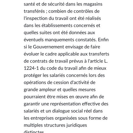
santé et de sécurité dans les magasins
transférés ; combien de contrôles de
l'inspection du travail ont été réalisés
dans les établissements concernés et
quelles suites ont été données aux
éventuels manquements constatés. Enfin
si le Gouvernement envisage de faire
évoluer le cadre applicable aux transferts
de contrats de travail prévus à l'article L.
1224-1 du code du travail afin de mieux
protéger les salariés concernés lors des
opérations de cession d'activité de
grande ampleur et quelles mesures
pourraient être mises en œuvre afin de
garantir une représentation effective des
salariés et un dialogue social réel dans
les entreprises organisées sous forme de
multiples structures juridiques
distinctes.