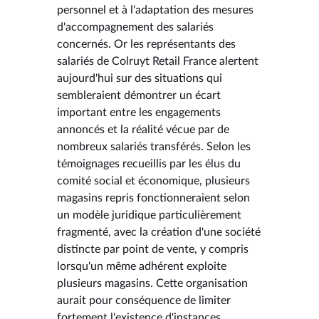
personnel et à l'adaptation des mesures
d'accompagnement des salariés
concernés. Or les représentants des
salariés de Colruyt Retail France alertent
aujourd'hui sur des situations qui
sembleraient démontrer un écart
important entre les engagements
annoncés et la réalité vécue par de
nombreux salariés transférés. Selon les
témoignages recueillis par les élus du
comité social et économique, plusieurs
magasins repris fonctionneraient selon
un modèle juridique particulièrement
fragmenté, avec la création d'une société
distincte par point de vente, y compris
lorsqu'un même adhérent exploite
plusieurs magasins. Cette organisation
aurait pour conséquence de limiter
fortement l'existence d'instances