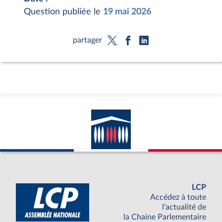
Question publiée le
19 mai 2026
partager
LCP
Accédez à toute
l'actualité de
la Chaine Parlementaire