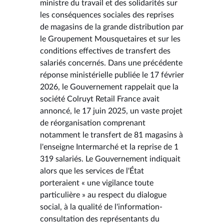
ministre du travail et des solidarités sur
les conséquences sociales des reprises
de magasins de la grande distribution par
le Groupement Mousquetaires et sur les
conditions effectives de transfert des
salariés concernés. Dans une précédente
réponse ministérielle publiée le 17 février
2026, le Gouvernement rappelait que la
société Colruyt Retail France avait
annoncé, le 17 juin 2025, un vaste projet
de réorganisation comprenant
notamment le transfert de 81 magasins à
l'enseigne Intermarché et la reprise de 1
319 salariés. Le Gouvernement indiquait
alors que les services de l'État
porteraient « une vigilance toute
particulière » au respect du dialogue
social, à la qualité de l'information-
consultation des représentants du