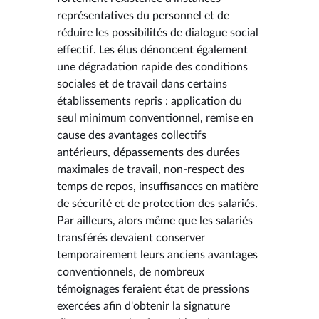
représentatives du personnel et de
réduire les possibilités de dialogue social
effectif. Les élus dénoncent également
une dégradation rapide des conditions
sociales et de travail dans certains
établissements repris : application du
seul minimum conventionnel, remise en
cause des avantages collectifs
antérieurs, dépassements des durées
maximales de travail, non-respect des
temps de repos, insuffisances en matière
de sécurité et de protection des salariés.
Par ailleurs, alors même que les salariés
transférés devaient conserver
temporairement leurs anciens avantages
conventionnels, de nombreux
témoignages feraient état de pressions
exercées afin d'obtenir la signature