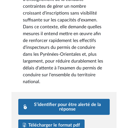
contraintes de gérer un nombre
croissant d'inscriptions sans visibilité
suffisante sur les capacités d'examen.
Dans ce contexte, elle demande quelles
mesures il entend mettre en œuvre afin
de renforcer rapidement les effectifs
d'inspecteurs du permis de conduire
dans les Pyrénées-Orientales et, plus
largement, pour réduire durablement les
délais d'attente à l'examen du permis de
conduire sur l'ensemble du territoire
national.
S’identifier pour être alerté de la
réponse
Télécharger le format pdf