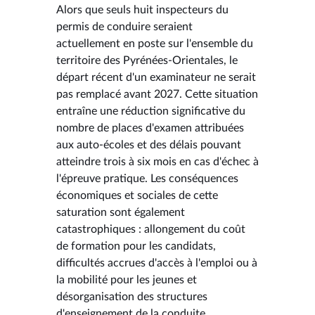
Alors que seuls huit inspecteurs du
permis de conduire seraient
actuellement en poste sur l'ensemble du
territoire des Pyrénées-Orientales, le
départ récent d'un examinateur ne serait
pas remplacé avant 2027. Cette situation
entraîne une réduction significative du
nombre de places d'examen attribuées
aux auto-écoles et des délais pouvant
atteindre trois à six mois en cas d'échec à
l'épreuve pratique. Les conséquences
économiques et sociales de cette
saturation sont également
catastrophiques : allongement du coût
de formation pour les candidats,
difficultés accrues d'accès à l'emploi ou à
la mobilité pour les jeunes et
désorganisation des structures
d'enseignement de la conduite