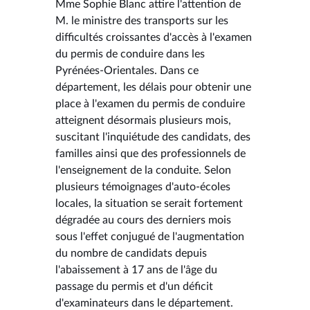
Mme Sophie Blanc attire l'attention de
M. le ministre des transports sur les
difficultés croissantes d'accès à l'examen
du permis de conduire dans les
Pyrénées-Orientales. Dans ce
département, les délais pour obtenir une
place à l'examen du permis de conduire
atteignent désormais plusieurs mois,
suscitant l'inquiétude des candidats, des
familles ainsi que des professionnels de
l'enseignement de la conduite. Selon
plusieurs témoignages d'auto-écoles
locales, la situation se serait fortement
dégradée au cours des derniers mois
sous l'effet conjugué de l'augmentation
du nombre de candidats depuis
l'abaissement à 17 ans de l'âge du
passage du permis et d'un déficit
d'examinateurs dans le département.