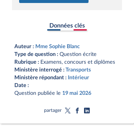
Données clés
Auteur :
Mme Sophie Blanc
Type de question :
Question écrite
Rubrique :
Examens, concours et diplômes
Ministère interrogé :
Transports
Ministère répondant :
Intérieur
Date :
Question publiée le
19 mai 2026
partager