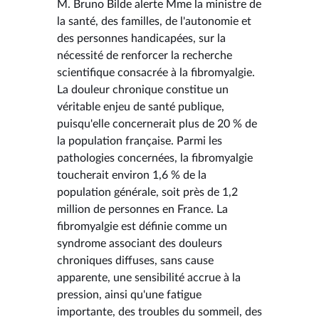
M. Bruno Bilde alerte Mme la ministre de
la santé, des familles, de l'autonomie et
des personnes handicapées, sur la
nécessité de renforcer la recherche
scientifique consacrée à la fibromyalgie.
La douleur chronique constitue un
véritable enjeu de santé publique,
puisqu'elle concernerait plus de 20 % de
la population française. Parmi les
pathologies concernées, la fibromyalgie
toucherait environ 1,6 % de la
population générale, soit près de 1,2
million de personnes en France. La
fibromyalgie est définie comme un
syndrome associant des douleurs
chroniques diffuses, sans cause
apparente, une sensibilité accrue à la
pression, ainsi qu'une fatigue
importante, des troubles du sommeil, des