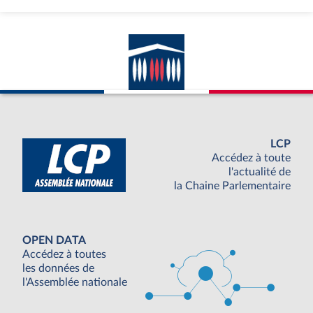
LCP
Accédez à toute
l'actualité de
la Chaine Parlementaire
OPEN DATA
Accédez à toutes
les données de
l'Assemblée nationale