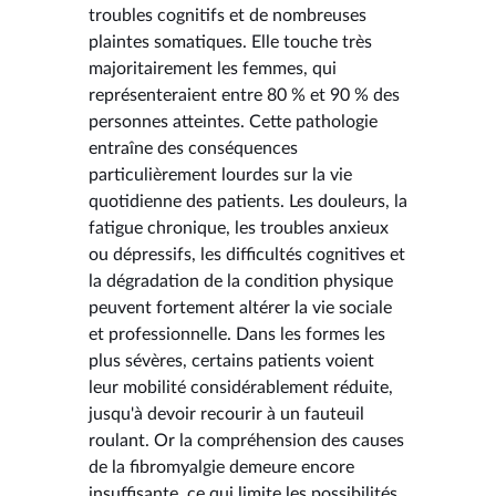
troubles cognitifs et de nombreuses
plaintes somatiques. Elle touche très
majoritairement les femmes, qui
représenteraient entre 80 % et 90 % des
personnes atteintes. Cette pathologie
entraîne des conséquences
particulièrement lourdes sur la vie
quotidienne des patients. Les douleurs, la
fatigue chronique, les troubles anxieux
ou dépressifs, les difficultés cognitives et
la dégradation de la condition physique
peuvent fortement altérer la vie sociale
et professionnelle. Dans les formes les
plus sévères, certains patients voient
leur mobilité considérablement réduite,
jusqu'à devoir recourir à un fauteuil
roulant. Or la compréhension des causes
de la fibromyalgie demeure encore
insuffisante, ce qui limite les possibilités