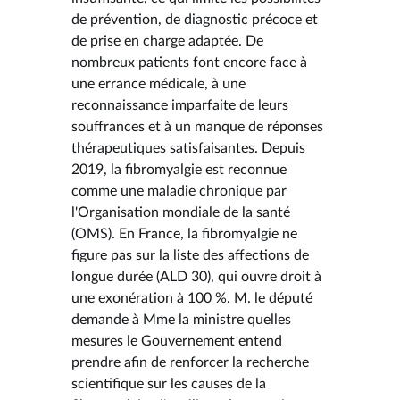
de prévention, de diagnostic précoce et
de prise en charge adaptée. De
nombreux patients font encore face à
une errance médicale, à une
reconnaissance imparfaite de leurs
souffrances et à un manque de réponses
thérapeutiques satisfaisantes. Depuis
2019, la fibromyalgie est reconnue
comme une maladie chronique par
l'Organisation mondiale de la santé
(OMS). En France, la fibromyalgie ne
figure pas sur la liste des affections de
longue durée (ALD 30), qui ouvre droit à
une exonération à 100 %. M. le député
demande à Mme la ministre quelles
mesures le Gouvernement entend
prendre afin de renforcer la recherche
scientifique sur les causes de la