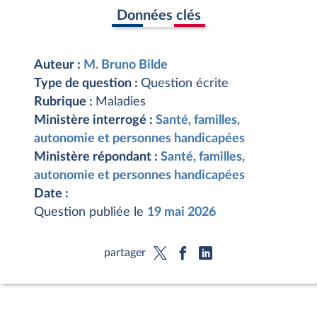
Données clés
Auteur :
M. Bruno Bilde
Type de question :
Question écrite
Rubrique :
Maladies
Ministère interrogé :
Santé, familles,
autonomie et personnes handicapées
Ministère répondant :
Santé, familles,
autonomie et personnes handicapées
Date :
Question publiée le
19 mai 2026
partager