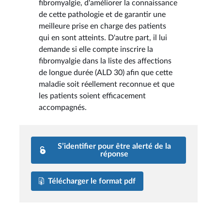
fibromyalgie, d'améliorer la connaissance
de cette pathologie et de garantir une
meilleure prise en charge des patients
qui en sont atteints. D'autre part, il lui
demande si elle compte inscrire la
fibromyalgie dans la liste des affections
de longue durée (ALD 30) afin que cette
maladie soit réellement reconnue et que
les patients soient efficacement
accompagnés.
S’identifier pour être alerté de la
réponse
Télécharger le format pdf