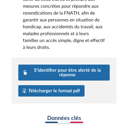
mesures concrètes pour répondre aux
revendications de la FNATH, afin de
garantir aux personnes en situation de
handicap, aux accidentés du travail, aux
malades professionnels et à leurs
familles un accès simple, digne et effectif
à leurs droits.
S’identifier pour être alerté de la
réponse
Télécharger le format pdf
Données clés