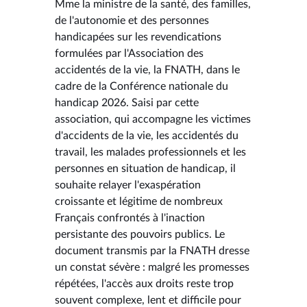
Mme la ministre de la santé, des familles,
de l'autonomie et des personnes
handicapées sur les revendications
formulées par l'Association des
accidentés de la vie, la FNATH, dans le
cadre de la Conférence nationale du
handicap 2026. Saisi par cette
association, qui accompagne les victimes
d'accidents de la vie, les accidentés du
travail, les malades professionnels et les
personnes en situation de handicap, il
souhaite relayer l'exaspération
croissante et légitime de nombreux
Français confrontés à l'inaction
persistante des pouvoirs publics. Le
document transmis par la FNATH dresse
un constat sévère : malgré les promesses
répétées, l'accès aux droits reste trop
souvent complexe, lent et difficile pour