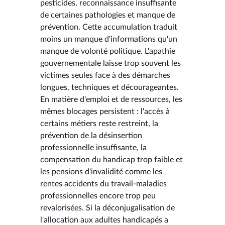
pesticides, reconnaissance insuffisante
de certaines pathologies et manque de
prévention. Cette accumulation traduit
moins un manque d'informations qu'un
manque de volonté politique. L'apathie
gouvernementale laisse trop souvent les
victimes seules face à des démarches
longues, techniques et décourageantes.
En matière d'emploi et de ressources, les
mêmes blocages persistent : l'accès à
certains métiers reste restreint, la
prévention de la désinsertion
professionnelle insuffisante, la
compensation du handicap trop faible et
les pensions d'invalidité comme les
rentes accidents du travail-maladies
professionnelles encore trop peu
revalorisées. Si la déconjugalisation de
l'allocation aux adultes handicapés a