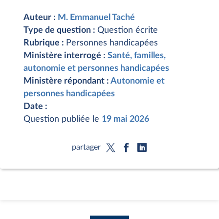
Auteur :
M. Emmanuel Taché
Type de question :
Question écrite
Rubrique :
Personnes handicapées
Ministère interrogé :
Santé, familles,
autonomie et personnes handicapées
Ministère répondant :
Autonomie et
personnes handicapées
Date :
Question publiée le
19 mai 2026
partager