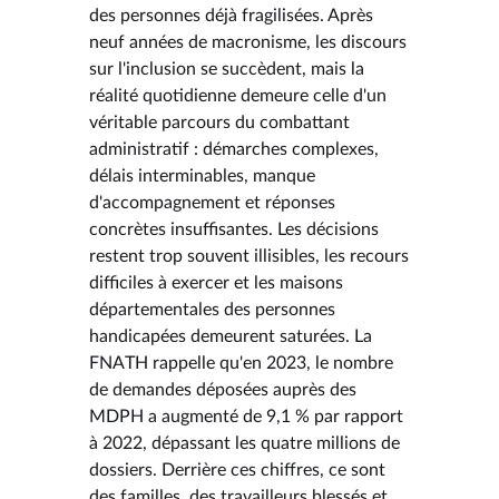
des personnes déjà fragilisées. Après
neuf années de macronisme, les discours
sur l'inclusion se succèdent, mais la
réalité quotidienne demeure celle d'un
véritable parcours du combattant
administratif : démarches complexes,
délais interminables, manque
d'accompagnement et réponses
concrètes insuffisantes. Les décisions
restent trop souvent illisibles, les recours
difficiles à exercer et les maisons
départementales des personnes
handicapées demeurent saturées. La
FNATH rappelle qu'en 2023, le nombre
de demandes déposées auprès des
MDPH a augmenté de 9,1 % par rapport
à 2022, dépassant les quatre millions de
dossiers. Derrière ces chiffres, ce sont
des familles, des travailleurs blessés et