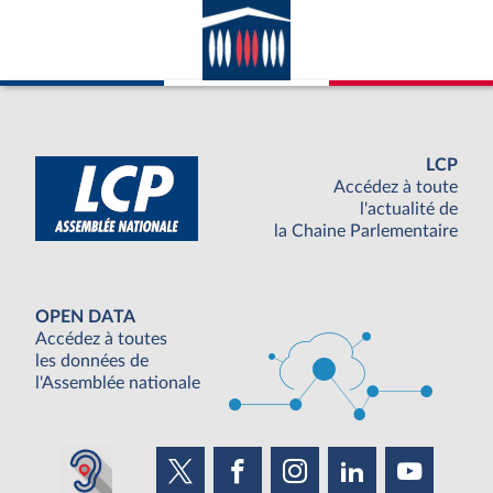
LCP
Accédez à toute
l'actualité de
la Chaine Parlementaire
OPEN DATA
Accédez à toutes
les données de
l'Assemblée nationale