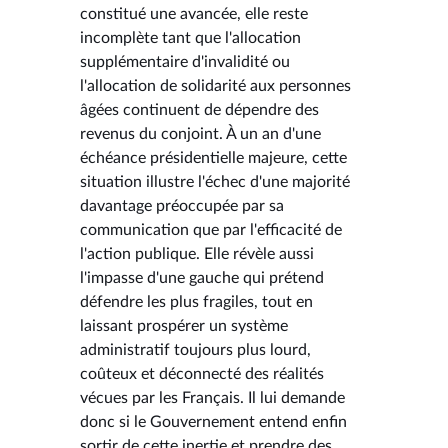
constitué une avancée, elle reste
incomplète tant que l'allocation
supplémentaire d'invalidité ou
l'allocation de solidarité aux personnes
âgées continuent de dépendre des
revenus du conjoint. À un an d'une
échéance présidentielle majeure, cette
situation illustre l'échec d'une majorité
davantage préoccupée par sa
communication que par l'efficacité de
l'action publique. Elle révèle aussi
l'impasse d'une gauche qui prétend
défendre les plus fragiles, tout en
laissant prospérer un système
administratif toujours plus lourd,
coûteux et déconnecté des réalités
vécues par les Français. Il lui demande
donc si le Gouvernement entend enfin
sortir de cette inertie et prendre des