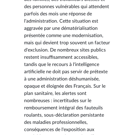
des personnes vulnérables qui attendent
parfois des mois une réponse de
l'administration. Cette situation est
aggravée par une dématérialisation
présentée comme une modernisation,
mais qui devient trop souvent un facteur
d'exclusion. De nombreux sites publics
restent insuffisamment accessibles,
tandis que le recours à l'intelligence
artificielle ne doit pas servir de prétexte
à une administration déshumanisée,
opaque et éloignée des Français. Sur le
plan sanitaire, les alertes sont
nombreuses : incertitudes sur le
remboursement intégral des fauteuils
roulants, sous-déclaration persistante
des maladies professionnelles,
conséquences de l'exposition aux