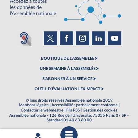
Accédez à toutes
les données de
l'Assemblée nationale
BOUTIQUE DE L'ASSEMBLEE
UNE SEMAINE À L'ASSEMBLÉE
S'ABONNER À UN SERVICE
OUTIL D'ÉVALUATION LEXIMPACT
©Tous droits réservés Assemblée nationale 2019
Mentions légales
|
Accessibilité : partiellement conforme
|
Contacter le webmestre
|
Fils RSS
|
Gestion des cookies
Assemblée nationale - 126 Rue de l'Université, 75355 Paris 07 SP -
Standard 01 40 63 60 00