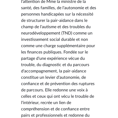
l'attention de Mme la ministre de la
santé, des familles, de l'autonomie et des
personnes handicapées sur la nécessité
de structurer la pair-aidance dans le
champ de l'autisme et des troubles du
neurodéveloppement (TND) comme un
investissement social durable et non
comme une charge supplémentaire pour
les finances publiques. Fondée sur le
partage d'une expérience vécue du
trouble, du diagnostic et du parcours
d'accompagnement, la pair-aidance
constitue un levier d'autonomie, de
confiance et de prévention des ruptures
de parcours. Elle redonne une voix à
celles et ceux qui ont vécu le trouble de
l'intérieur, recrée un lien de
compréhension et de confiance entre
pairs et professionnels et redonne du