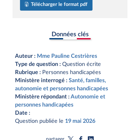
Télécharger le format pdf
Données clés
Auteur :
Mme Pauline Cestrières
Type de question :
Question écrite
Rubrique :
Personnes handicapées
Ministère interrogé :
Santé, familles,
autonomie et personnes handicapées
Ministère répondant :
Autonomie et
personnes handicapées
Date :
Question publiée le
19 mai 2026
partager