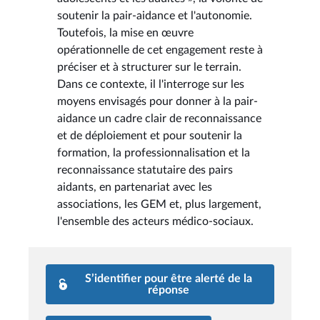
soutenir la pair-aidance et l'autonomie.
Toutefois, la mise en œuvre
opérationnelle de cet engagement reste à
préciser et à structurer sur le terrain.
Dans ce contexte, il l'interroge sur les
moyens envisagés pour donner à la pair-
aidance un cadre clair de reconnaissance
et de déploiement et pour soutenir la
formation, la professionnalisation et la
reconnaissance statutaire des pairs
aidants, en partenariat avec les
associations, les GEM et, plus largement,
l'ensemble des acteurs médico-sociaux.
S’identifier pour être alerté de la
réponse