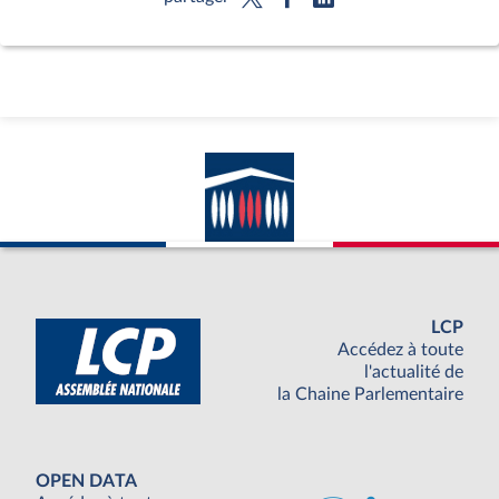
LCP
Accédez à toute
l'actualité de
la Chaine Parlementaire
OPEN DATA