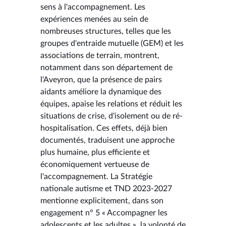
sens à l'accompagnement. Les
expériences menées au sein de
nombreuses structures, telles que les
groupes d'entraide mutuelle (GEM) et les
associations de terrain, montrent,
notamment dans son département de
l'Aveyron, que la présence de pairs
aidants améliore la dynamique des
équipes, apaise les relations et réduit les
situations de crise, d'isolement ou de ré-
hospitalisation. Ces effets, déjà bien
documentés, traduisent une approche
plus humaine, plus efficiente et
économiquement vertueuse de
l'accompagnement. La Stratégie
nationale autisme et TND 2023-2027
mentionne explicitement, dans son
engagement n° 5 « Accompagner les
adolescents et les adultes », la volonté de