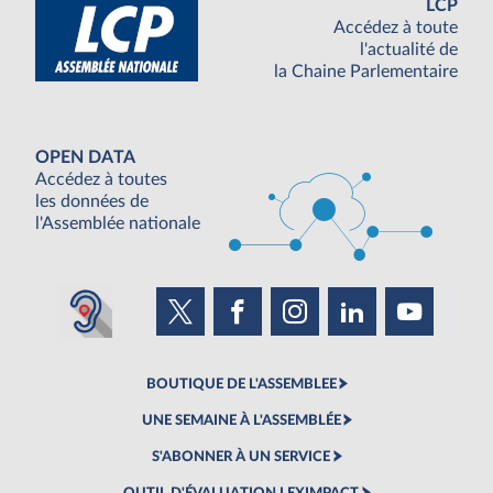
LCP
Accédez à toute
l'actualité de
la Chaine Parlementaire
OPEN DATA
Accédez à toutes
les données de
l'Assemblée nationale
BOUTIQUE DE L'ASSEMBLEE
UNE SEMAINE À L'ASSEMBLÉE
S'ABONNER À UN SERVICE