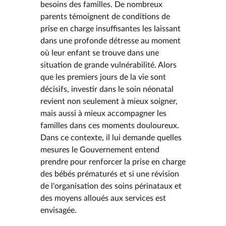
besoins des familles. De nombreux
parents témoignent de conditions de
prise en charge insuffisantes les laissant
dans une profonde détresse au moment
où leur enfant se trouve dans une
situation de grande vulnérabilité. Alors
que les premiers jours de la vie sont
décisifs, investir dans le soin néonatal
revient non seulement à mieux soigner,
mais aussi à mieux accompagner les
familles dans ces moments douloureux.
Dans ce contexte, il lui demande quelles
mesures le Gouvernement entend
prendre pour renforcer la prise en charge
des bébés prématurés et si une révision
de l'organisation des soins périnataux et
des moyens alloués aux services est
envisagée.