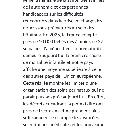
Mme la ministre de la santé, des familles,
de l'autonomie et des personnes
handicapées sur les difficultés
rencontrées dans la prise en charge des
nourrissons prématurés au sein des
hôpitaux. En 2025, la France compte
près de 50 000 bébés nés à moins de 37
semaines d'aménorrhée. La prématurité
demeure aujourd'hui la première cause
de mortalité infantile et notre pays
affiche une moyenne supérieure à celle
des autres pays de l'Union européenne.
Cette réalité montre les limites d'une
organisation des soins périnataux qui ne
paraît plus adaptée aujourd'hui. En effet,
les décrets encadrant la périnatalité ont
près de trente ans et ne prennent plus
suffisamment en compte les avancées
scientifiques, médicales et les nouveaux