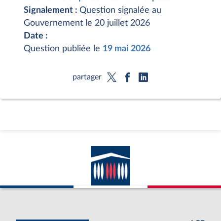
Signalement :
Question signalée au
Gouvernement le 20 juillet 2026
Date :
Question publiée le
19 mai 2026
partager