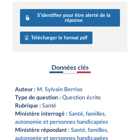
S’identifier pour être alerté de la
réponse
Télécharger le format pdf
Données clés
Auteur :
M. Sylvain Berrios
Type de question :
Question écrite
Rubrique :
Santé
Ministère interrogé :
Santé, familles,
autonomie et personnes handicapées
Ministère répondant :
Santé, familles,
autonomie et personnes handicapées