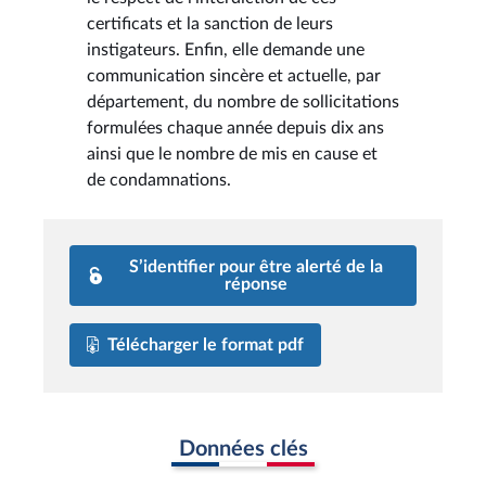
certificats et la sanction de leurs
instigateurs. Enfin, elle demande une
communication sincère et actuelle, par
département, du nombre de sollicitations
formulées chaque année depuis dix ans
ainsi que le nombre de mis en cause et
de condamnations.
S’identifier pour être alerté de la
réponse
Télécharger le format pdf
Données clés