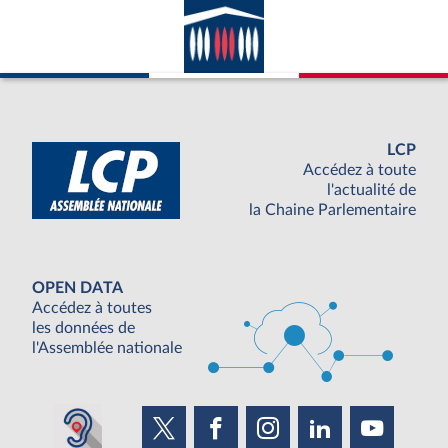
LCP
Accédez à toute
l'actualité de
la Chaine Parlementaire
OPEN DATA
Accédez à toutes
les données de
l'Assemblée nationale