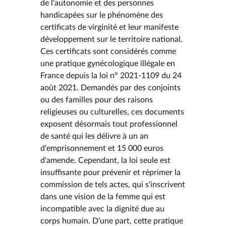
de l'autonomie et des personnes
handicapées sur le phénomène des
certificats de virginité et leur manifeste
développement sur le territoire national.
Ces certificats sont considérés comme
une pratique gynécologique illégale en
France depuis la loi n° 2021-1109 du 24
août 2021. Demandés par des conjoints
ou des familles pour des raisons
religieuses ou culturelles, ces documents
exposent désormais tout professionnel
de santé qui les délivre à un an
d'emprisonnement et 15 000 euros
d'amende. Cependant, la loi seule est
insuffisante pour prévenir et réprimer la
commission de tels actes, qui s'inscrivent
dans une vision de la femme qui est
incompatible avec la dignité due au
corps humain. D'une part, cette pratique