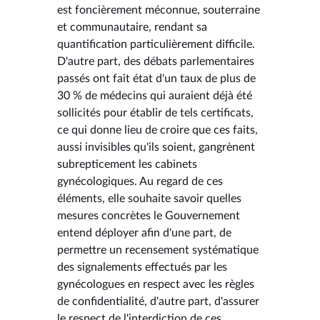
est foncièrement méconnue, souterraine
et communautaire, rendant sa
quantification particulièrement difficile.
D'autre part, des débats parlementaires
passés ont fait état d'un taux de plus de
30 % de médecins qui auraient déjà été
sollicités pour établir de tels certificats,
ce qui donne lieu de croire que ces faits,
aussi invisibles qu'ils soient, gangrènent
subrepticement les cabinets
gynécologiques. Au regard de ces
éléments, elle souhaite savoir quelles
mesures concrètes le Gouvernement
entend déployer afin d'une part, de
permettre un recensement systématique
des signalements effectués par les
gynécologues en respect avec les règles
de confidentialité, d'autre part, d'assurer
le respect de l'interdiction de ces