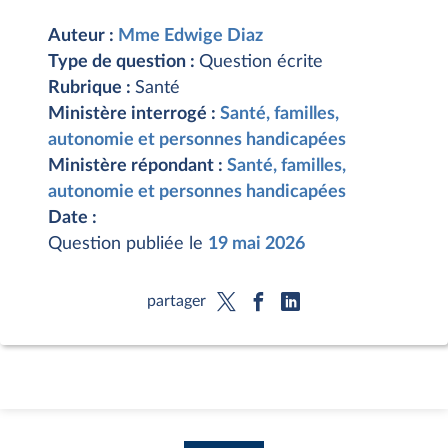
Auteur :
Mme Edwige Diaz
Type de question :
Question écrite
Rubrique :
Santé
Ministère interrogé :
Santé, familles,
autonomie et personnes handicapées
Ministère répondant :
Santé, familles,
autonomie et personnes handicapées
Date :
Question publiée le
19 mai 2026
partager