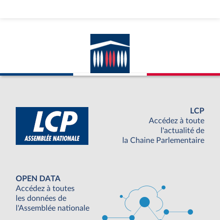
LCP
Accédez à toute
l'actualité de
la Chaine Parlementaire
OPEN DATA
Accédez à toutes
les données de
l'Assemblée nationale