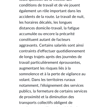
conditions de travail et de vie jouent
également un rôle important dans les
accidents de la route. Le travail de nuit,
les horaires décalés, les longues
distances domicile-travail, la fatigue
accumulée ou encore la précarité
constituent autant de facteurs
aggravants. Certains salariés sont ainsi
contraints d'effectuer quotidiennement
de longs trajets après des journées de
travail particulièrement éprouvantes,
augmentant les risques liés à la
somnolence et à la perte de vigilance au
volant. Dans les territoires ruraux
notamment, l'éloignement des services
publics, la fermeture de certains services
de proximité et la diminution des
transports collectifs obligent de