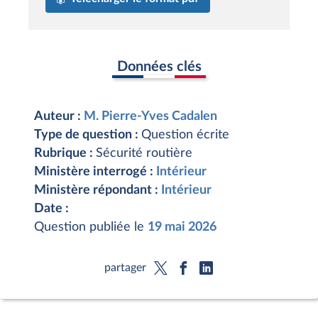
Données clés
Auteur :
M. Pierre-Yves Cadalen
Type de question :
Question écrite
Rubrique :
Sécurité routière
Ministère interrogé :
Intérieur
Ministère répondant :
Intérieur
Date :
Question publiée le
19 mai 2026
partager