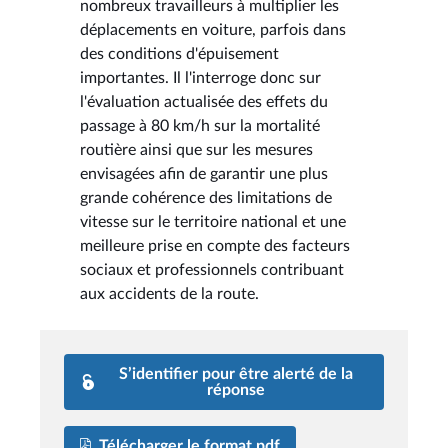
nombreux travailleurs à multiplier les
déplacements en voiture, parfois dans
des conditions d'épuisement
importantes. Il l'interroge donc sur
l'évaluation actualisée des effets du
passage à 80 km/h sur la mortalité
routière ainsi que sur les mesures
envisagées afin de garantir une plus
grande cohérence des limitations de
vitesse sur le territoire national et une
meilleure prise en compte des facteurs
sociaux et professionnels contribuant
aux accidents de la route.
S’identifier pour être alerté de la
réponse
Télécharger le format pdf