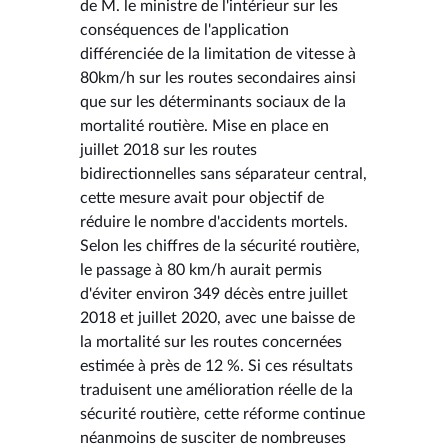
de M. le ministre de l'intérieur sur les
conséquences de l'application
différenciée de la limitation de vitesse à
80km/h sur les routes secondaires ainsi
que sur les déterminants sociaux de la
mortalité routière. Mise en place en
juillet 2018 sur les routes
bidirectionnelles sans séparateur central,
cette mesure avait pour objectif de
réduire le nombre d'accidents mortels.
Selon les chiffres de la sécurité routière,
le passage à 80 km/h aurait permis
d'éviter environ 349 décès entre juillet
2018 et juillet 2020, avec une baisse de
la mortalité sur les routes concernées
estimée à près de 12 %. Si ces résultats
traduisent une amélioration réelle de la
sécurité routière, cette réforme continue
néanmoins de susciter de nombreuses