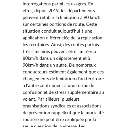
interrogations parmi les usagers. En
effet, depuis 2019, les départements
peuvent rétablir la limitation à 90 km/h
sur certaines portions de route. Cette
situation conduit aujourd'hui à une
application différenciée de la règle selon
les territoires. Ainsi, des routes parfois
très similaires peuvent être limitées à
80km/h dans un département et à
90km/h dans un autre. De nombreux
conducteurs estiment également que ces
changements de limitation d'un territoire
à l'autre contribuent à une forme de
confusion et de stress supplémentaire au
volant. Par ailleurs, plusieurs
organisations syndicales et associations
de prévention rappellent que la mortalité
routière ne peut être expliquée par la
seule question de la vitesse. Les