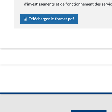
d'investissements et de fonctionnement des service
Télécharger le format pdf