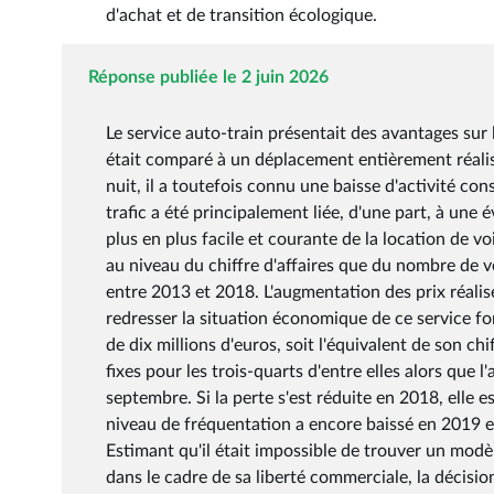
d'achat et de transition écologique.
Réponse publiée le 2 juin 2026
Le service auto-train présentait des avantages sur 
était comparé à un déplacement entièrement réalisé 
nuit, il a toutefois connu une baisse d'activité co
trafic a été principalement liée, d'une part, à une 
plus en plus facile et courante de la location de v
au niveau du chiffre d'affaires que du nombre de v
entre 2013 et 2018. L'augmentation des prix réalis
redresser la situation économique de ce service f
de dix millions d'euros, soit l'équivalent de son chi
fixes pour les trois-quarts d'entre elles alors que l
septembre. Si la perte s'est réduite en 2018, elle es
niveau de fréquentation a encore baissé en 2019 e
Estimant qu'il était impossible de trouver un modè
dans le cadre de sa liberté commerciale, la décis