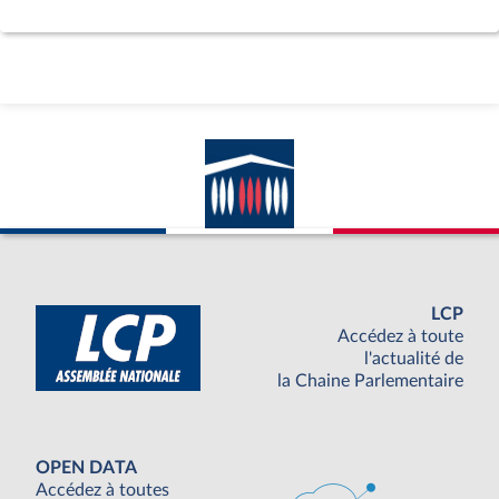
LCP
Accédez à toute
l'actualité de
la Chaine Parlementaire
OPEN DATA
Accédez à toutes