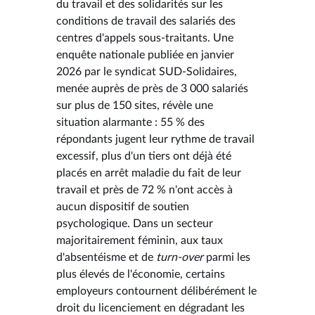
du travail et des solidarités sur les
conditions de travail des salariés des
centres d'appels sous-traitants. Une
enquête nationale publiée en janvier
2026 par le syndicat SUD-Solidaires,
menée auprès de près de 3 000 salariés
sur plus de 150 sites, révèle une
situation alarmante : 55 % des
répondants jugent leur rythme de travail
excessif, plus d'un tiers ont déjà été
placés en arrêt maladie du fait de leur
travail et près de 72 % n'ont accès à
aucun dispositif de soutien
psychologique. Dans un secteur
majoritairement féminin, aux taux
d'absentéisme et de
turn-over
parmi les
plus élevés de l'économie, certains
employeurs contournent délibérément le
droit du licenciement en dégradant les