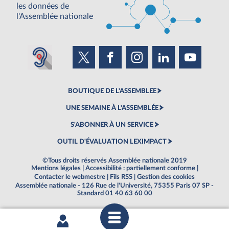
les données de
l'Assemblée nationale
BOUTIQUE DE L'ASSEMBLEE
UNE SEMAINE À L'ASSEMBLÉE
S'ABONNER À UN SERVICE
OUTIL D'ÉVALUATION LEXIMPACT
©Tous droits réservés Assemblée nationale 2019
Mentions légales
|
Accessibilité : partiellement conforme
|
Contacter le webmestre
|
Fils RSS
|
Gestion des cookies
Assemblée nationale - 126 Rue de l'Université, 75355 Paris 07 SP -
Standard 01 40 63 60 00