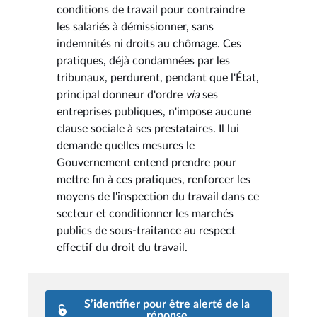
conditions de travail pour contraindre
les salariés à démissionner, sans
indemnités ni droits au chômage. Ces
pratiques, déjà condamnées par les
tribunaux, perdurent, pendant que l'État,
principal donneur d'ordre
via
ses
entreprises publiques, n'impose aucune
clause sociale à ses prestataires. Il lui
demande quelles mesures le
Gouvernement entend prendre pour
mettre fin à ces pratiques, renforcer les
moyens de l'inspection du travail dans ce
secteur et conditionner les marchés
publics de sous-traitance au respect
effectif du droit du travail.
S’identifier pour être alerté de la
réponse