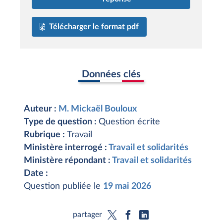
Télécharger le format pdf
Données clés
Auteur :
M. Mickaël Bouloux
Type de question :
Question écrite
Rubrique :
Travail
Ministère interrogé :
Travail et solidarités
Ministère répondant :
Travail et solidarités
Date :
Question publiée le
19 mai 2026
partager