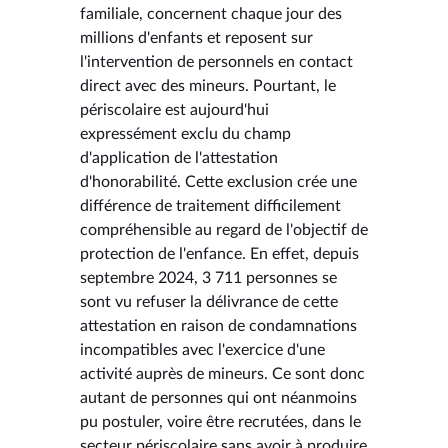
familiale, concernent chaque jour des
millions d'enfants et reposent sur
l'intervention de personnels en contact
direct avec des mineurs. Pourtant, le
périscolaire est aujourd'hui
expressément exclu du champ
d'application de l'attestation
d'honorabilité. Cette exclusion crée une
différence de traitement difficilement
compréhensible au regard de l'objectif de
protection de l'enfance. En effet, depuis
septembre 2024, 3 711 personnes se
sont vu refuser la délivrance de cette
attestation en raison de condamnations
incompatibles avec l'exercice d'une
activité auprès de mineurs. Ce sont donc
autant de personnes qui ont néanmoins
pu postuler, voire être recrutées, dans le
secteur périscolaire sans avoir à produire