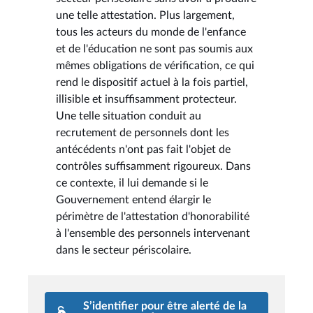
une telle attestation. Plus largement,
tous les acteurs du monde de l'enfance
et de l'éducation ne sont pas soumis aux
mêmes obligations de vérification, ce qui
rend le dispositif actuel à la fois partiel,
illisible et insuffisamment protecteur.
Une telle situation conduit au
recrutement de personnels dont les
antécédents n'ont pas fait l'objet de
contrôles suffisamment rigoureux. Dans
ce contexte, il lui demande si le
Gouvernement entend élargir le
périmètre de l'attestation d'honorabilité
à l'ensemble des personnels intervenant
dans le secteur périscolaire.
S’identifier pour être alerté de la