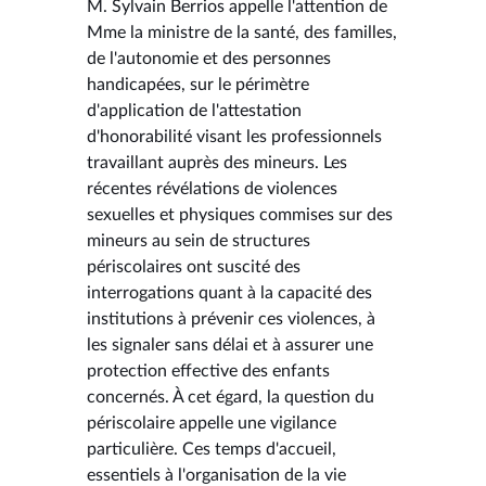
M. Sylvain Berrios appelle l'attention de
Mme la ministre de la santé, des familles,
de l'autonomie et des personnes
handicapées, sur le périmètre
d'application de l'attestation
d'honorabilité visant les professionnels
travaillant auprès des mineurs. Les
récentes révélations de violences
sexuelles et physiques commises sur des
mineurs au sein de structures
périscolaires ont suscité des
interrogations quant à la capacité des
institutions à prévenir ces violences, à
les signaler sans délai et à assurer une
protection effective des enfants
concernés. À cet égard, la question du
périscolaire appelle une vigilance
particulière. Ces temps d'accueil,
essentiels à l'organisation de la vie