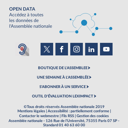
OPEN DATA
Accédez à toutes
les données de
l'Assemblée nationale
BOUTIQUE DE L'ASSEMBLEE
UNE SEMAINE À L'ASSEMBLÉE
S'ABONNER À UN SERVICE
OUTIL D'ÉVALUATION LEXIMPACT
©Tous droits réservés Assemblée nationale 2019
Mentions légales
|
Accessibilité : partiellement conforme
|
Contacter le webmestre
|
Fils RSS
|
Gestion des cookies
Assemblée nationale - 126 Rue de l'Université, 75355 Paris 07 SP -
Standard 01 40 63 60 00