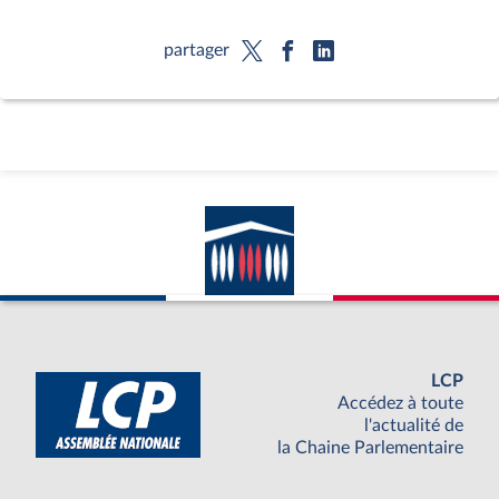
partager
LCP
Accédez à toute
l'actualité de
la Chaine Parlementaire