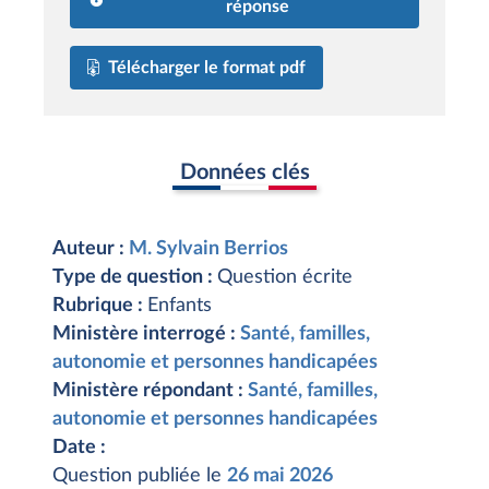
réponse
Télécharger le format pdf
Données clés
Auteur :
M. Sylvain Berrios
Type de question :
Question écrite
Rubrique :
Enfants
Ministère interrogé :
Santé, familles,
autonomie et personnes handicapées
Ministère répondant :
Santé, familles,
autonomie et personnes handicapées
Date :
Question publiée le
26 mai 2026