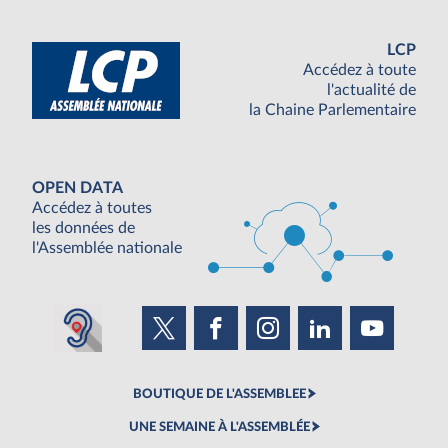
LCP
Accédez à toute
l'actualité de
la Chaine Parlementaire
OPEN DATA
Accédez à toutes
les données de
l'Assemblée nationale
BOUTIQUE DE L'ASSEMBLEE
UNE SEMAINE À L'ASSEMBLÉE