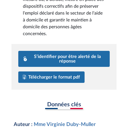
dispositifs correctifs afin de préserver
l'emploi déclaré dans le secteur de l'aide
à domicile et garantir le maintien à
domicile des personnes âgées
concernées.
S’identifier pour être alerté de la
réponse
Télécharger le format pdf
Données clés
Auteur :
Mme Virginie Duby-Muller