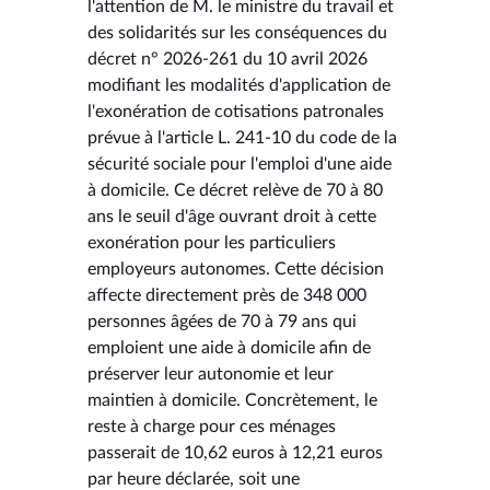
l'attention de M. le ministre du travail et
des solidarités sur les conséquences du
décret n° 2026-261 du 10 avril 2026
modifiant les modalités d'application de
l'exonération de cotisations patronales
prévue à l'article L. 241-10 du code de la
sécurité sociale pour l'emploi d'une aide
à domicile. Ce décret relève de 70 à 80
ans le seuil d'âge ouvrant droit à cette
exonération pour les particuliers
employeurs autonomes. Cette décision
affecte directement près de 348 000
personnes âgées de 70 à 79 ans qui
emploient une aide à domicile afin de
préserver leur autonomie et leur
maintien à domicile. Concrètement, le
reste à charge pour ces ménages
passerait de 10,62 euros à 12,21 euros
par heure déclarée, soit une