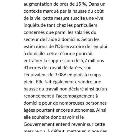
augmentation de près de 15 %. Dans un
contexte marqué par la hausse du coût
de la vie, cette mesure suscite une vive
inquiétude tant chez les particuliers
concernés que parmi les salariés du
secteur de l'aide à domicile. Selon les
estimations de l'Observatoire de l'emploi
à domicile, cette réforme pourrait
entraîner la suppression de 5,7 millions
d'heures de travail déclarées, soit
l'équivalent de 3 086 emplois à temps
plein. Elle fait également craindre une
hausse du travail non déclaré ainsi qu'un
renoncement à l'accompagnement à
domicile pour de nombreuses personnes
âgées pourtant encore autonomes. Ainsi,
elle souhaite donc savoir si le
Gouvernement entend revenir sur cette
mesure ou, à défaut, mettre en place des