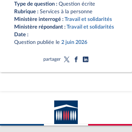
Type de question :
Question écrite
Rubrique :
Services à la personne
Ministère interrogé :
Travail et solidarités
Ministère répondant :
Travail et solidarités
Date :
Question publiée le
2 juin 2026
partager