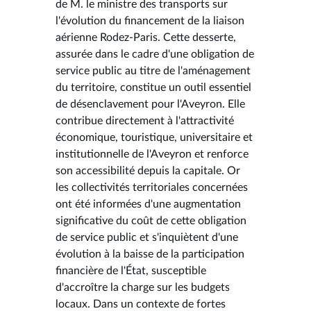
de M. le ministre des transports sur
l'évolution du financement de la liaison
aérienne Rodez-Paris. Cette desserte,
assurée dans le cadre d'une obligation de
service public au titre de l'aménagement
du territoire, constitue un outil essentiel
de désenclavement pour l'Aveyron. Elle
contribue directement à l'attractivité
économique, touristique, universitaire et
institutionnelle de l'Aveyron et renforce
son accessibilité depuis la capitale. Or
les collectivités territoriales concernées
ont été informées d'une augmentation
significative du coût de cette obligation
de service public et s'inquiètent d'une
évolution à la baisse de la participation
financière de l'État, susceptible
d'accroître la charge sur les budgets
locaux. Dans un contexte de fortes