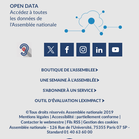
OPEN DATA
Accédez à toutes
les données de
l'Assemblée nationale
BOUTIQUE DE L'ASSEMBLEE
UNE SEMAINE À L'ASSEMBLÉE
S'ABONNER À UN SERVICE
OUTIL D'ÉVALUATION LEXIMPACT
©Tous droits réservés Assemblée nationale 2019
Mentions légales
|
Accessibilité : partiellement conforme
|
Contacter le webmestre
|
Fils RSS
|
Gestion des cookies
Assemblée nationale - 126 Rue de l'Université, 75355 Paris 07 SP -
Standard 01 40 63 60 00