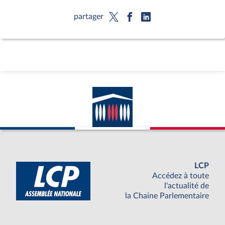
partager
LCP
Accédez à toute
l'actualité de
la Chaine Parlementaire