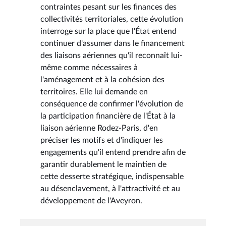
contraintes pesant sur les finances des
collectivités territoriales, cette évolution
interroge sur la place que l'État entend
continuer d'assumer dans le financement
des liaisons aériennes qu'il reconnaît lui-
même comme nécessaires à
l'aménagement et à la cohésion des
territoires. Elle lui demande en
conséquence de confirmer l'évolution de
la participation financière de l'État à la
liaison aérienne Rodez-Paris, d'en
préciser les motifs et d'indiquer les
engagements qu'il entend prendre afin de
garantir durablement le maintien de
cette desserte stratégique, indispensable
au désenclavement, à l'attractivité et au
développement de l'Aveyron.