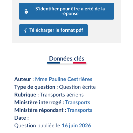
S’identifier pour être alerté de la
réponse
Télécharger le format pdf
Données clés
Auteur :
Mme Pauline Cestrières
Type de question :
Question écrite
Rubrique :
Transports aériens
Ministère interrogé :
Transports
Ministère répondant :
Transports
Date :
Question publiée le
16 juin 2026