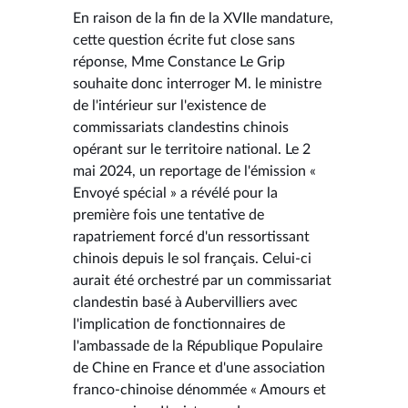
En raison de la fin de la XVIIe mandature,
cette question écrite fut close sans
réponse, Mme Constance Le Grip
souhaite donc interroger M. le ministre
de l'intérieur sur l'existence de
commissariats clandestins chinois
opérant sur le territoire national. Le 2
mai 2024, un reportage de l'émission «
Envoyé spécial » a révélé pour la
première fois une tentative de
rapatriement forcé d'un ressortissant
chinois depuis le sol français. Celui-ci
aurait été orchestré par un commissariat
clandestin basé à Aubervilliers avec
l'implication de fonctionnaires de
l'ambassade de la République Populaire
de Chine en France et d'une association
franco-chinoise dénommée « Amours et