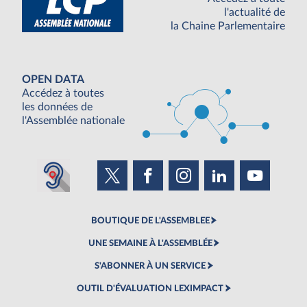
l'actualité de
la Chaine Parlementaire
OPEN DATA
Accédez à toutes
les données de
l'Assemblée nationale
BOUTIQUE DE L'ASSEMBLEE
UNE SEMAINE À L'ASSEMBLÉE
S'ABONNER À UN SERVICE
OUTIL D'ÉVALUATION LEXIMPACT