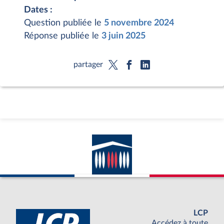
Dates :
Question publiée le
5 novembre 2024
Réponse publiée le
3 juin 2025
partager
LCP
Accédez à toute