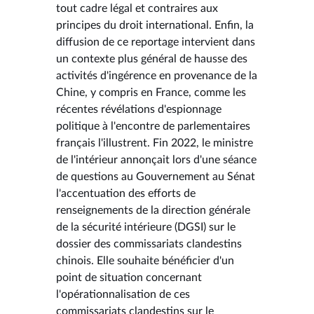
tout cadre légal et contraires aux
principes du droit international. Enfin, la
diffusion de ce reportage intervient dans
un contexte plus général de hausse des
activités d'ingérence en provenance de la
Chine, y compris en France, comme les
récentes révélations d'espionnage
politique à l'encontre de parlementaires
français l'illustrent. Fin 2022, le ministre
de l'intérieur annonçait lors d'une séance
de questions au Gouvernement au Sénat
l'accentuation des efforts de
renseignements de la direction générale
de la sécurité intérieure (DGSI) sur le
dossier des commissariats clandestins
chinois. Elle souhaite bénéficier d'un
point de situation concernant
l'opérationnalisation de ces
commissariats clandestins sur le