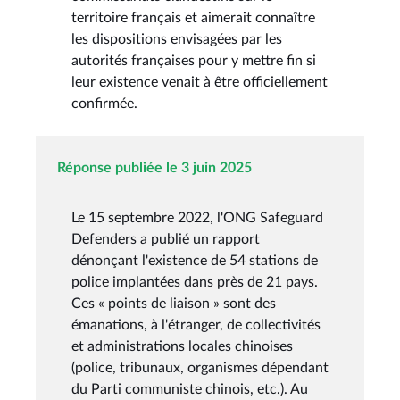
territoire français et aimerait connaître
les dispositions envisagées par les
autorités françaises pour y mettre fin si
leur existence venait à être officiellement
confirmée.
Réponse publiée le 3 juin 2025
Le 15 septembre 2022, l'ONG Safeguard
Defenders a publié un rapport
dénonçant l'existence de 54 stations de
police implantées dans près de 21 pays.
Ces « points de liaison » sont des
émanations, à l'étranger, de collectivités
et administrations locales chinoises
(police, tribunaux, organismes dépendant
du Parti communiste chinois, etc.). Au