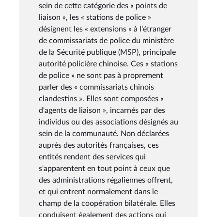
sein de cette catégorie des « points de
liaison », les « stations de police »
désignent les « extensions » à l'étranger
de commissariats de police du ministère
de la Sécurité publique (MSP), principale
autorité policière chinoise. Ces « stations
de police » ne sont pas à proprement
parler des « commissariats chinois
clandestins ». Elles sont composées «
d'agents de liaison », incarnés par des
individus ou des associations désignés au
sein de la communauté. Non déclarées
auprès des autorités françaises, ces
entités rendent des services qui
s'apparentent en tout point à ceux que
des administrations régaliennes offrent,
et qui entrent normalement dans le
champ de la coopération bilatérale. Elles
conduisent également des actions qui