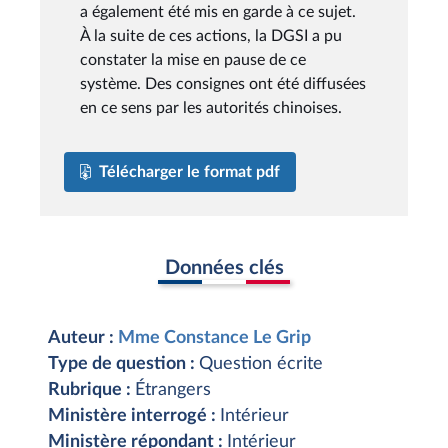
a également été mis en garde à ce sujet.
À la suite de ces actions, la DGSI a pu
constater la mise en pause de ce
système. Des consignes ont été diffusées
en ce sens par les autorités chinoises.
Télécharger le format pdf
Données clés
Auteur :
Mme Constance Le Grip
Type de question :
Question écrite
Rubrique :
Étrangers
Ministère interrogé :
Intérieur
Ministère répondant :
Intérieur