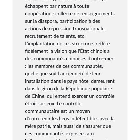
échappent par nature à toute
coopération : collecte de renseignements
sur la diaspora, participation à des
actions de répression transnationale,
recrutement de talents, etc.
L'implantation de ces structures reflète
fidèlement la vision que l'État chinois a
des communautés chinoises d'outre-mer
: les membres de ces communautés,
quelle que soit l'ancienneté de leur
installation dans le pays hôte, demeurent
dans le giron de la République populaire
de Chine, qui entend exercer un contrôle
étroit sur eux. Le contrôle
communautaire est un moyen
d'entretenir les liens indéfectibles avec la
mère patrie, mais aussi de s'assurer que
ces communautés exposées aux