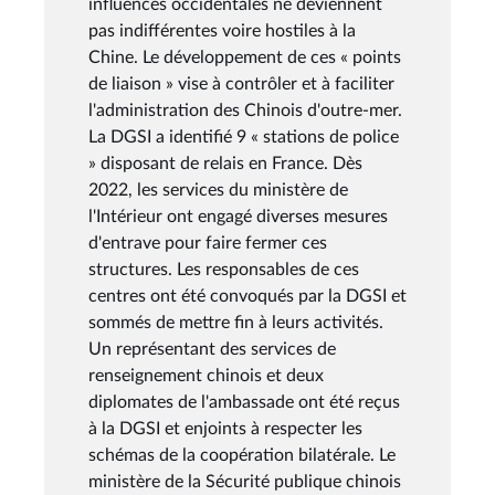
influences occidentales ne deviennent
pas indifférentes voire hostiles à la
Chine. Le développement de ces « points
de liaison » vise à contrôler et à faciliter
l'administration des Chinois d'outre-mer.
La DGSI a identifié 9 « stations de police
» disposant de relais en France. Dès
2022, les services du ministère de
l'Intérieur ont engagé diverses mesures
d'entrave pour faire fermer ces
structures. Les responsables de ces
centres ont été convoqués par la DGSI et
sommés de mettre fin à leurs activités.
Un représentant des services de
renseignement chinois et deux
diplomates de l'ambassade ont été reçus
à la DGSI et enjoints à respecter les
schémas de la coopération bilatérale. Le
ministère de la Sécurité publique chinois