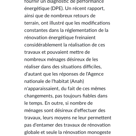
fournir un diagnostic de performance
énergétique (DPE). Un récent rapport,
ainsi que de nombreux retours de
terrain, ont illustré que les modifications
constantes dans la réglementation de la
rénovation énergétique freinaient
considérablement la réalisation de ces
travaux et pouvaient mettre de
nombreux ménages désireux de les
réaliser dans des situations difficiles,
d'autant que les réponses de l'Agence
nationale de l'habitat (Anah)
n'apparaissaient, du fait de ces mêmes
changements, pas toujours fiables dans
le temps. En outre, si nombre de
ménages sont désireux d'effectuer des
travaux, leurs moyens ne leur permettent
pas d'entamer des travaux de rénovation
globale et seule la rénovation monogeste