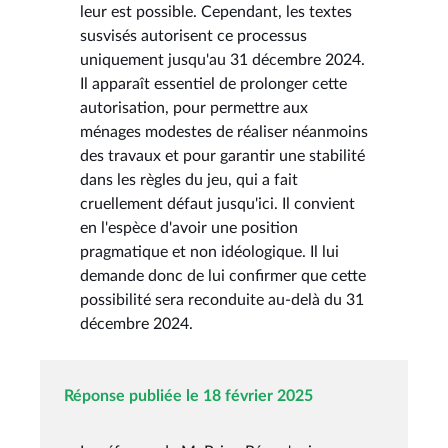
leur est possible. Cependant, les textes
susvisés autorisent ce processus
uniquement jusqu'au 31 décembre 2024.
Il apparaît essentiel de prolonger cette
autorisation, pour permettre aux
ménages modestes de réaliser néanmoins
des travaux et pour garantir une stabilité
dans les règles du jeu, qui a fait
cruellement défaut jusqu'ici. Il convient
en l'espèce d'avoir une position
pragmatique et non idéologique. Il lui
demande donc de lui confirmer que cette
possibilité sera reconduite au-delà du 31
décembre 2024.
Réponse publiée le 18 février 2025