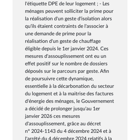
l'étiquette DPE de leur logement ; - Les
ménages peuvent solliciter la prime pour
la réalisation d'un geste d'isolation alors
qu'ils étaient contraints de l'associer à
une demande de prime pour la
réalisation d'un geste de chauffage
éligible depuis le 1er janvier 2024. Ces
mesures d'assouplissement ont eu un
effet positif sur le nombre de dossiers
déposés sur le parcours par geste. Afin
de poursuivre cette dynamique,
essentielle à la décarbonation du secteur
du logement et à la maitrise des factures
d'énergie des ménages, le Gouvernement
a décidé de prolonger jusqu'au 1er
janvier 2026 ces mesures
d'assouplissement, grâce au décret
n° 2024-1143 du 4 décembre 2024 et à
l'arrêté du 4 décembre 2024 relatifs à la