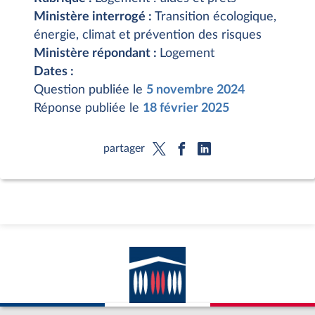
Ministère interrogé :
Transition écologique,
énergie, climat et prévention des risques
Ministère répondant :
Logement
Dates :
Question publiée le
5 novembre 2024
Réponse publiée le
18 février 2025
partager