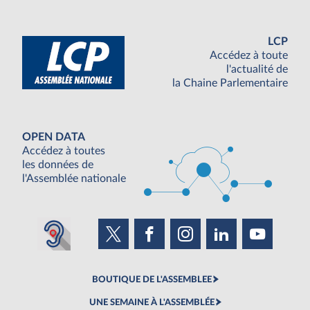
LCP
Accédez à toute
l'actualité de
la Chaine Parlementaire
OPEN DATA
Accédez à toutes
les données de
l'Assemblée nationale
BOUTIQUE DE L'ASSEMBLEE
UNE SEMAINE À L'ASSEMBLÉE