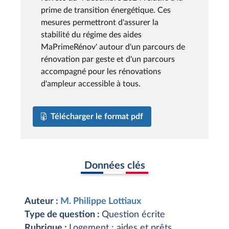
prime de transition énergétique. Ces
mesures permettront d'assurer la
stabilité du régime des aides
MaPrimeRénov' autour d'un parcours de
rénovation par geste et d'un parcours
accompagné pour les rénovations
d'ampleur accessible à tous.
Télécharger le format pdf
Données clés
Auteur :
M. Philippe Lottiaux
Type de question :
Question écrite
Rubrique :
Logement : aides et prêts