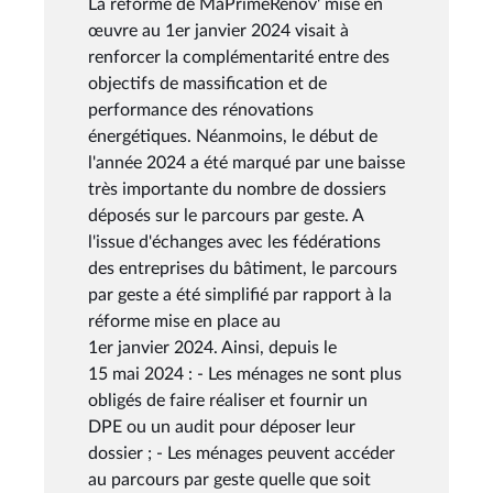
La réforme de MaPrimeRénov' mise en
œuvre au 1er janvier 2024 visait à
renforcer la complémentarité entre des
objectifs de massification et de
performance des rénovations
énergétiques. Néanmoins, le début de
l'année 2024 a été marqué par une baisse
très importante du nombre de dossiers
déposés sur le parcours par geste. A
l'issue d'échanges avec les fédérations
des entreprises du bâtiment, le parcours
par geste a été simplifié par rapport à la
réforme mise en place au
1er janvier 2024. Ainsi, depuis le
15 mai 2024 : - Les ménages ne sont plus
obligés de faire réaliser et fournir un
DPE ou un audit pour déposer leur
dossier ; - Les ménages peuvent accéder
au parcours par geste quelle que soit