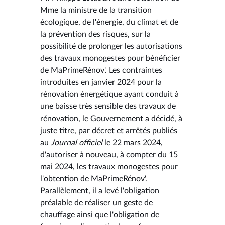
Mme la ministre de la transition
écologique, de l'énergie, du climat et de
la prévention des risques, sur la
possibilité de prolonger les autorisations
des travaux monogestes pour bénéficier
de MaPrimeRénov'. Les contraintes
introduites en janvier 2024 pour la
rénovation énergétique ayant conduit à
une baisse très sensible des travaux de
rénovation, le Gouvernement a décidé, à
juste titre, par décret et arrêtés publiés
au
Journal officiel
le 22 mars 2024,
d'autoriser à nouveau, à compter du 15
mai 2024, les travaux monogestes pour
l'obtention de MaPrimeRénov'.
Parallèlement, il a levé l'obligation
préalable de réaliser un geste de
chauffage ainsi que l'obligation de