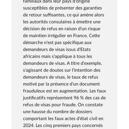
familiaux dans leur pays d'origine
susceptibles de présenter des garanties
de retour suffisantes, ce qui amène alors
les autorités consulaires à émettre une
décision de refus en raison d'un risque
de maintien irrégulier en France. Cette
démarche n'est pas spécifique aux
demandeurs de visas issus d'Etats
africains mais s'applique à tous les
demandeurs de visas. A titre d'exemple,
s'agissant de doutes sur l'intention des
demandeurs de visas, le taux de refus
motivé par la présence d'un document
frauduleux est en augmentation. Les faux
justificatifs représentent 96 % des cas de
refus de visas pour fraude. On constate
une hausse du nombre de dossiers
comportant les faux actes d'état civil en
2024. Les cinq premiers pays concernés