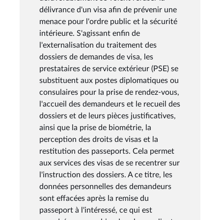
délivrance d'un visa afin de prévenir une
menace pour l'ordre public et la sécurité
intérieure. S'agissant enfin de
l'externalisation du traitement des
dossiers de demandes de visa, les
prestataires de service extérieur (PSE) se
substituent aux postes diplomatiques ou
consulaires pour la prise de rendez-vous,
l'accueil des demandeurs et le recueil des
dossiers et de leurs pièces justificatives,
ainsi que la prise de biométrie, la
perception des droits de visas et la
restitution des passeports. Cela permet
aux services des visas de se recentrer sur
l'instruction des dossiers. A ce titre, les
données personnelles des demandeurs
sont effacées après la remise du
passeport à l'intéressé, ce qui est