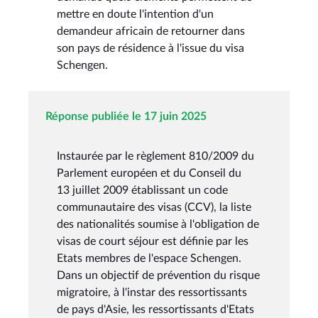
mettre en doute l'intention d'un
demandeur africain de retourner dans
son pays de résidence à l'issue du visa
Schengen.
Réponse publiée le 17 juin 2025
Instaurée par le règlement 810/2009 du
Parlement européen et du Conseil du
13 juillet 2009 établissant un code
communautaire des visas (CCV), la liste
des nationalités soumise à l'obligation de
visas de court séjour est définie par les
Etats membres de l'espace Schengen.
Dans un objectif de prévention du risque
migratoire, à l'instar des ressortissants
de pays d'Asie, les ressortissants d'Etats