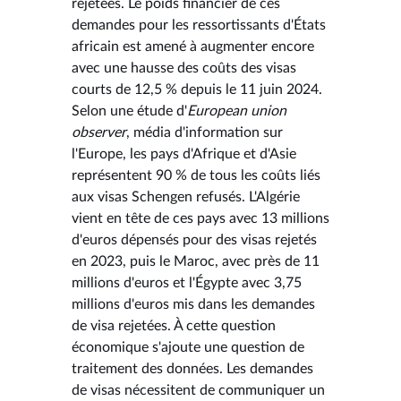
rejetées. Le poids financier de ces
demandes pour les ressortissants d'États
africain est amené à augmenter encore
avec une hausse des coûts des visas
courts de 12,5 % depuis le 11 juin 2024.
Selon une étude d'
European union
observer
, média d'information sur
l'Europe, les pays d'Afrique et d'Asie
représentent 90 % de tous les coûts liés
aux visas Schengen refusés. L'Algérie
vient en tête de ces pays avec 13 millions
d'euros dépensés pour des visas rejetés
en 2023, puis le Maroc, avec près de 11
millions d'euros et l'Égypte avec 3,75
millions d'euros mis dans les demandes
de visa rejetées. À cette question
économique s'ajoute une question de
traitement des données. Les demandes
de visas nécessitent de communiquer un