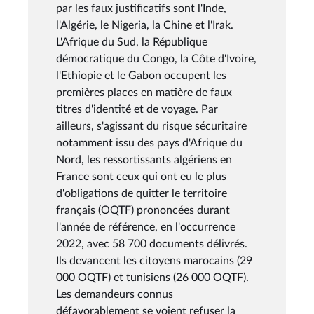
par les faux justificatifs sont l'Inde,
l'Algérie, le Nigeria, la Chine et l'Irak.
L'Afrique du Sud, la République
démocratique du Congo, la Côte d'Ivoire,
l'Ethiopie et le Gabon occupent les
premières places en matière de faux
titres d'identité et de voyage. Par
ailleurs, s'agissant du risque sécuritaire
notamment issu des pays d'Afrique du
Nord, les ressortissants algériens en
France sont ceux qui ont eu le plus
d'obligations de quitter le territoire
français (OQTF) prononcées durant
l'année de référence, en l'occurrence
2022, avec 58 700 documents délivrés.
Ils devancent les citoyens marocains (29
000 OQTF) et tunisiens (26 000 OQTF).
Les demandeurs connus
défavorablement se voient refuser la