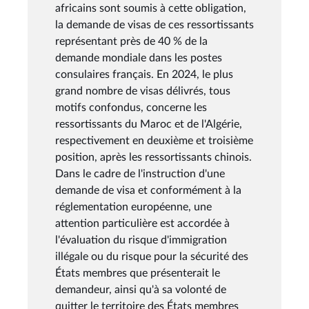
africains sont soumis à cette obligation,
la demande de visas de ces ressortissants
représentant près de 40 % de la
demande mondiale dans les postes
consulaires français. En 2024, le plus
grand nombre de visas délivrés, tous
motifs confondus, concerne les
ressortissants du Maroc et de l'Algérie,
respectivement en deuxième et troisième
position, après les ressortissants chinois.
Dans le cadre de l'instruction d'une
demande de visa et conformément à la
réglementation européenne, une
attention particulière est accordée à
l'évaluation du risque d'immigration
illégale ou du risque pour la sécurité des
États membres que présenterait le
demandeur, ainsi qu'à sa volonté de
quitter le territoire des États membres