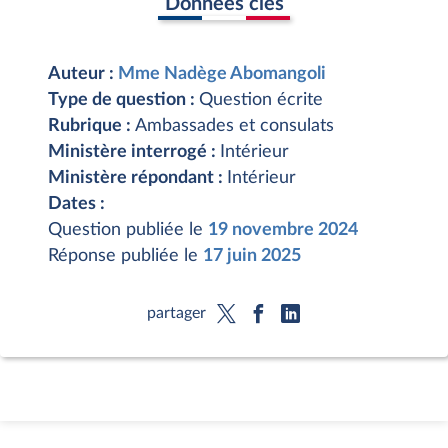
Données clés
Auteur :
Mme Nadège Abomangoli
Type de question :
Question écrite
Rubrique :
Ambassades et consulats
Ministère interrogé :
Intérieur
Ministère répondant :
Intérieur
Dates :
Question publiée le
19 novembre 2024
Réponse publiée le
17 juin 2025
partager