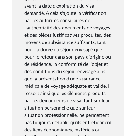
avant la date d'expiration du visa
demandé. A cela s'ajoute la vérification
par les autorités consulaires de
l'authenticité des documents de voyages
et des pièces justificatives produites, des
moyens de subsistance suffisants, tant
pour la durée du séjour envisagé que
pour le retour dans son pays d'origine ou
de résidence, la conformité de l'objet et
des conditions du séjour envisagé ainsi
que la présentation d'une assurance
médicale de voyage adéquate et valide. Il
ressort ainsi que les éléments produits
par les demandeurs de visa, tant sur leur
situation personnelle que sur leur
situation professionnelle, ne permettent
pas toujours d'établir qu'ils entretiennent
des liens économiques, matériels ou