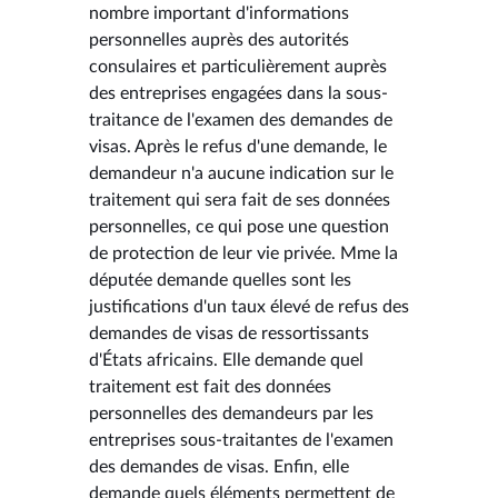
nombre important d'informations
personnelles auprès des autorités
consulaires et particulièrement auprès
des entreprises engagées dans la sous-
traitance de l'examen des demandes de
visas. Après le refus d'une demande, le
demandeur n'a aucune indication sur le
traitement qui sera fait de ses données
personnelles, ce qui pose une question
de protection de leur vie privée. Mme la
députée demande quelles sont les
justifications d'un taux élevé de refus des
demandes de visas de ressortissants
d'États africains. Elle demande quel
traitement est fait des données
personnelles des demandeurs par les
entreprises sous-traitantes de l'examen
des demandes de visas. Enfin, elle
demande quels éléments permettent de