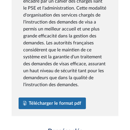
encadré par un cahier des charges liant
le PSE et l'administration. Cette modalité
d'organisation des services chargés de
l'instruction des demandes de visa a
permis un meilleur accueil et une plus
grande efficacité dans la gestion des
demandes. Les autorités françaises
considèrent que le maintien de ce
système est la garantie d'un traitement
des demandes de visas efficace, assurant
un haut niveau de sécurité tant pour les
demandeurs que dans la qualité de
l'instruction des demandes.
Télécharger le format pdf