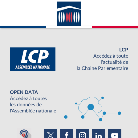
LCP
Accédez à toute
l'actualité de
la Chaine Parlementaire
OPEN DATA
Accédez à toutes
les données de
l'Assemblée nationale