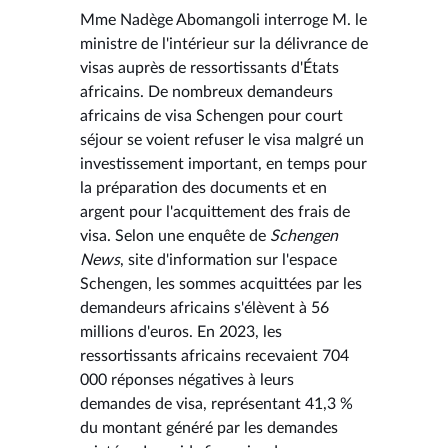
Mme Nadège Abomangoli interroge M. le
ministre de l'intérieur sur la délivrance de
visas auprès de ressortissants d'États
africains. De nombreux demandeurs
africains de visa Schengen pour court
séjour se voient refuser le visa malgré un
investissement important, en temps pour
la préparation des documents et en
argent pour l'acquittement des frais de
visa. Selon une enquête de
Schengen
News
, site d'information sur l'espace
Schengen, les sommes acquittées par les
demandeurs africains s'élèvent à 56
millions d'euros. En 2023, les
ressortissants africains recevaient 704
000 réponses négatives à leurs
demandes de visa, représentant 41,3 %
du montant généré par les demandes