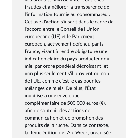
fraudes et améliorer la transparence de
l'information fournie au consommateur.
Cet axe d'action s'inscrit dans le cadre de
l'accord entre le Conseil de l'Union
européenne (UE) et le Parlement
européen, activement défendu par la
France, visant à rendre obligatoire une
indication claire du pays producteur du
miel par ordre pondéral décroissant, et
non plus seulement s'il provient ou non
de l'UE, comme c'est le cas pour les
mélanges de miels. De plus, l'État
mobilisera une enveloppe
complémentaire de 500 000 euros (€),
afin de soutenir des actions de
communication et de promotion des
produits de la ruche. Dans ce contexte,
la 4ème édition de l'Api'Week, organisée