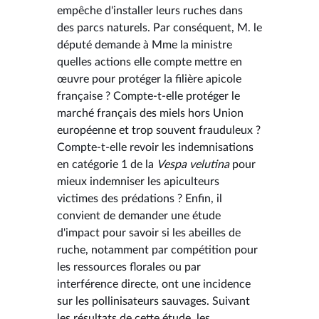
empêche d'installer leurs ruches dans
des parcs naturels. Par conséquent, M. le
député demande à Mme la ministre
quelles actions elle compte mettre en
œuvre pour protéger la filière apicole
française ? Compte-t-elle protéger le
marché français des miels hors Union
européenne et trop souvent frauduleux ?
Compte-t-elle revoir les indemnisations
en catégorie 1 de la
Vespa velutina
pour
mieux indemniser les apiculteurs
victimes des prédations ? Enfin, il
convient de demander une étude
d'impact pour savoir si les abeilles de
ruche, notamment par compétition pour
les ressources florales ou par
interférence directe, ont une incidence
sur les pollinisateurs sauvages. Suivant
les résultats de cette étude, les