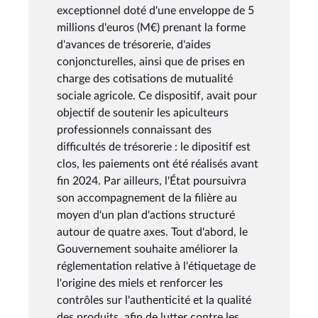
exceptionnel doté d'une enveloppe de 5
millions d'euros (M€) prenant la forme
d'avances de trésorerie, d'aides
conjoncturelles, ainsi que de prises en
charge des cotisations de mutualité
sociale agricole. Ce dispositif, avait pour
objectif de soutenir les apiculteurs
professionnels connaissant des
difficultés de trésorerie : le dipositif est
clos, les paiements ont été réalisés avant
fin 2024. Par ailleurs, l'État poursuivra
son accompagnement de la filière au
moyen d'un plan d'actions structuré
autour de quatre axes. Tout d'abord, le
Gouvernement souhaite améliorer la
réglementation relative à l'étiquetage de
l'origine des miels et renforcer les
contrôles sur l'authenticité et la qualité
des produits, afin de lutter contre les