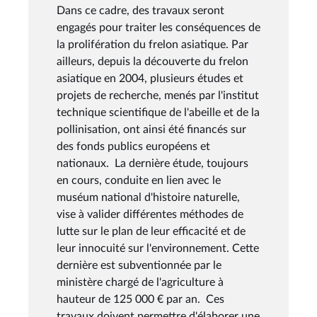
Dans ce cadre, des travaux seront
engagés pour traiter les conséquences de
la prolifération du frelon asiatique. Par
ailleurs, depuis la découverte du frelon
asiatique en 2004, plusieurs études et
projets de recherche, menés par l'institut
technique scientifique de l'abeille et de la
pollinisation, ont ainsi été financés sur
des fonds publics européens et
nationaux. La dernière étude, toujours
en cours, conduite en lien avec le
muséum national d'histoire naturelle,
vise à valider différentes méthodes de
lutte sur le plan de leur efficacité et de
leur innocuité sur l'environnement. Cette
dernière est subventionnée par le
ministère chargé de l'agriculture à
hauteur de 125 000 € par an. Ces
travaux doivent permettre d'élaborer une