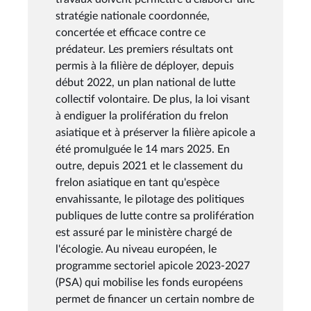
stratégie nationale coordonnée,
concertée et efficace contre ce
prédateur. Les premiers résultats ont
permis à la filière de déployer, depuis
début 2022, un plan national de lutte
collectif volontaire. De plus, la loi visant
à endiguer la prolifération du frelon
asiatique et à préserver la filière apicole a
été promulguée le 14 mars 2025. En
outre, depuis 2021 et le classement du
frelon asiatique en tant qu'espèce
envahissante, le pilotage des politiques
publiques de lutte contre sa prolifération
est assuré par le ministère chargé de
l'écologie. Au niveau européen, le
programme sectoriel apicole 2023-2027
(PSA) qui mobilise les fonds européens
permet de financer un certain nombre de