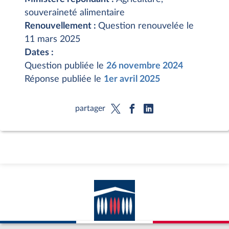
souveraineté alimentaire
Renouvellement :
Question renouvelée le
11 mars 2025
Dates :
Question publiée le
26 novembre 2024
Réponse publiée le
1er avril 2025
partager