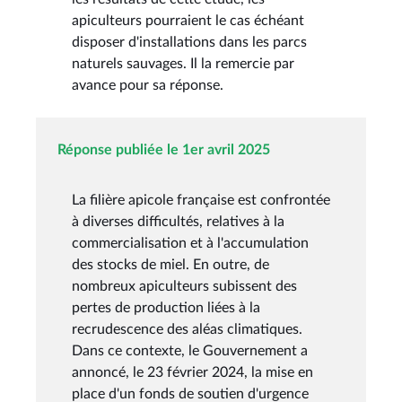
apiculteurs pourraient le cas échéant
disposer d'installations dans les parcs
naturels sauvages. Il la remercie par
avance pour sa réponse.
Réponse publiée le 1er avril 2025
La filière apicole française est confrontée
à diverses difficultés, relatives à la
commercialisation et à l'accumulation
des stocks de miel. En outre, de
nombreux apiculteurs subissent des
pertes de production liées à la
recrudescence des aléas climatiques.
Dans ce contexte, le Gouvernement a
annoncé, le 23 février 2024, la mise en
place d'un fonds de soutien d'urgence