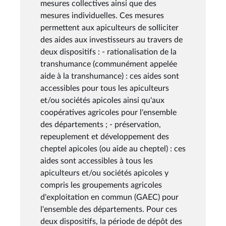
mesures collectives ainsi que des
mesures individuelles. Ces mesures
permettent aux apiculteurs de solliciter
des aides aux investisseurs au travers de
deux dispositifs : - rationalisation de la
transhumance (communément appelée
aide à la transhumance) : ces aides sont
accessibles pour tous les apiculteurs
et/ou sociétés apicoles ainsi qu'aux
coopératives agricoles pour l'ensemble
des départements ; - préservation,
repeuplement et développement des
cheptel apicoles (ou aide au cheptel) : ces
aides sont accessibles à tous les
apiculteurs et/ou sociétés apicoles y
compris les groupements agricoles
d'exploitation en commun (GAEC) pour
l'ensemble des départements. Pour ces
deux dispositifs, la période de dépôt des