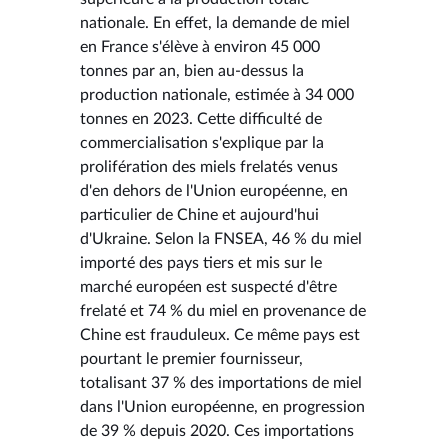
nationale. En effet, la demande de miel
en France s'élève à environ 45 000
tonnes par an, bien au-dessus la
production nationale, estimée à 34 000
tonnes en 2023. Cette difficulté de
commercialisation s'explique par la
prolifération des miels frelatés venus
d'en dehors de l'Union européenne, en
particulier de Chine et aujourd'hui
d'Ukraine. Selon la FNSEA, 46 % du miel
importé des pays tiers et mis sur le
marché européen est suspecté d'être
frelaté et 74 % du miel en provenance de
Chine est frauduleux. Ce même pays est
pourtant le premier fournisseur,
totalisant 37 % des importations de miel
dans l'Union européenne, en progression
de 39 % depuis 2020. Ces importations