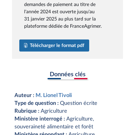
demandes de paiement au titre de
l'année 2024 est ouverte jusqu'au
31 janvier 2025 au plus tard sur la
plateforme dédiée de FranceAgrimer.
Télécharger le format pdf
Données clés
Auteur :
M. Lionel Tivoli
Type de question :
Question écrite
Rubrique :
Agriculture
Ministère interrogé :
Agriculture,
souveraineté alimentaire et forêt
Ministère répondant :
Agriculture,