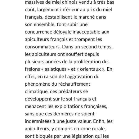
massives de miel chinois vendu à très bas
coût, largement inférieur au prix du miel
français, déstabilisent le marché dans
son ensemble, font subir une
concurrence déloyale inacceptable aux
apiculteurs français et trompent les
consommateurs. Dans un second temps,
les apiculteurs ont souffert depuis
plusieurs années de la prolifération des
frelons « asiatiques » et « orientaux ». En
effet, en raison de l'aggravation du
phénomène du réchauffement
climatique, ces prédateurs se
développent sur le sol français et
menacent les exploitations françaises,
sans que ces dernières ne soient
indemnisées à une juste valeur. Enfin, les
apiculteurs, y compris en zone rurale,
sont bloqués par une législation qui les