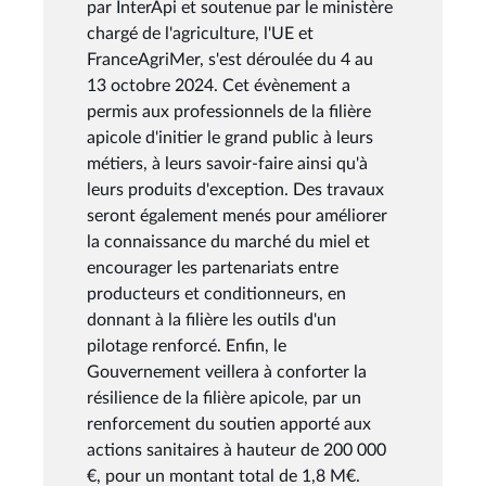
par InterApi et soutenue par le ministère
chargé de l'agriculture, l'UE et
FranceAgriMer, s'est déroulée du 4 au
13 octobre 2024. Cet évènement a
permis aux professionnels de la filière
apicole d'initier le grand public à leurs
métiers, à leurs savoir-faire ainsi qu'à
leurs produits d'exception. Des travaux
seront également menés pour améliorer
la connaissance du marché du miel et
encourager les partenariats entre
producteurs et conditionneurs, en
donnant à la filière les outils d'un
pilotage renforcé. Enfin, le
Gouvernement veillera à conforter la
résilience de la filière apicole, par un
renforcement du soutien apporté aux
actions sanitaires à hauteur de 200 000
€, pour un montant total de 1,8 M€.