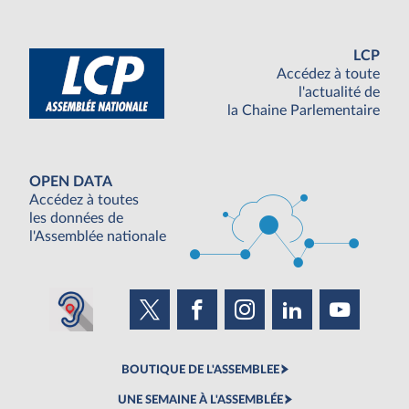
LCP
Accédez à toute
l'actualité de
la Chaine Parlementaire
OPEN DATA
Accédez à toutes
les données de
l'Assemblée nationale
BOUTIQUE DE L'ASSEMBLEE
UNE SEMAINE À L'ASSEMBLÉE