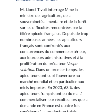
M. Lionel Tivoli interroge Mme la
ministre de l'agriculture, de la
souveraineté alimentaire et de la forêt
sur les difficultés rencontrées par la
filière apicole française. Depuis de trop
nombreuses années, les apiculteurs
français sont confrontés aux
concurrences du commerce extérieur,
aux lourdeurs administratives et à la
prolifération du prédateur
Vespa
velutina
. Dans un premier temps, les
apiculteurs ont subi l'ouverture au
marché mondial et en particulier aux
miels importés. En 2023, 63 % des
apiculteurs français ont eu du mal à
commercialiser leur récolte alors que la
demande en France est quatre fois
supérieure à la production totale