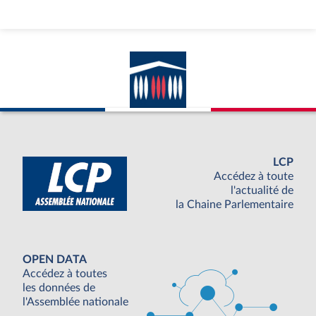
LCP
Accédez à toute
l'actualité de
la Chaine Parlementaire
OPEN DATA
Accédez à toutes
les données de
l'Assemblée nationale