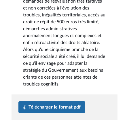
demandes de réévaluation très tardives
et non corrélées à l'évolution des
troubles, inégalités territoriales, accès au
droit de répit de 500 euros très limité,
démarches administratives
anormalement longues et complexes et
enfin rétroactivité des droits aléatoire.
Alors qu'une cinquième branche de la
sécurité sociale a été créé, il lui demande
ce qu'il envisage pour adapter la
stratégie du Gouvernement aux besoins
criants de ces personnes atteintes de
troubles cognitifs.
Télécharger le format pdf