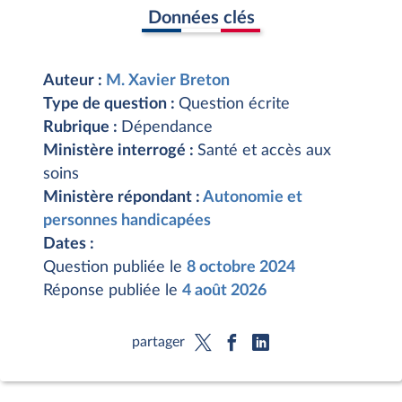
Données clés
Auteur :
M. Xavier Breton
Type de question :
Question écrite
Rubrique :
Dépendance
Ministère interrogé :
Santé et accès aux
soins
Ministère répondant :
Autonomie et
personnes handicapées
Dates :
Question publiée le
8 octobre 2024
Réponse publiée le
4 août 2026
partager