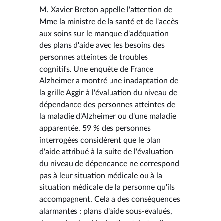
M. Xavier Breton appelle l'attention de
Mme la ministre de la santé et de l'accès
aux soins sur le manque d'adéquation
des plans d'aide avec les besoins des
personnes atteintes de troubles
cognitifs. Une enquête de France
Alzheimer a montré une inadaptation de
la grille Aggir à l'évaluation du niveau de
dépendance des personnes atteintes de
la maladie d'Alzheimer ou d'une maladie
apparentée. 59 % des personnes
interrogées considèrent que le plan
d'aide attribué à la suite de l'évaluation
du niveau de dépendance ne correspond
pas à leur situation médicale ou à la
situation médicale de la personne qu'ils
accompagnent. Cela a des conséquences
alarmantes : plans d'aide sous-évalués,