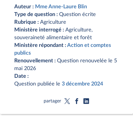
Auteur :
Mme Anne-Laure Blin
Type de question :
Question écrite
Rubrique :
Agriculture
Ministère interrogé :
Agriculture,
souveraineté alimentaire et forêt
Ministère répondant :
Action et comptes
publics
Renouvellement :
Question renouvelée le 5
mai 2026
Date :
Question publiée le
3 décembre 2024
partager