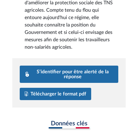
d'améliorer la protection sociale des TNS
agricoles. Compte tenu du flou qui
entoure aujourd'hui ce régime, elle
souhaite connaître la position du
Gouvernement et si celui-ci envisage des
mesures afin de soutenir les travailleurs
non-salariés agricoles.
S’identifier pour être alerté de la
réponse
Télécharger le format pdf
Données clés