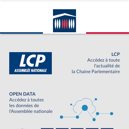
LCP
Accédez à toute
l'actualité de
la Chaine Parlementaire
OPEN DATA
Accédez à toutes
les données de
l'Assemblée nationale