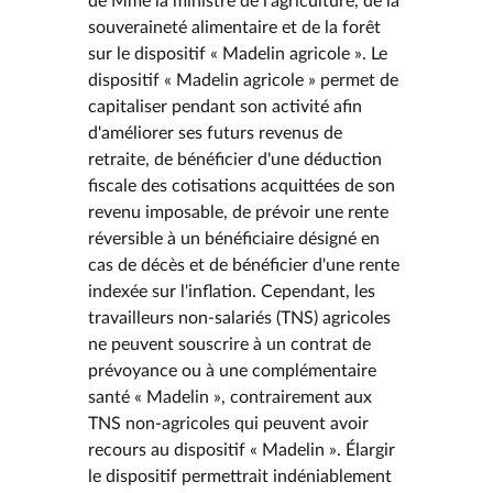
de Mme la ministre de l'agriculture, de la
souveraineté alimentaire et de la forêt
sur le dispositif « Madelin agricole ». Le
dispositif « Madelin agricole » permet de
capitaliser pendant son activité afin
d'améliorer ses futurs revenus de
retraite, de bénéficier d'une déduction
fiscale des cotisations acquittées de son
revenu imposable, de prévoir une rente
réversible à un bénéficiaire désigné en
cas de décès et de bénéficier d'une rente
indexée sur l'inflation. Cependant, les
travailleurs non-salariés (TNS) agricoles
ne peuvent souscrire à un contrat de
prévoyance ou à une complémentaire
santé « Madelin », contrairement aux
TNS non-agricoles qui peuvent avoir
recours au dispositif « Madelin ». Élargir
le dispositif permettrait indéniablement