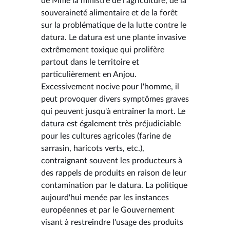
de Mme la ministre de l'agriculture, de la
souveraineté alimentaire et de la forêt
sur la problématique de la lutte contre le
datura. Le datura est une plante invasive
extrêmement toxique qui prolifère
partout dans le territoire et
particulièrement en Anjou.
Excessivement nocive pour l'homme, il
peut provoquer divers symptômes graves
qui peuvent jusqu'à entraîner la mort. Le
datura est également très préjudiciable
pour les cultures agricoles (farine de
sarrasin, haricots verts, etc.),
contraignant souvent les producteurs à
des rappels de produits en raison de leur
contamination par le datura. La politique
aujourd'hui menée par les instances
européennes et par le Gouvernement
visant à restreindre l'usage des produits