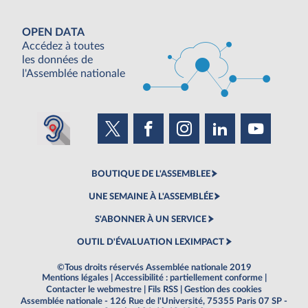
OPEN DATA
Accédez à toutes
les données de
l'Assemblée nationale
BOUTIQUE DE L'ASSEMBLEE
UNE SEMAINE À L'ASSEMBLÉE
S'ABONNER À UN SERVICE
OUTIL D'ÉVALUATION LEXIMPACT
©Tous droits réservés Assemblée nationale 2019
Mentions légales
|
Accessibilité : partiellement conforme
|
Contacter le webmestre
|
Fils RSS
|
Gestion des cookies
Assemblée nationale - 126 Rue de l'Université, 75355 Paris 07 SP -