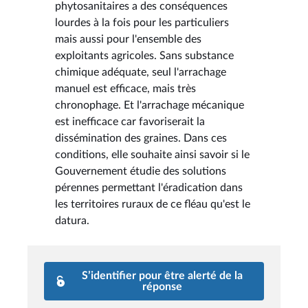
phytosanitaires a des conséquences
lourdes à la fois pour les particuliers
mais aussi pour l'ensemble des
exploitants agricoles. Sans substance
chimique adéquate, seul l'arrachage
manuel est efficace, mais très
chronophage. Et l'arrachage mécanique
est inefficace car favoriserait la
dissémination des graines. Dans ces
conditions, elle souhaite ainsi savoir si le
Gouvernement étudie des solutions
pérennes permettant l'éradication dans
les territoires ruraux de ce fléau qu'est le
datura.
S’identifier pour être alerté de la
réponse