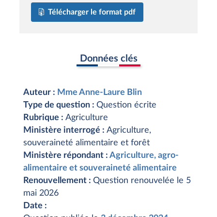
Télécharger le format pdf
Données clés
Auteur :
Mme Anne-Laure Blin
Type de question :
Question écrite
Rubrique :
Agriculture
Ministère interrogé :
Agriculture,
souveraineté alimentaire et forêt
Ministère répondant :
Agriculture, agro-
alimentaire et souveraineté alimentaire
Renouvellement :
Question renouvelée le 5
mai 2026
Date :