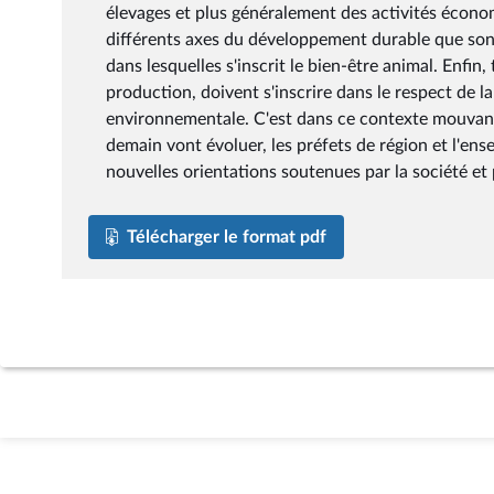
élevages et plus généralement des activités écono
différents axes du développement durable que sont 
dans lesquelles s'inscrit le bien-être animal. Enfi
production, doivent s'inscrire dans le respect de l
environnementale. C'est dans ce contexte mouvant
demain vont évoluer, les préfets de région et l'
nouvelles orientations soutenues par la société et 
Télécharger le format pdf