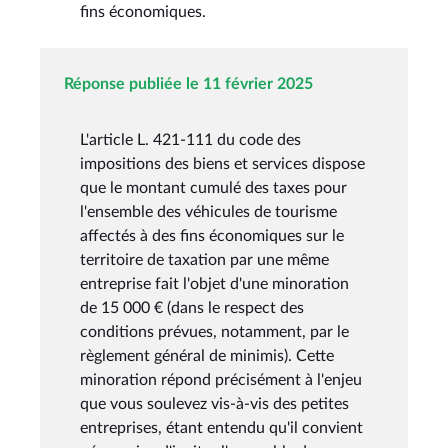
fins économiques.
Réponse publiée le 11 février 2025
L'article L. 421-111 du code des
impositions des biens et services dispose
que le montant cumulé des taxes pour
l'ensemble des véhicules de tourisme
affectés à des fins économiques sur le
territoire de taxation par une même
entreprise fait l'objet d'une minoration
de 15 000 € (dans le respect des
conditions prévues, notamment, par le
règlement général de minimis). Cette
minoration répond précisément à l'enjeu
que vous soulevez vis-à-vis des petites
entreprises, étant entendu qu'il convient