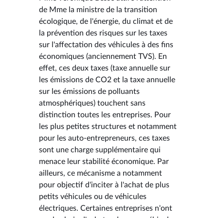
de Mme la ministre de la transition
écologique, de l'énergie, du climat et de
la prévention des risques sur les taxes
sur l'affectation des véhicules à des fins
économiques (anciennement TVS). En
effet, ces deux taxes (taxe annuelle sur
les émissions de CO2 et la taxe annuelle
sur les émissions de polluants
atmosphériques) touchent sans
distinction toutes les entreprises. Pour
les plus petites structures et notamment
pour les auto-entrepreneurs, ces taxes
sont une charge supplémentaire qui
menace leur stabilité économique. Par
ailleurs, ce mécanisme a notamment
pour objectif d'inciter à l'achat de plus
petits véhicules ou de véhicules
électriques. Certaines entreprises n'ont