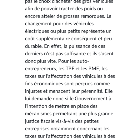
pas le choix d'acheter des gros véhicules
afin de pouvoir tracter des poids ou
encore atteler de grosses remorques. Le
changement pour des véhicules
électriques ou plus petits représente un
coût supplémentaire conséquent et peu
durable. En effet, la puissance de ces
derniers n'est pas suffisante et ils s'usent
donc plus vite. Pour les auto-
entrepreneurs, les TPE et les PME, les
taxes sur l'affectation des véhicules à des
fins économiques sont perçues comme
injustes et menacent leur pérennité. Elle
lui demande donc si le Gouvernement à
l'intention de mettre en place des
mécanismes permettant une plus grande
justice fiscale vis-à-vis des petites
entreprises notamment concernant les
taxes sur l'affectation des véhicules à des