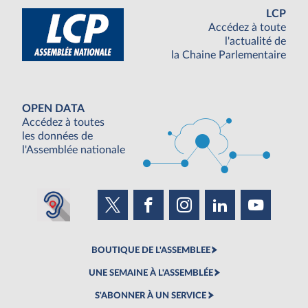
LCP
Accédez à toute
l'actualité de
la Chaine Parlementaire
OPEN DATA
Accédez à toutes
les données de
l'Assemblée nationale
BOUTIQUE DE L'ASSEMBLEE
UNE SEMAINE À L'ASSEMBLÉE
S'ABONNER À UN SERVICE