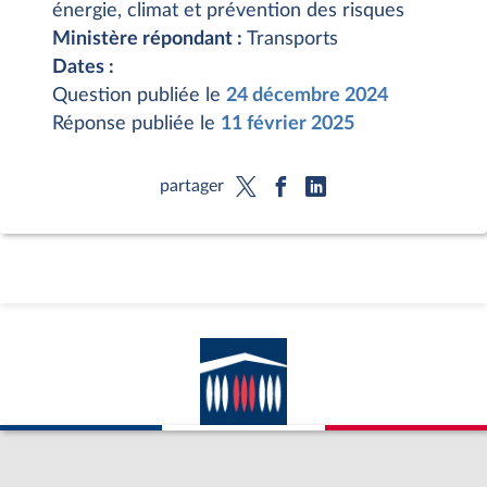
énergie, climat et prévention des risques
Ministère répondant :
Transports
Dates :
Question publiée le
24 décembre 2024
Réponse publiée le
11 février 2025
partager