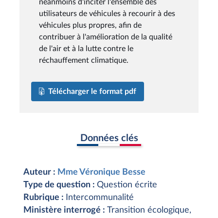
néanmoins d'inciter l'ensemble des
utilisateurs de véhicules à recourir à des
véhicules plus propres, afin de
contribuer à l'amélioration de la qualité
de l'air et à la lutte contre le
réchauffement climatique.
Télécharger le format pdf
Données clés
Auteur :
Mme Véronique Besse
Type de question :
Question écrite
Rubrique :
Intercommunalité
Ministère interrogé :
Transition écologique,