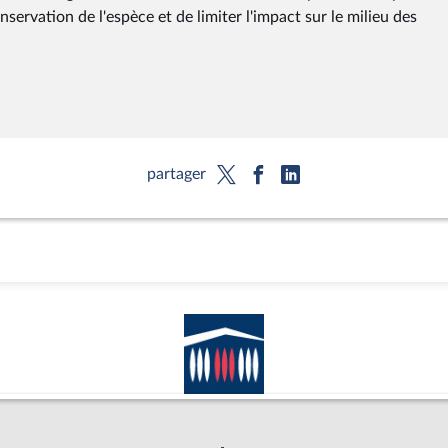
ervation de l'espèce et de limiter l'impact sur le milieu des
partager