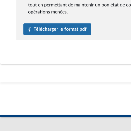
tout en permettant de maintenir un bon état de cons
opérations menées.
Télécharger le format pdf