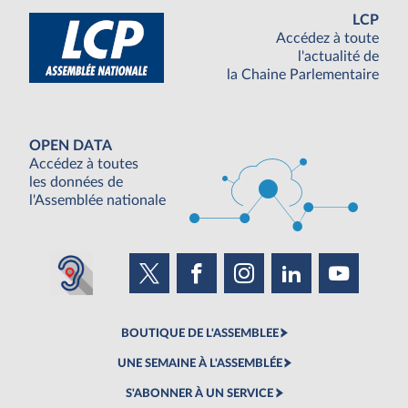
LCP
Accédez à toute
l'actualité de
la Chaine Parlementaire
OPEN DATA
Accédez à toutes
les données de
l'Assemblée nationale
BOUTIQUE DE L'ASSEMBLEE
UNE SEMAINE À L'ASSEMBLÉE
S'ABONNER À UN SERVICE