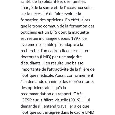
santé, de la solidarité et des familles,
chargé de la santé et de l'accès aux soins,
sur la nécessité de faire évoluer la
formation des opticiens. En effet, alors
que le tronc commun de la formation des
opticiens est un BTS dont la maquette
est restée inchangée depuis 1997, ce
système ne semble plus adapté à la
recherche d'un cadre « licence-master-
doctorat » (LMD) par une majorité
d'étudiants. Il en résulte une baisse
importante de l'attractivité de la filière de
l'optique médicale. Aussi, conformément
à la demande unanime des représentants
des opticiens ainsi qu'à la
recommandation du rapport IGAS -
IGESR sur la filière visuelle (2019), il lui
demande s'il entend travailler à ce que
l'optique soit intégrée dans le cadre LMD