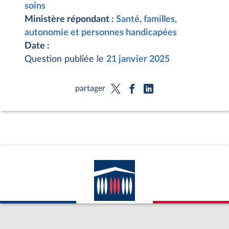
soins
Ministère répondant :
Santé, familles,
autonomie et personnes handicapées
Date :
Question publiée le
21 janvier 2025
partager