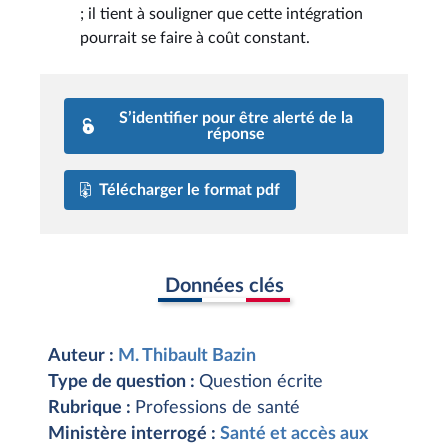
; il tient à souligner que cette intégration
pourrait se faire à coût constant.
S’identifier pour être alerté de la
réponse
Télécharger le format pdf
Données clés
Auteur :
M. Thibault Bazin
Type de question :
Question écrite
Rubrique :
Professions de santé
Ministère interrogé :
Santé et accès aux