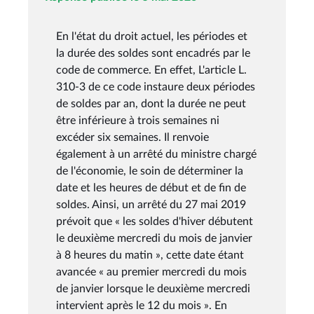
En l'état du droit actuel, les périodes et
la durée des soldes sont encadrés par le
code de commerce. En effet, L'article L.
310-3 de ce code instaure deux périodes
de soldes par an, dont la durée ne peut
être inférieure à trois semaines ni
excéder six semaines. Il renvoie
également à un arrêté du ministre chargé
de l'économie, le soin de déterminer la
date et les heures de début et de fin de
soldes. Ainsi, un arrêté du 27 mai 2019
prévoit que « les soldes d'hiver débutent
le deuxième mercredi du mois de janvier
à 8 heures du matin », cette date étant
avancée « au premier mercredi du mois
de janvier lorsque le deuxième mercredi
intervient après le 12 du mois ». En