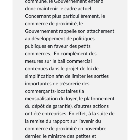
commune, le Gouvernement entend
donc maintenir le cadre actuel.
Concernant plus particulièrement, le
commerce de proximité, le
Gouvernement rappelle son attachement
au développement de politiques
publiques en faveur des petits
commerces. En complément des
mesures sur le bail commercial
contenues dans le projet de loi de
simplification afin de limiter les sorties
importantes de trésorerie des
commerçants-locataires (la
mensualisation du loyer, le plafonnement
du dépôt de garantie), d'autres actions
ont été entreprises. En effet, à la suite de
la remise du rapport sur l'avenir du
commerce de proximité en novembre
dernier, le ministre des petites et