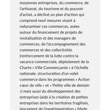
moyennes entreprises, du commerce, de
l'artisanat, du tourisme et du pouvoir
d'achat, a décliné un plan d'action qui
comprend neuf mesures visant à
redynamiser ces commerces, axées
autour du financement de projets de
revitalisation et des managers de
commerces, de l'accompagnement des
commerces et des collectivités
(renforcement de la lutte contre la
vacance commerciale, déploiement de la
Charte « Ville Commerçante » à l'échelle
nationale, structuration d'un volet
commerce dans les programmes « Action
cœur de ville » et « Petite ville de demain
») mais aussi du développement des
entreprises (aide à la création de petites
entreprises dans les territoires fragilisés,
lancement de l'expérimentation « Made