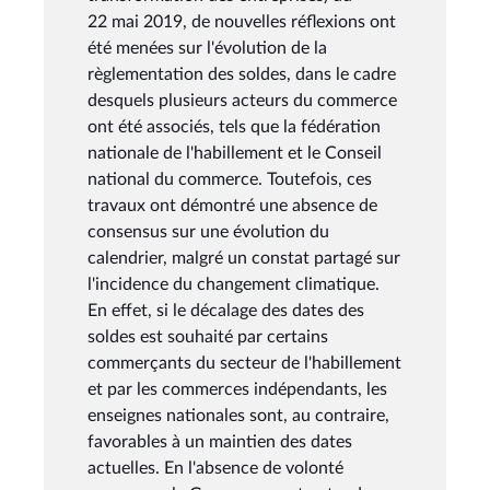
22 mai 2019, de nouvelles réflexions ont
été menées sur l'évolution de la
règlementation des soldes, dans le cadre
desquels plusieurs acteurs du commerce
ont été associés, tels que la fédération
nationale de l'habillement et le Conseil
national du commerce. Toutefois, ces
travaux ont démontré une absence de
consensus sur une évolution du
calendrier, malgré un constat partagé sur
l'incidence du changement climatique.
En effet, si le décalage des dates des
soldes est souhaité par certains
commerçants du secteur de l'habillement
et par les commerces indépendants, les
enseignes nationales sont, au contraire,
favorables à un maintien des dates
actuelles. En l'absence de volonté