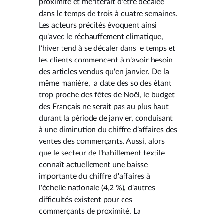
proximité et mériterait d'être décalée
dans le temps de trois à quatre semaines.
Les acteurs précités évoquent ainsi
qu'avec le réchauffement climatique,
l'hiver tend à se décaler dans le temps et
les clients commencent à n'avoir besoin
des articles vendus qu'en janvier. De la
même manière, la date des soldes étant
trop proche des fêtes de Noël, le budget
des Français ne serait pas au plus haut
durant la période de janvier, conduisant
à une diminution du chiffre d'affaires des
ventes des commerçants. Aussi, alors
que le secteur de l'habillement textile
connaît actuellement une baisse
importante du chiffre d'affaires à
l'échelle nationale (4,2 %), d'autres
difficultés existent pour ces
commerçants de proximité. La