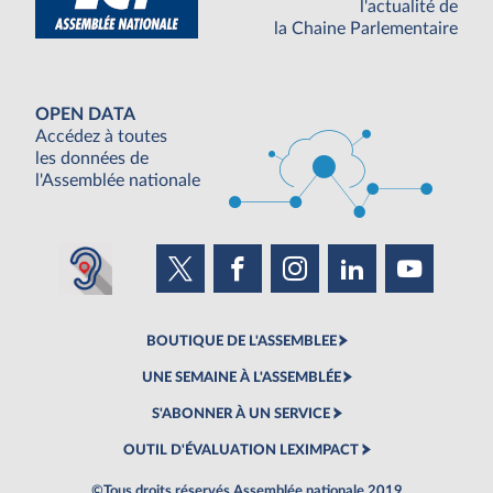
l'actualité de
la Chaine Parlementaire
OPEN DATA
Accédez à toutes
les données de
l'Assemblée nationale
BOUTIQUE DE L'ASSEMBLEE
UNE SEMAINE À L'ASSEMBLÉE
S'ABONNER À UN SERVICE
OUTIL D'ÉVALUATION LEXIMPACT
©Tous droits réservés Assemblée nationale 2019