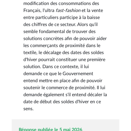
modification des consommations des
Français, l'ultra
fast-fashion
et la vente
entre particuliers participe à la baisse
des chiffres de ce secteur. Alors qu'il
semble fondamental de trouver des
solutions concrètes afin de pouvoir aider
les commerçants de proximité dans le
textile, le décalage des dates des soldes
d'hiver pourrait constituer une première
solution. Dans ce contexte, il lui
demande ce que le Gouvernement
entend mettre en place afin de pouvoir
soutenir le commerce de proximité. Il lui
demande également s'il entend décaler la
date de début des soldes d'hiver en ce
sens.
Réponse publiée le 5 mai 2026