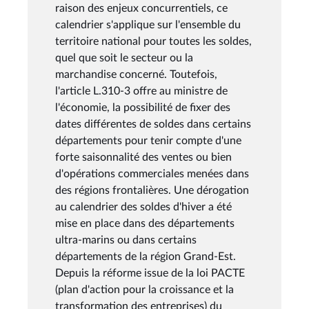
raison des enjeux concurrentiels, ce
calendrier s'applique sur l'ensemble du
territoire national pour toutes les soldes,
quel que soit le secteur ou la
marchandise concerné. Toutefois,
l'article L.310-3 offre au ministre de
l'économie, la possibilité de fixer des
dates différentes de soldes dans certains
départements pour tenir compte d'une
forte saisonnalité des ventes ou bien
d'opérations commerciales menées dans
des régions frontalières. Une dérogation
au calendrier des soldes d'hiver a été
mise en place dans des départements
ultra-marins ou dans certains
départements de la région Grand-Est.
Depuis la réforme issue de la loi PACTE
(plan d'action pour la croissance et la
transformation des entreprises) du