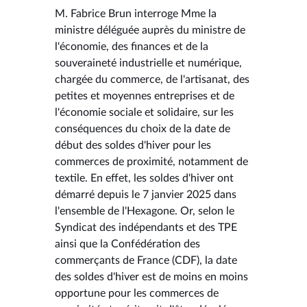
M. Fabrice Brun interroge Mme la
ministre déléguée auprès du ministre de
l'économie, des finances et de la
souveraineté industrielle et numérique,
chargée du commerce, de l'artisanat, des
petites et moyennes entreprises et de
l'économie sociale et solidaire, sur les
conséquences du choix de la date de
début des soldes d'hiver pour les
commerces de proximité, notamment de
textile. En effet, les soldes d'hiver ont
démarré depuis le 7 janvier 2025 dans
l'ensemble de l'Hexagone. Or, selon le
Syndicat des indépendants et des TPE
ainsi que la Confédération des
commerçants de France (CDF), la date
des soldes d'hiver est de moins en moins
opportune pour les commerces de