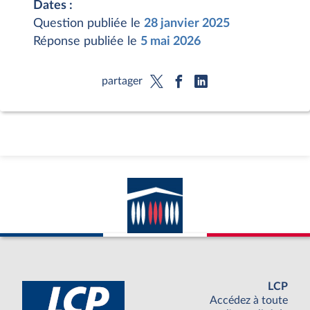
Dates :
Question publiée le
28 janvier 2025
Réponse publiée le
5 mai 2026
partager
LCP
Accédez à toute