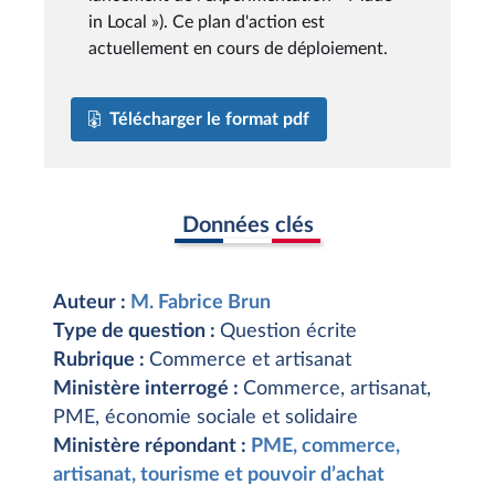
in Local »). Ce plan d'action est
actuellement en cours de déploiement.
Télécharger le format pdf
Données clés
Auteur :
M. Fabrice Brun
Type de question :
Question écrite
Rubrique :
Commerce et artisanat
Ministère interrogé :
Commerce, artisanat,
PME, économie sociale et solidaire
Ministère répondant :
PME, commerce,
artisanat, tourisme et pouvoir d’achat