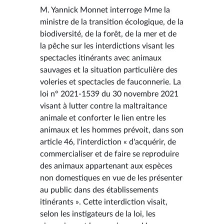
M. Yannick Monnet interroge Mme la
ministre de la transition écologique, de la
biodiversité, de la forêt, de la mer et de
la pêche sur les interdictions visant les
spectacles itinérants avec animaux
sauvages et la situation particulière des
voleries et spectacles de fauconnerie. La
loi n° 2021-1539 du 30 novembre 2021
visant à lutter contre la maltraitance
animale et conforter le lien entre les
animaux et les hommes prévoit, dans son
article 46, l'interdiction « d'acquérir, de
commercialiser et de faire se reproduire
des animaux appartenant aux espèces
non domestiques en vue de les présenter
au public dans des établissements
itinérants ». Cette interdiction visait,
selon les instigateurs de la loi, les