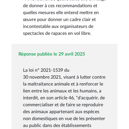
de donner à ces recommandations et
quelles mesures elle entend mettre en
œuvre pour donner un cadre clair et
incontestable aux organisateurs de
spectacles de rapaces en vol libre.
Réponse publiée le 29 avril 2025
La loi n° 2021-1539 du
30 novembre 2021, visant à lutter contre
la maltraitance animale et à renforcer le
lien entre les animaux et les humains, a
interdit, en son article 46, "d'acquérir, de
commercialiser et de faire se reproduire
des animaux appartenant aux espèces
non domestiques en vue de les présenter
au public dans des établissements