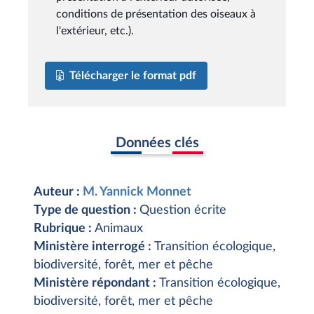
conditions de présentation des oiseaux à
l'extérieur, etc.).
Télécharger le format pdf
Données clés
Auteur :
M. Yannick Monnet
Type de question :
Question écrite
Rubrique :
Animaux
Ministère interrogé :
Transition écologique,
biodiversité, forêt, mer et pêche
Ministère répondant :
Transition écologique,
biodiversité, forêt, mer et pêche