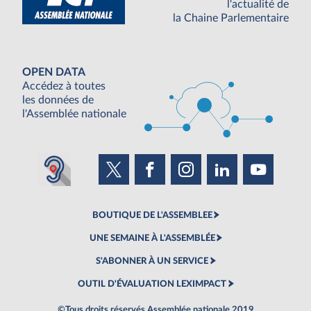
l'actualité de
la Chaine Parlementaire
OPEN DATA
Accédez à toutes
les données de
l'Assemblée nationale
BOUTIQUE DE L'ASSEMBLEE
UNE SEMAINE À L'ASSEMBLÉE
S'ABONNER À UN SERVICE
OUTIL D'ÉVALUATION LEXIMPACT
©Tous droits réservés Assemblée nationale 2019