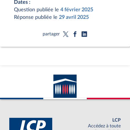
Dates :
Question publiée le
4 février 2025
Réponse publiée le
29 avril 2025
partager
LCP
Accédez à toute