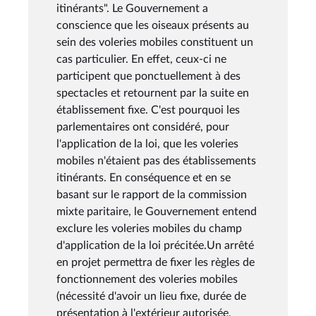
itinérants". Le Gouvernement a
conscience que les oiseaux présents au
sein des voleries mobiles constituent un
cas particulier. En effet, ceux-ci ne
participent que ponctuellement à des
spectacles et retournent par la suite en
établissement fixe. C'est pourquoi les
parlementaires ont considéré, pour
l'application de la loi, que les voleries
mobiles n'étaient pas des établissements
itinérants. En conséquence et en se
basant sur le rapport de la commission
mixte paritaire, le Gouvernement entend
exclure les voleries mobiles du champ
d'application de la loi précitée.Un arrêté
en projet permettra de fixer les règles de
fonctionnement des voleries mobiles
(nécessité d'avoir un lieu fixe, durée de
présentation à l'extérieur autorisée,