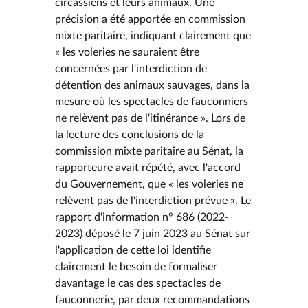
circassiens et leurs animaux. Une
précision a été apportée en commission
mixte paritaire, indiquant clairement que
« les voleries ne sauraient être
concernées par l'interdiction de
détention des animaux sauvages, dans la
mesure où les spectacles de fauconniers
ne relèvent pas de l'itinérance ». Lors de
la lecture des conclusions de la
commission mixte paritaire au Sénat, la
rapporteure avait répété, avec l'accord
du Gouvernement, que « les voleries ne
relèvent pas de l'interdiction prévue ». Le
rapport d'information n° 686 (2022-
2023) déposé le 7 juin 2023 au Sénat sur
l'application de cette loi identifie
clairement le besoin de formaliser
davantage le cas des spectacles de
fauconnerie, par deux recommandations