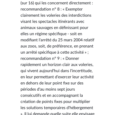
(sur 16) qui les concernent directement :
recommandation n° 8 : « Exempter
clairement les voleries des interdictions
visant les spectacles itinérants avec
animaux sauvages en définissant pour
elles un régime spécifique - soit en
modifiant l'arrêté du 25 mars 2004 relatif
aux zoos, soit, de préférence, en prenant
un arrêté spécifique à cette activité » ;
recommandation n° 9 : « Donner
rapidement un horizon clair aux voleries,
qui vivent aujourd'hui dans l'incertitude,
en leur permettant d'exercer leur activité
en dehors de leur point fixe sur des
périodes d'au moins sept jours
consécutifs et en accompagnant la
création de points fixes pour multiplier
les solutions temporaires d'hébergement
». Il lui demande quelle suite elle envisage