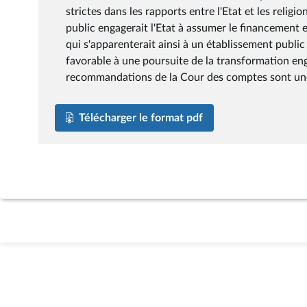
strictes dans les rapports entre l'Etat et les relig
public engagerait l'Etat à assumer le financement et
qui s'apparenterait ainsi à un établissement publi
favorable à une poursuite de la transformation eng
recommandations de la Cour des comptes sont une
Télécharger le format pdf