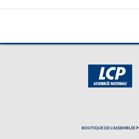
BOUTIQUE DE L'ASSEMBLEE