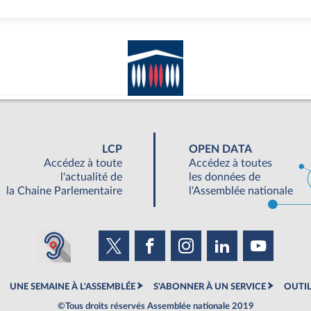
LCP
OPEN DATA
Accédez à toute
Accédez à toutes
l'actualité de
les données de
la Chaine Parlementaire
l'Assemblée nationale
UNE SEMAINE À L'ASSEMBLÉE
S'ABONNER À UN SERVICE
OUTIL
©Tous droits réservés Assemblée nationale 2019