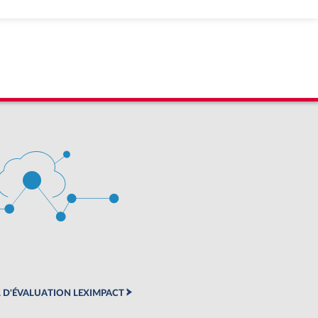
 D'ÉVALUATION LEXIMPACT