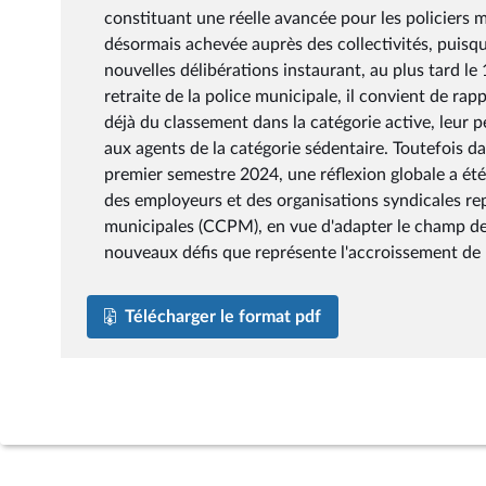
constituant une réelle avancée pour les policiers
désormais achevée auprès des collectivités, puis
nouvelles délibérations instaurant, au plus tard le
retraite de la police municipale, il convient de ra
déjà du classement dans la catégorie active, leur p
aux agents de la catégorie sédentaire. Toutefois da
premier semestre 2024, une réflexion globale a été
des employeurs et des organisations syndicales re
municipales (CCPM), en vue d'adapter le champ de
nouveaux défis que représente l'accroissement de la
Télécharger le format pdf