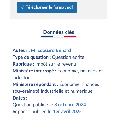
Télécharger le format pdf
Données clés
Auteur :
M. Édouard Bénard
Type de question :
Question écrite
Rubrique :
Impôt sur le revenu
Ministère interrogé :
Économie, finances et
industrie
Ministère répondant :
Économie, finances,
souveraineté industrielle et numérique
Dates :
Question publiée le
8 octobre 2024
Réponse publiée le
1er avril 2025