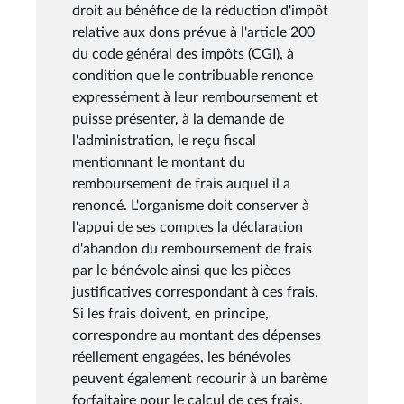
droit au bénéfice de la réduction d'impôt
relative aux dons prévue à l'article 200
du code général des impôts (CGI), à
condition que le contribuable renonce
expressément à leur remboursement et
puisse présenter, à la demande de
l'administration, le reçu fiscal
mentionnant le montant du
remboursement de frais auquel il a
renoncé. L'organisme doit conserver à
l'appui de ses comptes la déclaration
d'abandon du remboursement de frais
par le bénévole ainsi que les pièces
justificatives correspondant à ces frais.
Si les frais doivent, en principe,
correspondre au montant des dépenses
réellement engagées, les bénévoles
peuvent également recourir à un barème
forfaitaire pour le calcul de ces frais.