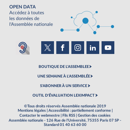
OPEN DATA
Accédez à toutes
les données de
l'Assemblée nationale
BOUTIQUE DE L'ASSEMBLEE
UNE SEMAINE À L'ASSEMBLÉE
S'ABONNER À UN SERVICE
OUTIL D'ÉVALUATION LEXIMPACT
©Tous droits réservés Assemblée nationale 2019
Mentions légales
|
Accessibilité : partiellement conforme
|
Contacter le webmestre
|
Fils RSS
|
Gestion des cookies
Assemblée nationale - 126 Rue de l'Université, 75355 Paris 07 SP -
Standard 01 40 63 60 00