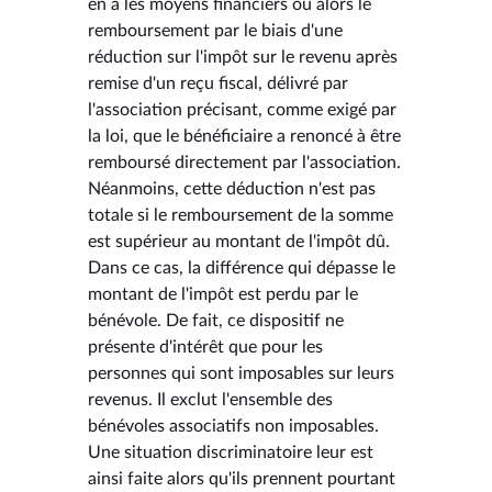
en a les moyens financiers ou alors le
remboursement par le biais d'une
réduction sur l'impôt sur le revenu après
remise d'un reçu fiscal, délivré par
l'association précisant, comme exigé par
la loi, que le bénéficiaire a renoncé à être
remboursé directement par l'association.
Néanmoins, cette déduction n'est pas
totale si le remboursement de la somme
est supérieur au montant de l'impôt dû.
Dans ce cas, la différence qui dépasse le
montant de l'impôt est perdu par le
bénévole. De fait, ce dispositif ne
présente d'intérêt que pour les
personnes qui sont imposables sur leurs
revenus. Il exclut l'ensemble des
bénévoles associatifs non imposables.
Une situation discriminatoire leur est
ainsi faite alors qu'ils prennent pourtant