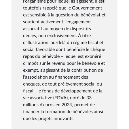
l'organisme pour lequel ils agissent. Il est
toutefois rappelé que le Gouvernement
est sensible à la question du bénévolat et
soutient activement l'engagement
associatif au moyen de dispositifs
dédiés, non exclusivement. À titre
d'illustration, au-delà du régime fiscal et
social favorable dont bénéficie le chèque
repas du bénévole – lequel est exonéré
d'impôt sur le revenu pour le bénévole et
exempt, s'agissant de la contribution de
l'association au financement des
chèques, de tout prélèvement social ou
fiscal - le fonds de développement de la
vie associative (FDVA), doté de 33
millions d'euros en 2024, permet de
financer la formation de bénévoles ainsi
que les projets innovants.