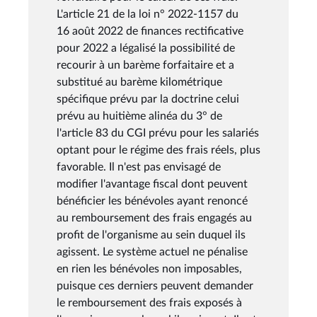
L'article 21 de la loi n° 2022-1157 du
16 août 2022 de finances rectificative
pour 2022 a légalisé la possibilité de
recourir à un barème forfaitaire et a
substitué au barème kilométrique
spécifique prévu par la doctrine celui
prévu au huitième alinéa du 3° de
l'article 83 du CGI prévu pour les salariés
optant pour le régime des frais réels, plus
favorable. Il n'est pas envisagé de
modifier l'avantage fiscal dont peuvent
bénéficier les bénévoles ayant renoncé
au remboursement des frais engagés au
profit de l'organisme au sein duquel ils
agissent. Le système actuel ne pénalise
en rien les bénévoles non imposables,
puisque ces derniers peuvent demander
le remboursement des frais exposés à