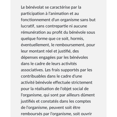
Le bénévolat se caractérise par la
participation à l'animation et au
fonctionnement d'un organisme sans but
lucratif, sans contrepartie ni aucune
rémunération au profit du bénévole sous
quelque forme que ce soit, hormis,
éventuellement, le remboursement, pour
leur montant réel et justifié, des
dépenses engagées par les bénévoles
dans le cadre de leurs activités
associatives. Les frais supportés par les
contribuables dans le cadre d'une
activité bénévole effectuée strictement
pour la réalisation de l'objet social de
l'organisme, qui sont par ailleurs dûment
justifiés et constatés dans les comptes
de l'organisme, peuvent soit être
remboursés par l'organisme, soit ouvrir