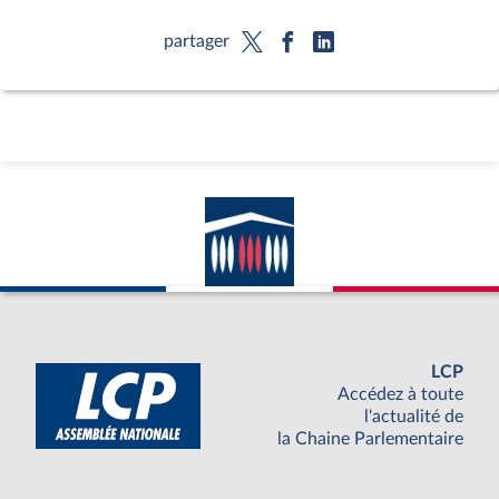
partager
LCP
Accédez à toute
l'actualité de
la Chaine Parlementaire