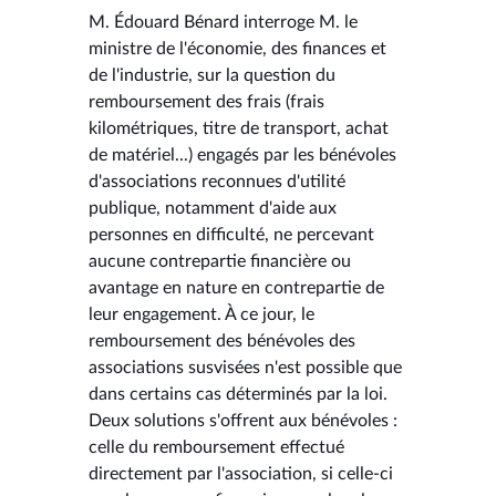
M. Édouard Bénard interroge M. le
ministre de l'économie, des finances et
de l'industrie, sur la question du
remboursement des frais (frais
kilométriques, titre de transport, achat
de matériel...) engagés par les bénévoles
d'associations reconnues d'utilité
publique, notamment d'aide aux
personnes en difficulté, ne percevant
aucune contrepartie financière ou
avantage en nature en contrepartie de
leur engagement. À ce jour, le
remboursement des bénévoles des
associations susvisées n'est possible que
dans certains cas déterminés par la loi.
Deux solutions s'offrent aux bénévoles :
celle du remboursement effectué
directement par l'association, si celle-ci