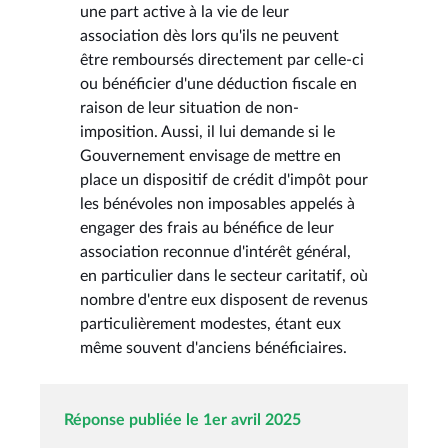
une part active à la vie de leur
association dès lors qu'ils ne peuvent
être remboursés directement par celle-ci
ou bénéficier d'une déduction fiscale en
raison de leur situation de non-
imposition. Aussi, il lui demande si le
Gouvernement envisage de mettre en
place un dispositif de crédit d'impôt pour
les bénévoles non imposables appelés à
engager des frais au bénéfice de leur
association reconnue d'intérêt général,
en particulier dans le secteur caritatif, où
nombre d'entre eux disposent de revenus
particulièrement modestes, étant eux
même souvent d'anciens bénéficiaires.
Réponse publiée le 1er avril 2025