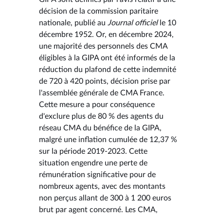
décision de la commission paritaire
nationale, publié au
Journal officiel
le 10
décembre 1952. Or, en décembre 2024,
une majorité des personnels des CMA
éligibles à la GIPA ont été informés de la
réduction du plafond de cette indemnité
de 720 à 420 points, décision prise par
l'assemblée générale de CMA France.
Cette mesure a pour conséquence
d'exclure plus de 80 % des agents du
réseau CMA du bénéfice de la GIPA,
malgré une inflation cumulée de 12,37 %
sur la période 2019-2023. Cette
situation engendre une perte de
rémunération significative pour de
nombreux agents, avec des montants
non perçus allant de 300 à 1 200 euros
brut par agent concerné. Les CMA,