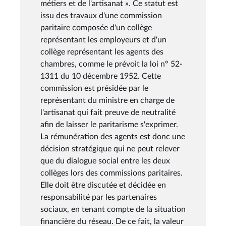
métiers et de l'artisanat ». Ce statut est
issu des travaux d'une commission
paritaire composée d'un collège
représentant les employeurs et d'un
collège représentant les agents des
chambres, comme le prévoit la loi n° 52-
1311 du 10 décembre 1952. Cette
commission est présidée par le
représentant du ministre en charge de
l'artisanat qui fait preuve de neutralité
afin de laisser le paritarisme s'exprimer.
La rémunération des agents est donc une
décision stratégique qui ne peut relever
que du dialogue social entre les deux
collèges lors des commissions paritaires.
Elle doit être discutée et décidée en
responsabilité par les partenaires
sociaux, en tenant compte de la situation
financière du réseau. De ce fait, la valeur