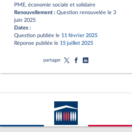
PME, économie sociale et solidaire
Renouvellement :
Question renouvelée le 3
juin 2025
Dates :
Question publiée le
11 février 2025
Réponse publiée le
15 juillet 2025
partager