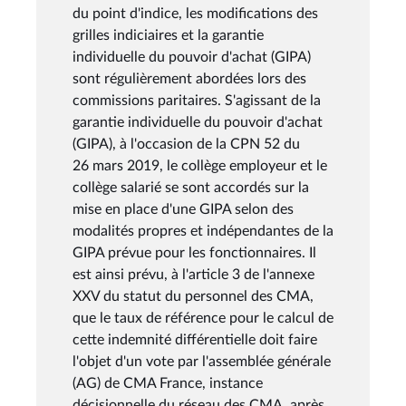
du point d'indice, les modifications des
grilles indiciaires et la garantie
individuelle du pouvoir d'achat (GIPA)
sont régulièrement abordées lors des
commissions paritaires. S'agissant de la
garantie individuelle du pouvoir d'achat
(GIPA), à l'occasion de la CPN 52 du
26 mars 2019, le collège employeur et le
collège salarié se sont accordés sur la
mise en place d'une GIPA selon des
modalités propres et indépendantes de la
GIPA prévue pour les fonctionnaires. Il
est ainsi prévu, à l'article 3 de l'annexe
XXV du statut du personnel des CMA,
que le taux de référence pour le calcul de
cette indemnité différentielle doit faire
l'objet d'un vote par l'assemblée générale
(AG) de CMA France, instance
décisionnelle du réseau des CMA, après