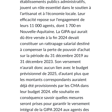
établissements publics administratifs,
jouent un rôle essentiel dans le soutien à
l'artisanat et à l'économie locale. Leur
efficacité repose sur l'engagement de
leurs 11 000 agents, dont 1 700 en
Nouvelle-Aquitaine. La GIPA qui aurait
dû être versée à la fin 2024 devait
constituer un rattrapage salarial destiné
à compenser la perte de pouvoir d'achat
sur la période du 31 décembre 2019 au
31 décembre 2023. Son versement
n'aurait donc aucun lien avec le budget
prévisionnel de 2025, d'autant plus que
les montants correspondants auraient
déjà été provisionnés par les CMA dans
leur budget 2024. elle souhaite en
conséquence savoir quelles mesures
seront prises pour garantir le versement
intégral de la GIPA 2024 aux agents des