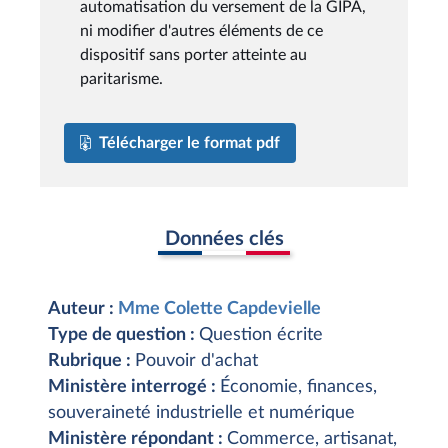
automatisation du versement de la GIPA,
ni modifier d'autres éléments de ce
dispositif sans porter atteinte au
paritarisme.
Télécharger le format pdf
Données clés
Auteur :
Mme Colette Capdevielle
Type de question :
Question écrite
Rubrique :
Pouvoir d'achat
Ministère interrogé :
Économie, finances,
souveraineté industrielle et numérique
Ministère répondant :
Commerce, artisanat,