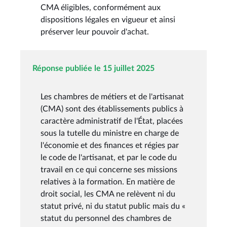
CMA éligibles, conformément aux
dispositions légales en vigueur et ainsi
préserver leur pouvoir d'achat.
Réponse publiée le 15 juillet 2025
Les chambres de métiers et de l'artisanat
(CMA) sont des établissements publics à
caractère administratif de l'État, placées
sous la tutelle du ministre en charge de
l'économie et des finances et régies par
le code de l'artisanat, et par le code du
travail en ce qui concerne ses missions
relatives à la formation. En matière de
droit social, les CMA ne relèvent ni du
statut privé, ni du statut public mais du «
statut du personnel des chambres de