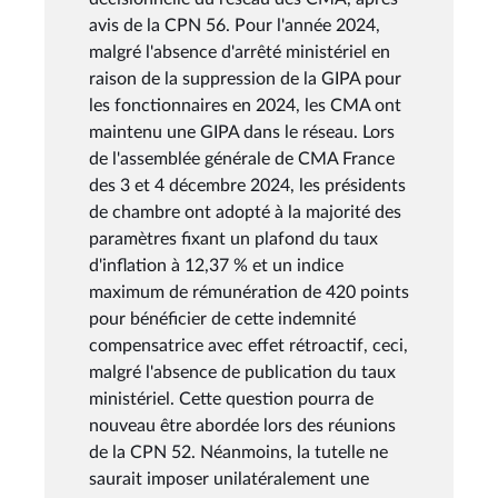
avis de la CPN 56. Pour l'année 2024,
malgré l'absence d'arrêté ministériel en
raison de la suppression de la GIPA pour
les fonctionnaires en 2024, les CMA ont
maintenu une GIPA dans le réseau. Lors
de l'assemblée générale de CMA France
des 3 et 4 décembre 2024, les présidents
de chambre ont adopté à la majorité des
paramètres fixant un plafond du taux
d'inflation à 12,37 % et un indice
maximum de rémunération de 420 points
pour bénéficier de cette indemnité
compensatrice avec effet rétroactif, ceci,
malgré l'absence de publication du taux
ministériel. Cette question pourra de
nouveau être abordée lors des réunions
de la CPN 52. Néanmoins, la tutelle ne
saurait imposer unilatéralement une