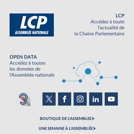
LCP
Accédez à toute
l'actualité de
la Chaine Parlementaire
OPEN DATA
Accédez à toutes
les données de
l'Assemblée nationale
BOUTIQUE DE L'ASSEMBLEE
UNE SEMAINE À L'ASSEMBLÉE