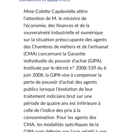
Mme Colette Capdevielle attire
l'attention de M. le ministre de
l'économie, des finances et de la
souveraineté industrielle et numérique
sur la situation préoccupante des agents
des Chambres de métiers et de l'artisanat
(CMA) concernant la Garantie
individuelle du pouvoir d'achat (GIPA).
Instituée par le décret n° 2008-539 du 6
juin 2008, la GIPA vise à compenser la
perte de pouvoir d'achat des agents
publics lorsque l'évolution de leur
traitement indiciaire brut sur une
période de quatre ans est inférieure à
celle de l'indice des prix à la
consommation. Pour les agents des
CMA, les modalités spécifiques de la
GIPA sont définies par l'avis relatif à une