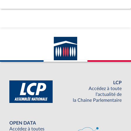
LCP
Accédez à toute
l'actualité de
la Chaine Parlementaire
OPEN DATA
Accédez à toutes