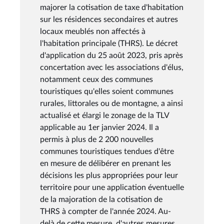
majorer la cotisation de taxe d'habitation
sur les résidences secondaires et autres
locaux meublés non affectés à
l'habitation principale (THRS). Le décret
d'application du 25 août 2023, pris après
concertation avec les associations d'élus,
notamment ceux des communes
touristiques qu'elles soient communes
rurales, littorales ou de montagne, a ainsi
actualisé et élargi le zonage de la TLV
applicable au 1er janvier 2024. Il a
permis à plus de 2 200 nouvelles
communes touristiques tendues d'être
en mesure de délibérer en prenant les
décisions les plus appropriées pour leur
territoire pour une application éventuelle
de la majoration de la cotisation de
THRS à compter de l'année 2024. Au-
delà de cette mesure, d'autres mesures