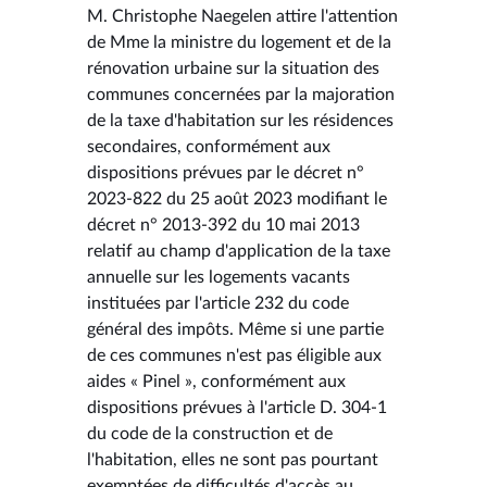
M. Christophe Naegelen attire l'attention
de Mme la ministre du logement et de la
rénovation urbaine sur la situation des
communes concernées par la majoration
de la taxe d'habitation sur les résidences
secondaires, conformément aux
dispositions prévues par le décret n°
2023-822 du 25 août 2023 modifiant le
décret n° 2013-392 du 10 mai 2013
relatif au champ d'application de la taxe
annuelle sur les logements vacants
instituées par l'article 232 du code
général des impôts. Même si une partie
de ces communes n'est pas éligible aux
aides « Pinel », conformément aux
dispositions prévues à l'article D. 304-1
du code de la construction et de
l'habitation, elles ne sont pas pourtant
exemptées de difficultés d'accès au