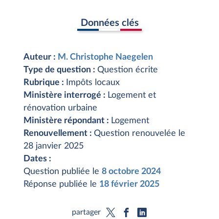
Données clés
Auteur :
M. Christophe Naegelen
Type de question :
Question écrite
Rubrique :
Impôts locaux
Ministère interrogé :
Logement et
rénovation urbaine
Ministère répondant :
Logement
Renouvellement :
Question renouvelée le
28 janvier 2025
Dates :
Question publiée le
8 octobre 2024
Réponse publiée le
18 février 2025
partager