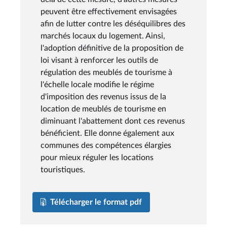
peuvent être effectivement envisagées
afin de lutter contre les déséquilibres des
marchés locaux du logement. Ainsi,
l'adoption définitive de la proposition de
loi visant à renforcer les outils de
régulation des meublés de tourisme à
l'échelle locale modifie le régime
d'imposition des revenus issus de la
location de meublés de tourisme en
diminuant l'abattement dont ces revenus
bénéficient. Elle donne également aux
communes des compétences élargies
pour mieux réguler les locations
touristiques.
Télécharger le format pdf