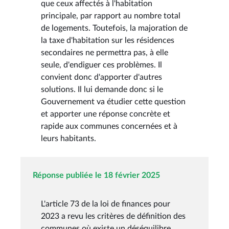
que ceux affectés à l'habitation
principale, par rapport au nombre total
de logements. Toutefois, la majoration de
la taxe d'habitation sur les résidences
secondaires ne permettra pas, à elle
seule, d'endiguer ces problèmes. Il
convient donc d'apporter d'autres
solutions. Il lui demande donc si le
Gouvernement va étudier cette question
et apporter une réponse concrète et
rapide aux communes concernées et à
leurs habitants.
Réponse publiée le 18 février 2025
L'article 73 de la loi de finances pour
2023 a revu les critères de définition des
communes où existe un déséquilibre