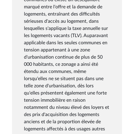
marqué entre l'offre et la demande de
logements, entraînant des difficultés
sérieuses d'accès au logement, dans
lesquelles s'applique la taxe annuelle sur
les logements vacants (TLV). Auparavant
applicable dans les seules communes en
tension appartenant à une zone
d'urbanisation continue de plus de 50
000 habitants, ce zonage a ainsi été
étendu aux communes, même
lorsqu'elles ne se situent pas dans une
telle zone d'urbanisation, dès lors
qu'elles présentent également une forte
tension immobilière en raison
notamment du niveau élevé des loyers et
des prix d'acquisition des logements
anciens et de la proportion élevée de
logements affectés à des usages autres