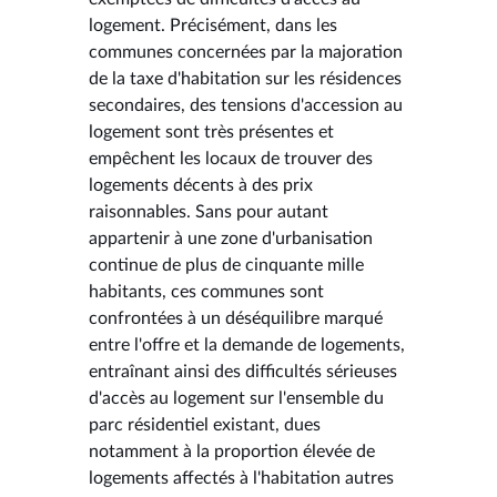
logement. Précisément, dans les
communes concernées par la majoration
de la taxe d'habitation sur les résidences
secondaires, des tensions d'accession au
logement sont très présentes et
empêchent les locaux de trouver des
logements décents à des prix
raisonnables. Sans pour autant
appartenir à une zone d'urbanisation
continue de plus de cinquante mille
habitants, ces communes sont
confrontées à un déséquilibre marqué
entre l'offre et la demande de logements,
entraînant ainsi des difficultés sérieuses
d'accès au logement sur l'ensemble du
parc résidentiel existant, dues
notamment à la proportion élevée de
logements affectés à l'habitation autres