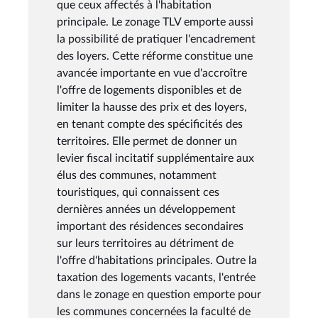
que ceux affectés à l'habitation
principale. Le zonage TLV emporte aussi
la possibilité de pratiquer l'encadrement
des loyers. Cette réforme constitue une
avancée importante en vue d'accroître
l'offre de logements disponibles et de
limiter la hausse des prix et des loyers,
en tenant compte des spécificités des
territoires. Elle permet de donner un
levier fiscal incitatif supplémentaire aux
élus des communes, notamment
touristiques, qui connaissent ces
dernières années un développement
important des résidences secondaires
sur leurs territoires au détriment de
l'offre d'habitations principales. Outre la
taxation des logements vacants, l'entrée
dans le zonage en question emporte pour
les communes concernées la faculté de