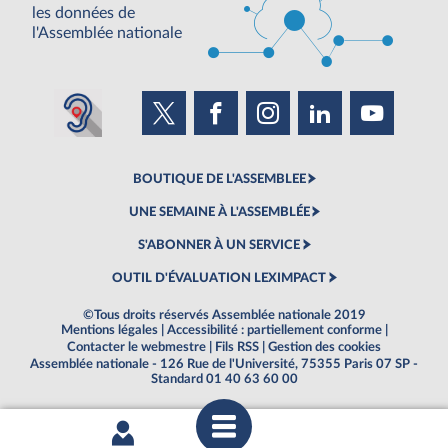
les données de
l'Assemblée nationale
BOUTIQUE DE L'ASSEMBLEE
UNE SEMAINE À L'ASSEMBLÉE
S'ABONNER À UN SERVICE
OUTIL D'ÉVALUATION LEXIMPACT
©Tous droits réservés Assemblée nationale 2019
Mentions légales
|
Accessibilité : partiellement conforme
|
Contacter le webmestre
|
Fils RSS
|
Gestion des cookies
Assemblée nationale - 126 Rue de l'Université, 75355 Paris 07 SP -
Standard 01 40 63 60 00