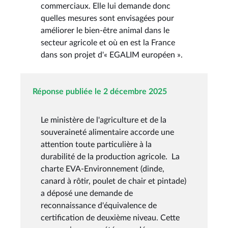
commerciaux. Elle lui demande donc
quelles mesures sont envisagées pour
améliorer le bien-être animal dans le
secteur agricole et où en est la France
dans son projet d'« EGALIM européen ».
Réponse publiée le 2 décembre 2025
Le ministère de l'agriculture et de la
souveraineté alimentaire accorde une
attention toute particulière à la
durabilité de la production agricole. La
charte EVA-Environnement (dinde,
canard à rôtir, poulet de chair et pintade)
a déposé une demande de
reconnaissance d'équivalence de
certification de deuxième niveau. Cette