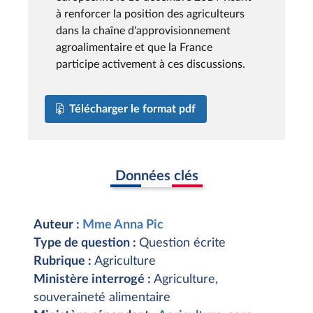
à renforcer la position des agriculteurs
dans la chaîne d'approvisionnement
agroalimentaire et que la France
participe activement à ces discussions.
Télécharger le format pdf
Données clés
Auteur :
Mme Anna Pic
Type de question :
Question écrite
Rubrique :
Agriculture
Ministère interrogé :
Agriculture,
souveraineté alimentaire