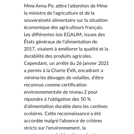
Mme Anna Pic attire l'attention de Mme
la ministre de l'agriculture et de la
souveraineté alimentaire sur la situation
économique des agriculteurs français.
Les différentes lois EGALIM, issues des
États généraux de l'alimentation de
2017, visaient à améliorer la qualité et la
durabilité des produits agricoles.
Cependant, un arrêté du 26 janvier 2021
a permis à la Charte EVA, encadrant
a
minima
les élevages de volailles, d'être
reconnue comme certification
environnementale de niveau 2 pour
répondre à l'obligation des 50 %
d'alimentation durable dans les cantines
scolaires. Cette reconnaissance a été
accordée malgré l'absence de critères
stricts sur l'environnement, la