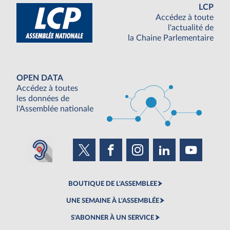
LCP
Accédez à toute
l'actualité de
la Chaine Parlementaire
OPEN DATA
Accédez à toutes
les données de
l'Assemblée nationale
BOUTIQUE DE L'ASSEMBLEE
UNE SEMAINE À L'ASSEMBLÉE
S'ABONNER À UN SERVICE