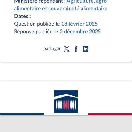
Ministère répondant :
Agriculture, agro-
alimentaire et souveraineté alimentaire
Dates :
Question publiée le
18 février 2025
Réponse publiée le
2 décembre 2025
partager