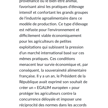
provenance ou le bien-être animal,
favorisant ainsi les pratiques d'élevage
intensif et confortant les grands groupes
de l'industrie agroalimentaire dans ce
modèle de production. Ce type d'élevage
est néfaste pour l'environnement et
difficilement viable économiquement
pour les agriculteurs de petites
exploitations qui subissent la pression
d'un marché international basé sur ces
mêmes pratiques. Ces conditions
menacent leur survie économique et, par
conséquent, la souveraineté alimentaire
française. Il y a un an, le Président de la
République avait exprimé son souhait de
créer un « EGALIM européen » pour
protéger les agriculteurs contre la
concurrence déloyale et imposer une
réciprocité des normes dans les accords