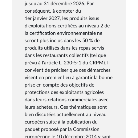
jusqu'au 31 décembre 2026. Par
conséquent, à compter du
1er janvier 2027, les produits issus
d'exploitations certifiées au niveau 2 de
la certification environnementale ne
seront plus inclus dans les 50 % de
produits utilisés dans les repas servis
dans les restaurants collectifs (tel que
prévu à l'article L. 230-5-1 du CRPM). Il
convient de préciser que ces démarches
visent en premier lieu à garantir la bonne
prise en compte des objectifs de
protections des exploitants agricoles
dans leurs relations commerciales avec
leurs acheteurs. Ces thématiques sont
bien discutées actuellement au niveau
européen suite à la publication du
paquet proposé par la Commission
européenne le 10 décembre 2014 visant