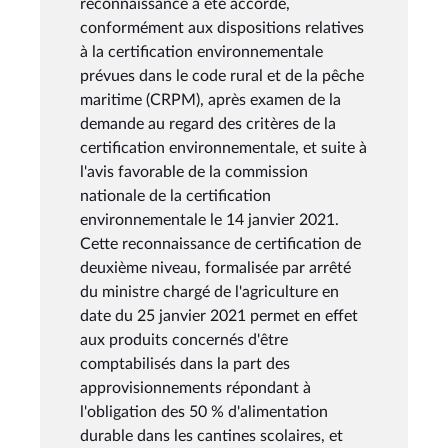
reconnaissance a été accordé,
conformément aux dispositions relatives
à la certification environnementale
prévues dans le code rural et de la pêche
maritime (CRPM), après examen de la
demande au regard des critères de la
certification environnementale, et suite à
l'avis favorable de la commission
nationale de la certification
environnementale le 14 janvier 2021.
Cette reconnaissance de certification de
deuxième niveau, formalisée par arrêté
du ministre chargé de l'agriculture en
date du 25 janvier 2021 permet en effet
aux produits concernés d'être
comptabilisés dans la part des
approvisionnements répondant à
l'obligation des 50 % d'alimentation
durable dans les cantines scolaires, et