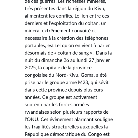
de ces guerres. Les richesses minières,
très présentes dans la région du Kivu,
alimentent les conflits. Le lien entre ces
derniers et l'exploitation du coltan, un
minerai extrêmement convoité et
nécessaire à la création des téléphones
portables, est tel qu'on en vient à parler
désormais de « coltan de sang » . Dans la
nuit du dimanche 26 au lundi 27 janvier
2025, la capitale de la province
congolaise du Nord-Kivu, Goma, a été
prise par le groupe armé M23, qui sévit
dans cette province depuis plusieurs
années. Ce groupe est activement
soutenu par les forces armées
rwandaises selon plusieurs rapports de
l'ONU. Cet évènement alarmant souligne
les fragilités structurelles auxquelles la
République démocratique du Congo est