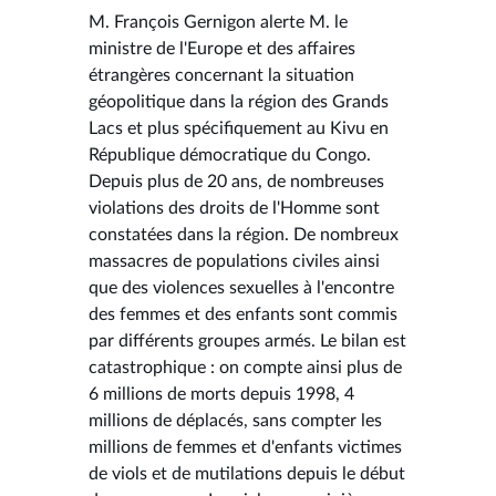
M. François Gernigon alerte M. le
ministre de l'Europe et des affaires
étrangères concernant la situation
géopolitique dans la région des Grands
Lacs et plus spécifiquement au Kivu en
République démocratique du Congo.
Depuis plus de 20 ans, de nombreuses
violations des droits de l'Homme sont
constatées dans la région. De nombreux
massacres de populations civiles ainsi
que des violences sexuelles à l'encontre
des femmes et des enfants sont commis
par différents groupes armés. Le bilan est
catastrophique : on compte ainsi plus de
6 millions de morts depuis 1998, 4
millions de déplacés, sans compter les
millions de femmes et d'enfants victimes
de viols et de mutilations depuis le début