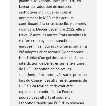
plaide, aux Nations unies et à l'UE, en
faveur de l'adoption de mesures
restrictives individuelles ciblant
notamment le M23 et les acteurs
contribuant à la crise actuelle, y compris
rwandais. Depuis décembre 2022, elle a
travaillé avec les autres Etats membres à
renforcer le régime de sanctions
européen : de nouveaux critères ont ainsi
été adoptés et désormais 24 personnes
font l'objet d'un gel des avoirs et d'une
interdiction de pénétrer sur le territoire
de l'UE. L'adoption de nouvelles
sanctions a été approuvée sur le principe
lors du Conseil des affaires étrangères de
l'UE du 24 février, et devrait être
rapidement confirmée. La France
poursuit ses efforts et soutient
l'adoption rapide par l'UE d'un nouveau