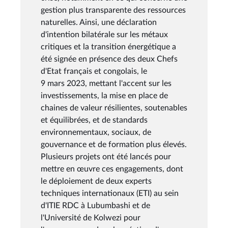
gestion plus transparente des ressources
naturelles. Ainsi, une déclaration
d'intention bilatérale sur les métaux
critiques et la transition énergétique a
été signée en présence des deux Chefs
d'Etat français et congolais, le
9 mars 2023, mettant l'accent sur les
investissements, la mise en place de
chaines de valeur résilientes, soutenables
et équilibrées, et de standards
environnementaux, sociaux, de
gouvernance et de formation plus élevés.
Plusieurs projets ont été lancés pour
mettre en œuvre ces engagements, dont
le déploiement de deux experts
techniques internationaux (ETI) au sein
d'ITIE RDC à Lubumbashi et de
l'Université de Kolwezi pour