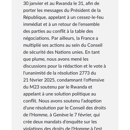
30 janvier et au Rwanda le 31, afin de
porter les messages du Président de la
République, appelant à un cessez-le-feu
immédiat et à un retour de l'ensemble
des parties au conflit à la table des
négociations. Par ailleurs, la France a
multiplié ses actions au sein du Conseil
de sécurité des Nations unies. En tant
que plume, nous avons mené les
discussions pour la rédaction et le vote à
l'unanimité de la résolution 2773 du
21 février 2025, condamnant l'offensive
du M23 soutenu par le Rwanda et
appelant à une solution politique au
conflit. Nous avons soutenu l'adoption
d'une résolution par le Conseil des droits
de l'Homme, à Genève le 7 février, qui
crée deux mandats d'enquête sur les
violations des droits de l'Homme à l'est