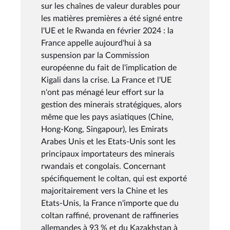
sur les chaînes de valeur durables pour
les matières premières a été signé entre
l'UE et le Rwanda en février 2024 : la
France appelle aujourd'hui à sa
suspension par la Commission
européenne du fait de l'implication de
Kigali dans la crise. La France et l'UE
n'ont pas ménagé leur effort sur la
gestion des minerais stratégiques, alors
même que les pays asiatiques (Chine,
Hong-Kong, Singapour), les Emirats
Arabes Unis et les Etats-Unis sont les
principaux importateurs des minerais
rwandais et congolais. Concernant
spécifiquement le coltan, qui est exporté
majoritairement vers la Chine et les
Etats-Unis, la France n'importe que du
coltan raffiné, provenant de raffineries
allemandes à 93 % et du Kazakhstan à