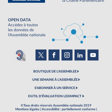
la Chaine Parlementaire
OPEN DATA
Accédez à toutes
les données de
l'Assemblée nationale
BOUTIQUE DE L'ASSEMBLEE
UNE SEMAINE À L'ASSEMBLÉE
S'ABONNER À UN SERVICE
OUTIL D'ÉVALUATION LEXIMPACT
©Tous droits réservés Assemblée nationale 2019
Mentions légales
|
Accessibilité : partiellement conforme
|