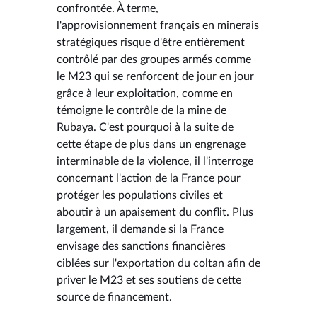
confrontée. À terme,
l'approvisionnement français en minerais
stratégiques risque d'être entièrement
contrôlé par des groupes armés comme
le M23 qui se renforcent de jour en jour
grâce à leur exploitation, comme en
témoigne le contrôle de la mine de
Rubaya. C'est pourquoi à la suite de
cette étape de plus dans un engrenage
interminable de la violence, il l'interroge
concernant l'action de la France pour
protéger les populations civiles et
aboutir à un apaisement du conflit. Plus
largement, il demande si la France
envisage des sanctions financières
ciblées sur l'exportation du coltan afin de
priver le M23 et ses soutiens de cette
source de financement.