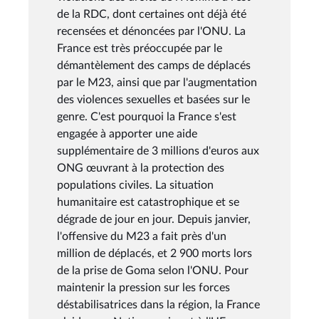
de la RDC, dont certaines ont déjà été
recensées et dénoncées par l'ONU. La
France est très préoccupée par le
démantèlement des camps de déplacés
par le M23, ainsi que par l'augmentation
des violences sexuelles et basées sur le
genre. C'est pourquoi la France s'est
engagée à apporter une aide
supplémentaire de 3 millions d'euros aux
ONG œuvrant à la protection des
populations civiles. La situation
humanitaire est catastrophique et se
dégrade de jour en jour. Depuis janvier,
l'offensive du M23 a fait près d'un
million de déplacés, et 2 900 morts lors
de la prise de Goma selon l'ONU. Pour
maintenir la pression sur les forces
déstabilisatrices dans la région, la France