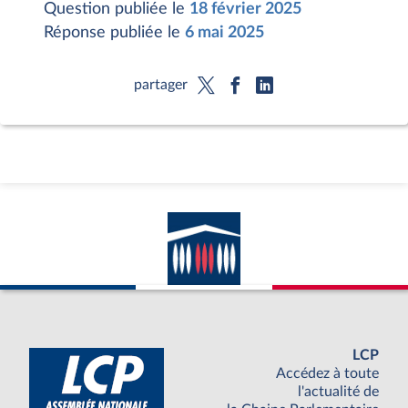
Question publiée le
18 février 2025
Réponse publiée le
6 mai 2025
partager
LCP
Accédez à toute
l'actualité de