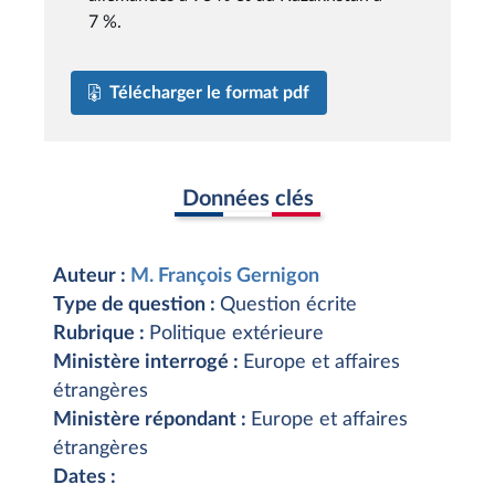
7 %.
Télécharger le format pdf
Données clés
Auteur :
M. François Gernigon
Type de question :
Question écrite
Rubrique :
Politique extérieure
Ministère interrogé :
Europe et affaires
étrangères
Ministère répondant :
Europe et affaires
étrangères
Dates :