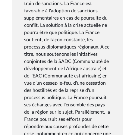
train de sanctions. La France est
favorable à l'adoption de sanctions
supplémentaires en cas de poursuite du
conflit. La solution à la crise actuelle ne
pourra être que politique. La France
soutient, de façon constante, les
processus diplomatiques régionaux. A ce
titre, nous soutenons les initiatives
conjointes de la SADC (Communauté de
développement de l'Afrique australe) et
de l'EAC (Communauté est africaine) en
vue d'un cessez-le-feu, d'une cessation
des hostilités et de la reprise d'un
processus politique. La France poursuit
ses échanges avec l'ensemble des pays
de la région sur le sujet. Parallèlement, la
France poursuit ses efforts pour
répondre aux causes profondes de cette
crise, notamment en ce qui concerne une