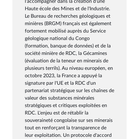
l'accompagner dans la création d'une
Haute école des Mines et de l'Industrie.
Le Bureau de recherches géologiques et
minières (BRGM) français est également
fortement mobilisé auprès du Service
géologique national du Congo
(formation, banque de données) et de la
société minière de RDC, la Gécamines
(évaluation de la teneur en minerais de
plusieurs terrils). Au niveau européen, en
octobre 2023, la France a appuyé la
signature par l'UE et la RDC d'un
partenariat stratégique sur les chaînes de
valeur des substances minérales
stratégiques et critiques exploitées en
RDC. L'enjeu est de rétablir la
souveraineté congolaise sur ses minerais
tout en renforçant la transparence de
leur exploitation. Un protocole d'accord