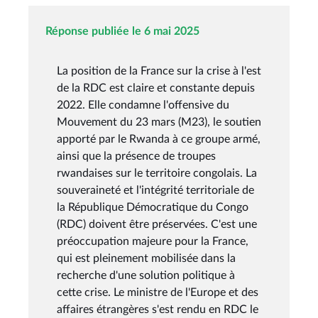
Réponse publiée le 6 mai 2025
La position de la France sur la crise à l'est
de la RDC est claire et constante depuis
2022. Elle condamne l'offensive du
Mouvement du 23 mars (M23), le soutien
apporté par le Rwanda à ce groupe armé,
ainsi que la présence de troupes
rwandaises sur le territoire congolais. La
souveraineté et l'intégrité territoriale de
la République Démocratique du Congo
(RDC) doivent être préservées. C'est une
préoccupation majeure pour la France,
qui est pleinement mobilisée dans la
recherche d'une solution politique à
cette crise. Le ministre de l'Europe et des
affaires étrangères s'est rendu en RDC le