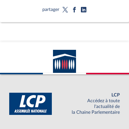
partager
LCP
Accédez à toute
l'actualité de
la Chaine Parlementaire