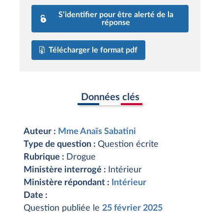
S’identifier pour être alerté de la
réponse
Télécharger le format pdf
Données clés
Auteur :
Mme Anaïs Sabatini
Type de question :
Question écrite
Rubrique :
Drogue
Ministère interrogé :
Intérieur
Ministère répondant :
Intérieur
Date :
Question publiée le
25 février 2025