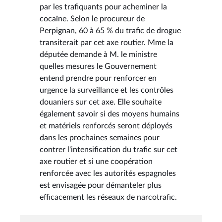
par les trafiquants pour acheminer la
cocaïne. Selon le procureur de
Perpignan, 60 à 65 % du trafic de drogue
transiterait par cet axe routier. Mme la
députée demande à M. le ministre
quelles mesures le Gouvernement
entend prendre pour renforcer en
urgence la surveillance et les contrôles
douaniers sur cet axe. Elle souhaite
également savoir si des moyens humains
et matériels renforcés seront déployés
dans les prochaines semaines pour
contrer l'intensification du trafic sur cet
axe routier et si une coopération
renforcée avec les autorités espagnoles
est envisagée pour démanteler plus
efficacement les réseaux de narcotrafic.