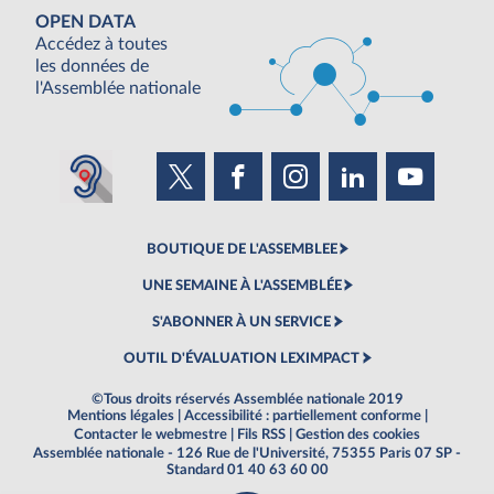
OPEN DATA
Accédez à toutes
les données de
l'Assemblée nationale
BOUTIQUE DE L'ASSEMBLEE
UNE SEMAINE À L'ASSEMBLÉE
S'ABONNER À UN SERVICE
OUTIL D'ÉVALUATION LEXIMPACT
©Tous droits réservés Assemblée nationale 2019
Mentions légales
|
Accessibilité : partiellement conforme
|
Contacter le webmestre
|
Fils RSS
|
Gestion des cookies
Assemblée nationale - 126 Rue de l'Université, 75355 Paris 07 SP -
Standard 01 40 63 60 00