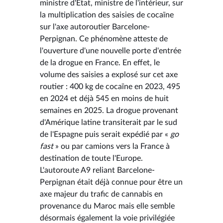
ministre d'État, ministre de l'intérieur, sur
la multiplication des saisies de cocaïne
sur l'axe autoroutier Barcelone-
Perpignan. Ce phénomène atteste de
l'ouverture d'une nouvelle porte d'entrée
de la drogue en France. En effet, le
volume des saisies a explosé sur cet axe
routier : 400 kg de cocaïne en 2023, 495
en 2024 et déjà 545 en moins de huit
semaines en 2025. La drogue provenant
d'Amérique latine transiterait par le sud
de l'Espagne puis serait expédié par «
go
fast
» ou par camions vers la France à
destination de toute l'Europe.
L'autoroute A9 reliant Barcelone-
Perpignan était déjà connue pour être un
axe majeur du trafic de cannabis en
provenance du Maroc mais elle semble
désormais également la voie privilégiée