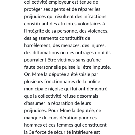
collectivité employeur est tenue de
protéger ses agents et de réparer les
préjudices qui résultent des infractions
constituant des atteintes volontaires à
l'intégrité de sa personne, des violences,
des agissements constitutifs de
harcèlement, des menaces, des injures,
des diffamations ou des outrages dont ils
pourraient être victimes sans qu'une
faute personnelle puisse lui être imputée.
Or, Mme la députée a été saisie par
plusieurs fonctionnaires de la police
municipale niçoise qui lui ont démontré
que la collectivité refuse désormais
d'assumer la réparation de leurs
préjudices. Pour Mme la députée, ce
manque de considération pour ces
hommes et ces femmes qui constituent
la 3e force de sécurité intérieure est