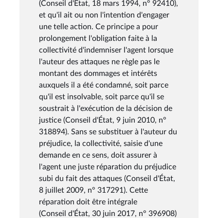
(Conseil d'État, 18 mars 1994, n° 92410),
et qu'il ait ou non l'intention d'engager
une telle action. Ce principe a pour
prolongement l'obligation faite à la
collectivité d'indemniser l'agent lorsque
l'auteur des attaques ne règle pas le
montant des dommages et intérêts
auxquels il a été condamné, soit parce
qu'il est insolvable, soit parce qu'il se
soustrait à l'exécution de la décision de
justice (Conseil d'État, 9 juin 2010, n°
318894). Sans se substituer à l'auteur du
préjudice, la collectivité, saisie d'une
demande en ce sens, doit assurer à
l'agent une juste réparation du préjudice
subi du fait des attaques (Conseil d'État,
8 juillet 2009, n° 317291). Cette
réparation doit être intégrale
(Conseil d'État, 30 juin 2017, n° 396908)