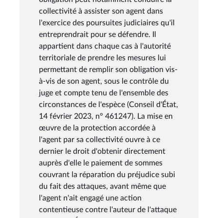
collectivité à assister son agent dans
l'exercice des poursuites judiciaires qu'il
entreprendrait pour se défendre. Il
appartient dans chaque cas à l'autorité
territoriale de prendre les mesures lui
permettant de remplir son obligation vis-
à-vis de son agent, sous le contrôle du
juge et compte tenu de l'ensemble des
circonstances de l'espèce (Conseil d'État,
14 février 2023, n° 461247). La mise en
œuvre de la protection accordée à
l'agent par sa collectivité ouvre à ce
dernier le droit d'obtenir directement
auprès d'elle le paiement de sommes
couvrant la réparation du préjudice subi
du fait des attaques, avant même que
l'agent n'ait engagé une action
contentieuse contre l'auteur de l'attaque