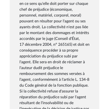
en ce sens qu'elle doit porter sur chaque
chef de préjudice (économique,
personnel, matériel, corporel, moral)
pouvant en résulter pour l'agent ou ses
ayants droit. La collectivité n'est pas liée
par le montant des dommages et intérêts
accordés par le juge (Conseil d'État,
17 décembre 2004, n° 265165) et doit en
conséquence procéder à sa propre
appréciation du préjudice subi par
l'agent. Elle sera en droit de réclamer à
l'auteur dudit préjudice le
remboursement des sommes versées à
l'agent, conformément à l'article L. 134-8
du Code général de la fonction publique.
Si la collectivité refuse d'assurer la
réparation du préjudice subi par l'agent
résultant de l'insolvabilité ou de
l'inexécution de la décision de justice par