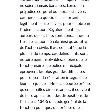
ne soient jamais banalisés. Lorsqu'un
préjudice corporel ou moral est avéré,
ces héros du quotidien se portent
légitiment parties civiles pour en obtenir
l'indemnisation. Régulièrement, les
auteurs de ces faits sont condamnés au
titre de l'action pénale ainsi qu'au titre
de l'action civile. Il est constaté que la
plupart du temps, ces délinquants sont
notoirement insolvables, si bien que les
fonctionnaires de police municipale
éprouvent les plus grandes difficultés
pour obtenir la réparation intégrale de
leurs préjudices. Mme la députée précise
qu'en pareilles circonstances, il convient
de faire application des dispositions de
l'article L. 134-5 du code général de la
fonction publique, qui précise que la