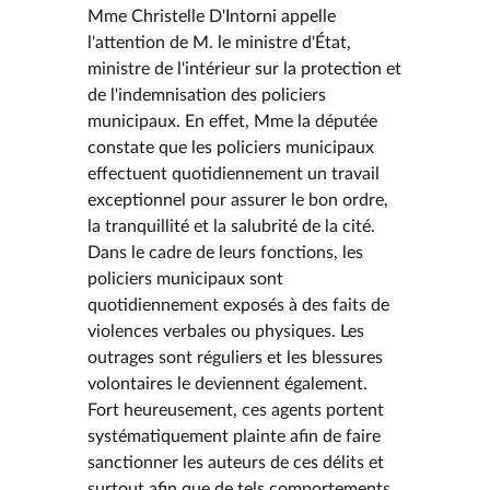
Mme Christelle D'Intorni appelle
l'attention de M. le ministre d'État,
ministre de l'intérieur sur la protection et
de l'indemnisation des policiers
municipaux. En effet, Mme la députée
constate que les policiers municipaux
effectuent quotidiennement un travail
exceptionnel pour assurer le bon ordre,
la tranquillité et la salubrité de la cité.
Dans le cadre de leurs fonctions, les
policiers municipaux sont
quotidiennement exposés à des faits de
violences verbales ou physiques. Les
outrages sont réguliers et les blessures
volontaires le deviennent également.
Fort heureusement, ces agents portent
systématiquement plainte afin de faire
sanctionner les auteurs de ces délits et
surtout afin que de tels comportements