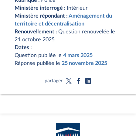
Rubrique :
Police
Ministère interrogé :
Intérieur
Ministère répondant :
Aménagement du
territoire et décentralisation
Renouvellement :
Question renouvelée le
21 octobre 2025
Dates :
Question publiée le
4 mars 2025
Réponse publiée le
25 novembre 2025
partager