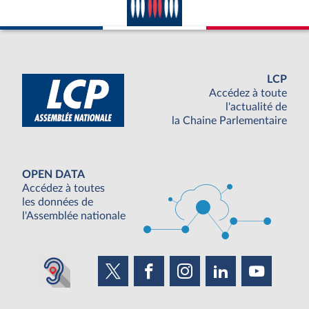
LCP
Accédez à toute
l'actualité de
la Chaine Parlementaire
OPEN DATA
Accédez à toutes
les données de
l'Assemblée nationale