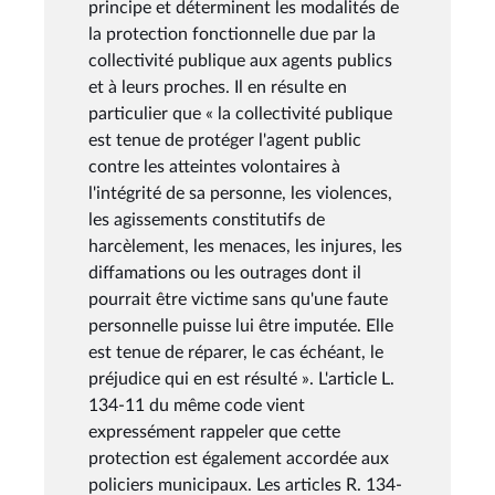
principe et déterminent les modalités de
la protection fonctionnelle due par la
collectivité publique aux agents publics
et à leurs proches. Il en résulte en
particulier que « la collectivité publique
est tenue de protéger l'agent public
contre les atteintes volontaires à
l'intégrité de sa personne, les violences,
les agissements constitutifs de
harcèlement, les menaces, les injures, les
diffamations ou les outrages dont il
pourrait être victime sans qu'une faute
personnelle puisse lui être imputée. Elle
est tenue de réparer, le cas échéant, le
préjudice qui en est résulté ». L'article L.
134-11 du même code vient
expressément rappeler que cette
protection est également accordée aux
policiers municipaux. Les articles R. 134-