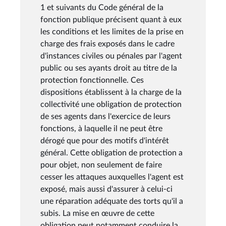
1 et suivants du Code général de la
fonction publique précisent quant à eux
les conditions et les limites de la prise en
charge des frais exposés dans le cadre
d'instances civiles ou pénales par l'agent
public ou ses ayants droit au titre de la
protection fonctionnelle. Ces
dispositions établissent à la charge de la
collectivité une obligation de protection
de ses agents dans l'exercice de leurs
fonctions, à laquelle il ne peut être
dérogé que pour des motifs d'intérêt
général. Cette obligation de protection a
pour objet, non seulement de faire
cesser les attaques auxquelles l'agent est
exposé, mais aussi d'assurer à celui-ci
une réparation adéquate des torts qu'il a
subis. La mise en œuvre de cette
obligation peut notamment conduire la