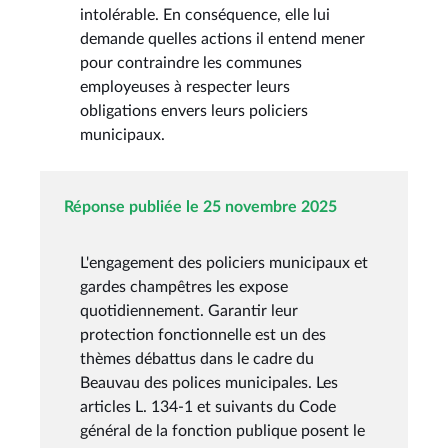
intolérable. En conséquence, elle lui
demande quelles actions il entend mener
pour contraindre les communes
employeuses à respecter leurs
obligations envers leurs policiers
municipaux.
Réponse publiée le 25 novembre 2025
L'engagement des policiers municipaux et
gardes champêtres les expose
quotidiennement. Garantir leur
protection fonctionnelle est un des
thèmes débattus dans le cadre du
Beauvau des polices municipales. Les
articles L. 134-1 et suivants du Code
général de la fonction publique posent le