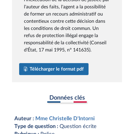
l'auteur des faits, l'agent a la possibilité
de former un recours administratif ou
contentieux contre cette décision dans
les conditions de droit commun. Un
refus de protection illégal engage la
responsabilité de la collectivité (Conseil
d'État, 17 mai 1995, n° 141635).
Télécharger le format pdf
Données clés
Auteur :
Mme Christelle D'Intorni
Type de question :
Question écrite