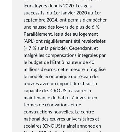
leurs loyers depuis 2020. Les gels
successifs, du 1er janvier 2020 au 1er
septembre 2024, ont permis d'empêcher
une hausse des loyers de plus de 6 %.
Parallèlement, les aides au logement
(APL) ont régulièrement été revalorisées
(+ 7 % sur la période). Cependant, et
malgré les compensations intégrales par
le budget de l'État à hauteur de 40
millions d'euros, cette mesure a fragilisé
le modèle économique du réseau des
œuvres avec un impact direct sur la
capacité des CROUS à assurer la
maintenance du bâti et à investir en
termes de rénovations et de
constructions nouvelles. Le centre
national des œuvres universitaires et
scolaires (CNOUS) a ainsi annoncé en