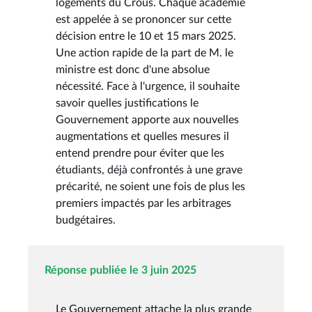
logements du Crous. Chaque académie
est appelée à se prononcer sur cette
décision entre le 10 et 15 mars 2025.
Une action rapide de la part de M. le
ministre est donc d'une absolue
nécessité. Face à l'urgence, il souhaite
savoir quelles justifications le
Gouvernement apporte aux nouvelles
augmentations et quelles mesures il
entend prendre pour éviter que les
étudiants, déjà confrontés à une grave
précarité, ne soient une fois de plus les
premiers impactés par les arbitrages
budgétaires.
Réponse publiée le 3 juin 2025
Le Gouvernement attache la plus grande