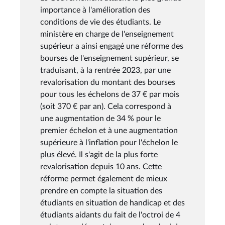
importance à l'amélioration des
conditions de vie des étudiants. Le
ministère en charge de l'enseignement
supérieur a ainsi engagé une réforme des
bourses de l'enseignement supérieur, se
traduisant, à la rentrée 2023, par une
revalorisation du montant des bourses
pour tous les échelons de 37 € par mois
(soit 370 € par an). Cela correspond à
une augmentation de 34 % pour le
premier échelon et à une augmentation
supérieure à l'inflation pour l'échelon le
plus élevé. Il s'agit de la plus forte
revalorisation depuis 10 ans. Cette
réforme permet également de mieux
prendre en compte la situation des
étudiants en situation de handicap et des
étudiants aidants du fait de l'octroi de 4