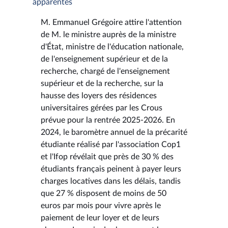
apparentés
M. Emmanuel Grégoire attire l'attention
de M. le ministre auprès de la ministre
d'État, ministre de l'éducation nationale,
de l'enseignement supérieur et de la
recherche, chargé de l'enseignement
supérieur et de la recherche, sur la
hausse des loyers des résidences
universitaires gérées par les Crous
prévue pour la rentrée 2025-2026. En
2024, le baromètre annuel de la précarité
étudiante réalisé par l'association Cop1
et l'Ifop révélait que près de 30 % des
étudiants français peinent à payer leurs
charges locatives dans les délais, tandis
que 27 % disposent de moins de 50
euros par mois pour vivre après le
paiement de leur loyer et de leurs