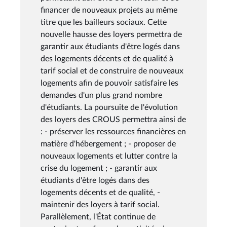
financer de nouveaux projets au même
titre que les bailleurs sociaux. Cette
nouvelle hausse des loyers permettra de
garantir aux étudiants d'être logés dans
des logements décents et de qualité à
tarif social et de construire de nouveaux
logements afin de pouvoir satisfaire les
demandes d'un plus grand nombre
d'étudiants. La poursuite de l'évolution
des loyers des CROUS permettra ainsi de
: - préserver les ressources financières en
matière d'hébergement ; - proposer de
nouveaux logements et lutter contre la
crise du logement ; - garantir aux
étudiants d'être logés dans des
logements décents et de qualité, -
maintenir des loyers à tarif social.
Parallèlement, l'État continue de