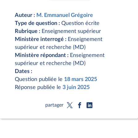
Auteur :
M. Emmanuel Grégoire
Type de question :
Question écrite
Rubrique :
Enseignement supérieur
Ministère interrogé :
Enseignement
supérieur et recherche (MD)
Ministère répondant :
Enseignement
supérieur et recherche (MD)
Dates :
Question publiée le
18 mars 2025
Réponse publiée le
3 juin 2025
partager