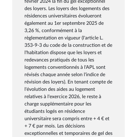
février 2024 la fin du gel exceptionnel
des loyers. Les loyers des logements des
résidences universitaires évolueront
également au 1er septembre 2025 de
3,26 %, conformément à la
règlementation en vigueur (l'article L.
353-9-3 du code de la construction et de
l'habitation dispose que les loyers et
redevances pratiqués de tous les
logements conventionnés à l'APL sont
révisés chaque année selon l'indice de
révision des loyers). En tenant compte de
l'évolution des aides au logement
relatives à l'exercice 2026, le reste à
charge supplémentaire pour les
étudiants logés en résidence
universitaire sera compris entre + 4 € et
+ 7 € par mois. Les décisions
exceptionnelles et temporaires de gel des