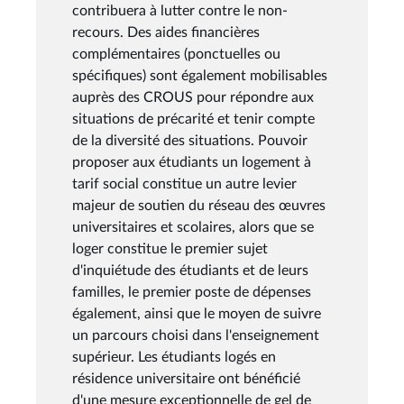
contribuera à lutter contre le non-
recours. Des aides financières
complémentaires (ponctuelles ou
spécifiques) sont également mobilisables
auprès des CROUS pour répondre aux
situations de précarité et tenir compte
de la diversité des situations. Pouvoir
proposer aux étudiants un logement à
tarif social constitue un autre levier
majeur de soutien du réseau des œuvres
universitaires et scolaires, alors que se
loger constitue le premier sujet
d'inquiétude des étudiants et de leurs
familles, le premier poste de dépenses
également, ainsi que le moyen de suivre
un parcours choisi dans l'enseignement
supérieur. Les étudiants logés en
résidence universitaire ont bénéficié
d'une mesure exceptionnelle de gel de