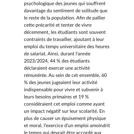
psychologique des jeunes qui souffrent
davantage du sentiment de solitude que
le reste de la population. Afin de pallier
cette précarité et tenter de vivre
décemment, les étudiants sont souvent
contraints de travailler, ajoutant à leur
emploi du temps universitaire des heures
de salariat. Ainsi, durant l'année
2023/2024, 44 % des étudiants
déclaraient exercer une activité
rémunérée. Au sein de cet ensemble, 60
% des jeunes jugeaient leur activité
indispensable pour vivre et subvenir à
leurs besoins primaires et 19 %
considéraient cet emploi comme ayant
un impact négatif sur leur scolarité. En
plus de causer un épuisement physique
et moral, l'exercice d'un emploi amoindrit
le temps qui devrait être accordé aux