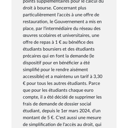
points supplémentaires pour le calcul du
droit à bourse. Concernant plus
particulièrement l'accès à une offre de
restauration, le Gouvernement a mis en
place, par l'intermédiaire du réseau des
œuvres scolaires et universitaires, une
offre de repas à 1 € au bénéfice des
étudiants boursiers et des étudiants
précaires qui en font la demande (le
dispositif pour en bénéficier a été
simplifié pour le rendre aisément
accessible) et a maintenu un tarif à 3,30
€ pour tous les autres étudiants. Parce
que pour les étudiants chaque euro
compte, il a été décidé de supprimer les
frais de demande de dossier social
étudiant, depuis le 1er mars 2024, d'un
montant de 5 €. C'est aussi une mesure
de simplification de l'accès au droit, qui