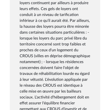
loyers continuent par ailleurs à produire
leurs effets. Ces gels de loyers ont
conduit à un niveau de tarification
inférieur à ce qu'il aurait été. Par ailleurs,
la hausse des loyers pourra être minorée
dans certaines situations particulières : -
lorsque les loyers du parc privé libre du
territoire concerné sont trop faibles et
proches de ceux d'un logement du
CROUS (villes en déprise démographique
notamment) ; - lorsque les résidences
concernées doivent faire l'objet de
travaux de réhabilitation lourde eu égard
à leur vétusté. L'évolution appliquée par
le réseau des CROUS est identique à
celle mise en œuvre par les bailleurs
sociaux. L'activité d'hébergement doit en
effet assurer l'équilibre financier
permettant aux CROUS d'investir et de