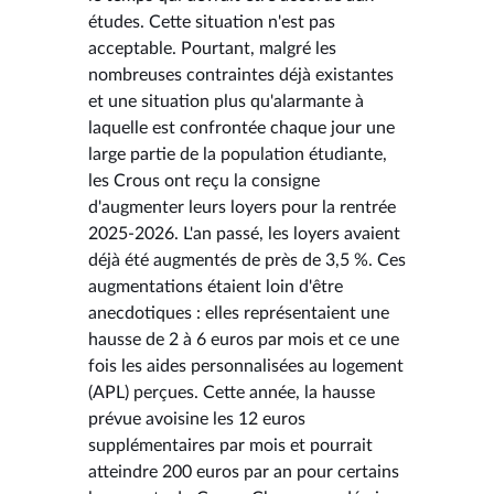
études. Cette situation n'est pas
acceptable. Pourtant, malgré les
nombreuses contraintes déjà existantes
et une situation plus qu'alarmante à
laquelle est confrontée chaque jour une
large partie de la population étudiante,
les Crous ont reçu la consigne
d'augmenter leurs loyers pour la rentrée
2025-2026. L'an passé, les loyers avaient
déjà été augmentés de près de 3,5 %. Ces
augmentations étaient loin d'être
anecdotiques : elles représentaient une
hausse de 2 à 6 euros par mois et ce une
fois les aides personnalisées au logement
(APL) perçues. Cette année, la hausse
prévue avoisine les 12 euros
supplémentaires par mois et pourrait
atteindre 200 euros par an pour certains