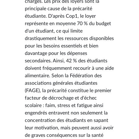
charges. Les prix des loyers sont la
principale cause de la précarité
étudiante. D'après Cop1, le loyer
représente en moyenne 70 % du budget
d'un étudiant, ce qui limite
drastiquement les ressources disponibles
pour les besoins essentiels et bien
davantage pour les dépenses
secondaires. Ainsi, 42 % des étudiants
doivent fréquemment recourir à une aide
alimentaire. Selon la Fédération des
associations générales étudiantes
(FAGE), la précarité constitue le premier
facteur de décrochage et d'échec
scolaire : faim, stress et fatigue ainsi
engendrés entravent non seulement la
concentration des étudiants en sapant
leur motivation, mais peuvent aussi avoir
de graves conséquences sur la santé