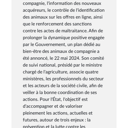
compagnie, l'information des nouveaux
acquéreurs, le contrôle de l'identification
des animaux sur les offres en ligne, ainsi
que le renforcement des sanctions
contre les actes de maltraitance. Afin de
prolonger la dynamique positive engagée
par le Gouvernement, un plan dédié au
bien-être des animaux de compagnie a
été annoncé, le 22 mai 2024. Son comité
de suivi national, présidé par le ministre
chargé de l'agriculture, associe quatre
ministères, les professionnels du secteur
et les acteurs de la société civile, afin de
veiller à la bonne coordination de ses
actions. Pour l'État, l'objectif est
d'accompagner et de valoriser
pleinement les actions, actuelles et
futures, autour de trois enjeux : la
prévention et la lutte contre les