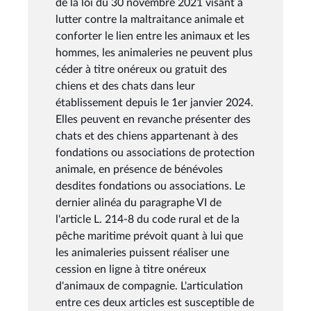
de la loi du 30 novembre 2021 visant à
lutter contre la maltraitance animale et
conforter le lien entre les animaux et les
hommes, les animaleries ne peuvent plus
céder à titre onéreux ou gratuit des
chiens et des chats dans leur
établissement depuis le 1er janvier 2024.
Elles peuvent en revanche présenter des
chats et des chiens appartenant à des
fondations ou associations de protection
animale, en présence de bénévoles
desdites fondations ou associations. Le
dernier alinéa du paragraphe VI de
l'article L. 214-8 du code rural et de la
pêche maritime prévoit quant à lui que
les animaleries puissent réaliser une
cession en ligne à titre onéreux
d'animaux de compagnie. L'articulation
entre ces deux articles est susceptible de