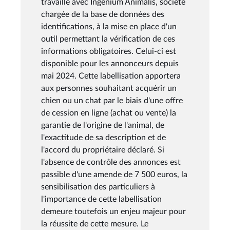
travaillé avec Ingenium Animalis, société
chargée de la base de données des
identifications, à la mise en place d'un
outil permettant la vérification de ces
informations obligatoires. Celui-ci est
disponible pour les annonceurs depuis
mai 2024. Cette labellisation apportera
aux personnes souhaitant acquérir un
chien ou un chat par le biais d'une offre
de cession en ligne (achat ou vente) la
garantie de l'origine de l'animal, de
l'exactitude de sa description et de
l'accord du propriétaire déclaré. Si
l'absence de contrôle des annonces est
passible d'une amende de 7 500 euros, la
sensibilisation des particuliers à
l'importance de cette labellisation
demeure toutefois un enjeu majeur pour
la réussite de cette mesure. Le