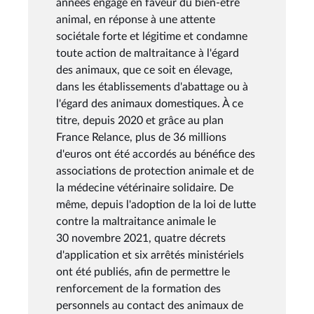
années engagé en faveur du bien-être
animal, en réponse à une attente
sociétale forte et légitime et condamne
toute action de maltraitance à l'égard
des animaux, que ce soit en élevage,
dans les établissements d'abattage ou à
l'égard des animaux domestiques. À ce
titre, depuis 2020 et grâce au plan
France Relance, plus de 36 millions
d'euros ont été accordés au bénéfice des
associations de protection animale et de
la médecine vétérinaire solidaire. De
même, depuis l'adoption de la loi de lutte
contre la maltraitance animale le
30 novembre 2021, quatre décrets
d'application et six arrêtés ministériels
ont été publiés, afin de permettre le
renforcement de la formation des
personnels au contact des animaux de