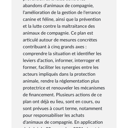
abandons d'animaux de compagnie,
l'amélioration de la gestion de l'errance
canine et féline, ainsi que la prévention
et la lutte contre la maltraitance des
animaux de compagnie. Ce plan est
articulé autour de mesures concrètes
contribuant à cinq grands axes :
comprendre la situation et identifier les
leviers d'action, informer, interroger et
former, faciliter les synergies entre les
acteurs impliqués dans la protection
animale, rendre la réglementation plus
protectrice et renouveler les mécanismes
de financement. Plusieurs actions de ce
plan ont déjà eu lieu, sont en cours, ou
sont prévues à court terme, notamment
pour responsabiliser les achats
d'animaux de compagnie. En application