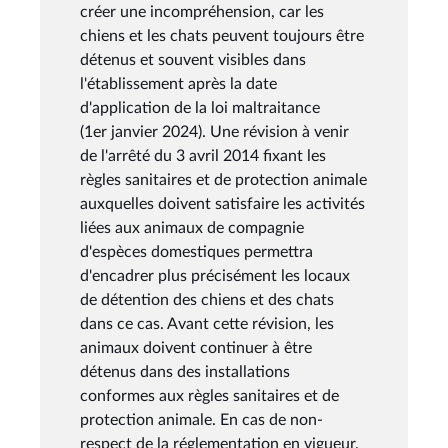
créer une incompréhension, car les
chiens et les chats peuvent toujours être
détenus et souvent visibles dans
l'établissement après la date
d'application de la loi maltraitance
(1er janvier 2024). Une révision à venir
de l'arrêté du 3 avril 2014 fixant les
règles sanitaires et de protection animale
auxquelles doivent satisfaire les activités
liées aux animaux de compagnie
d'espèces domestiques permettra
d'encadrer plus précisément les locaux
de détention des chiens et des chats
dans ce cas. Avant cette révision, les
animaux doivent continuer à être
détenus dans des installations
conformes aux règles sanitaires et de
protection animale. En cas de non-
respect de la réglementation en vigueur,