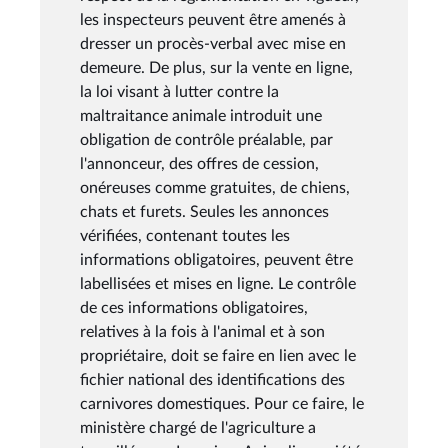
les inspecteurs peuvent être amenés à
dresser un procès-verbal avec mise en
demeure. De plus, sur la vente en ligne,
la loi visant à lutter contre la
maltraitance animale introduit une
obligation de contrôle préalable, par
l'annonceur, des offres de cession,
onéreuses comme gratuites, de chiens,
chats et furets. Seules les annonces
vérifiées, contenant toutes les
informations obligatoires, peuvent être
labellisées et mises en ligne. Le contrôle
de ces informations obligatoires,
relatives à la fois à l'animal et à son
propriétaire, doit se faire en lien avec le
fichier national des identifications des
carnivores domestiques. Pour ce faire, le
ministère chargé de l'agriculture a