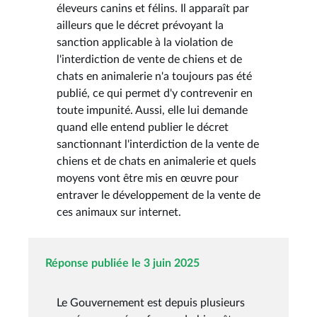
éleveurs canins et félins. Il apparaît par
ailleurs que le décret prévoyant la
sanction applicable à la violation de
l'interdiction de vente de chiens et de
chats en animalerie n'a toujours pas été
publié, ce qui permet d'y contrevenir en
toute impunité. Aussi, elle lui demande
quand elle entend publier le décret
sanctionnant l'interdiction de la vente de
chiens et de chats en animalerie et quels
moyens vont être mis en œuvre pour
entraver le développement de la vente de
ces animaux sur internet.
Réponse publiée le 3 juin 2025
Le Gouvernement est depuis plusieurs