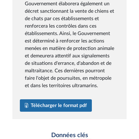
Gouvernement élaborera également un
décret sanctionnant la vente de chiens et
de chats par ces établissements et
renforcera les contrôles dans ces
établissements. Ainsi, le Gouvernement
est déterminé à renforcer les actions
menées en matière de protection animale
et demeurera attentif aux signalements
de situations d'errance, d'abandon et de
maltraitance. Ces dernières pourront
faire l'objet de poursuites, en métropole
et dans les territoires ultramarins.
Télécharger le format pdf
Données clés