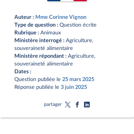
Auteur :
Mme Corinne Vignon
Type de question :
Question écrite
Rubrique :
Animaux
Ministère interrogé :
Agriculture,
souveraineté alimentaire
Ministère répondant :
Agriculture,
souveraineté alimentaire
Dates :
Question publiée le
25 mars 2025
Réponse publiée le
3 juin 2025
partager