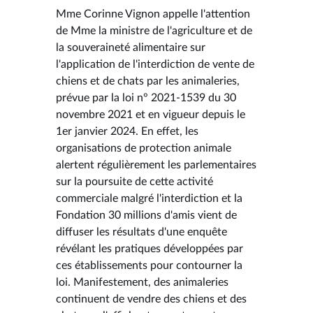
Mme Corinne Vignon appelle l'attention
de Mme la ministre de l'agriculture et de
la souveraineté alimentaire sur
l'application de l'interdiction de vente de
chiens et de chats par les animaleries,
prévue par la loi n° 2021-1539 du 30
novembre 2021 et en vigueur depuis le
1er janvier 2024. En effet, les
organisations de protection animale
alertent régulièrement les parlementaires
sur la poursuite de cette activité
commerciale malgré l'interdiction et la
Fondation 30 millions d'amis vient de
diffuser les résultats d'une enquête
révélant les pratiques développées par
ces établissements pour contourner la
loi. Manifestement, des animaleries
continuent de vendre des chiens et des