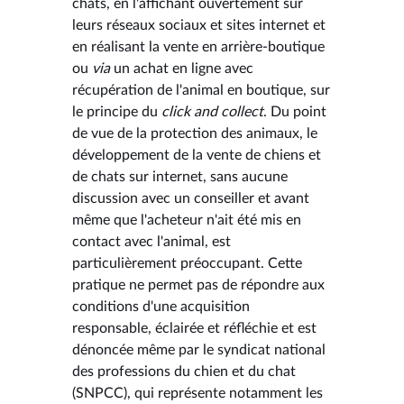
chats, en l'affichant ouvertement sur
leurs réseaux sociaux et sites internet et
en réalisant la vente en arrière-boutique
ou
via
un achat en ligne avec
récupération de l'animal en boutique, sur
le principe du
click and collect
. Du point
de vue de la protection des animaux, le
développement de la vente de chiens et
de chats sur internet, sans aucune
discussion avec un conseiller et avant
même que l'acheteur n'ait été mis en
contact avec l'animal, est
particulièrement préoccupant. Cette
pratique ne permet pas de répondre aux
conditions d'une acquisition
responsable, éclairée et réfléchie et est
dénoncée même par le syndicat national
des professions du chien et du chat
(SNPCC), qui représente notamment les