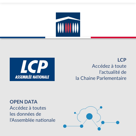
LCP
Accédez à toute
l'actualité de
la Chaine Parlementaire
OPEN DATA
Accédez à toutes
les données de
l'Assemblée nationale