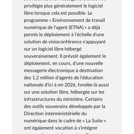
privilégie plus généralement le logiciel
libre lorsque cela est possible. Le
programme « Environnement de travail
numérique de l'agent (ETNA) » a déjà
permis le déploiement à l'échelle d'une
solution de visioconférence s'appuyant
sur un logiciel libre hébergé
souverainement. Il prévoit également le
déploiement, en cours, d'une nouvelle
messagerie électronique à destination
des 1,2 million d'agents de l'éducation
nationale d'ici à mi-2026, fondée là aussi
sur une solution libre, hébergée sur les
infrastructures du ministère. Certains
des outils souverains développés par la
Direction interministérielle du
numérique dans le cadre de « La Suite »
ont également vocation à s'intégrer