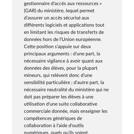
gestionnaire d'accès aux ressources »
(GAR) du ministère, lequel permet
d'assurer un accès sécurisé aux
différents logiciels et applications tout
en limitant les risques de transferts de
données hors de l'Union européenne.
Cette position s'appuie sur deux
principaux arguments : d'une part, la
nécessaire vigilance à avoir quant aux
données des élèves, pour la plupart
mineurs, qui relèvent donc d'une
sensibilité particulière ; d'autre part, la
nécessaire neutralité du ministère qui ne
doit pas préparer les élèves à une
utilisation d'une suite collaborative
commerciale donnée, mais enseigner les
compétences génériques de
collaboration à l'aide d'outils
numériques, quels qu'ils soient.