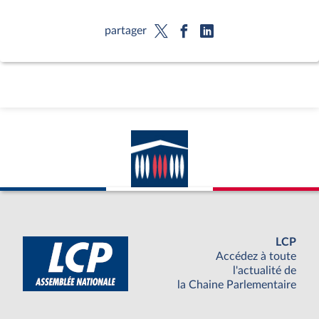
partager
LCP
Accédez à toute
l'actualité de
la Chaine Parlementaire