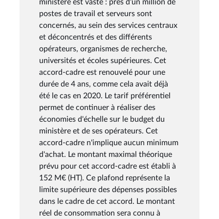
ministère est vaste : près d'un million de
postes de travail et serveurs sont
concernés, au sein des services centraux
et déconcentrés et des différents
opérateurs, organismes de recherche,
universités et écoles supérieures. Cet
accord-cadre est renouvelé pour une
durée de 4 ans, comme cela avait déjà
été le cas en 2020. Le tarif préférentiel
permet de continuer à réaliser des
économies d'échelle sur le budget du
ministère et de ses opérateurs. Cet
accord-cadre n'implique aucun minimum
d'achat. Le montant maximal théorique
prévu pour cet accord-cadre est établi à
152 M€ (HT). Ce plafond représente la
limite supérieure des dépenses possibles
dans le cadre de cet accord. Le montant
réel de consommation sera connu à