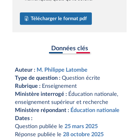
Télécharger le format pdf
Données clés
Auteur :
M. Philippe Latombe
Type de question :
Question écrite
Rubrique :
Enseignement
Ministère interrogé :
Éducation nationale,
enseignement supérieur et recherche
Ministère répondant :
Éducation nationale
Dates :
Question publiée le
25 mars 2025
Réponse publiée le
28 octobre 2025