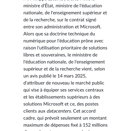
ministre d'État, ministre de l'éducation
nationale, de l'enseignement supérieur et
de la recherche, sur le contrat signé
entre son administration et Microsoft.
Alors que sa doctrine technique du
numérique pour l'éducation prône avec
raison l'utilisation prioritaire de solutions
libres et souveraines, le ministère de
l'éducation nationale, de l'enseignement
supérieur et de la recherche vient, selon
un avis publié le 14 mars 2025,
d'attribuer de nouveau le marché public
qui vise à équiper ses services centraux
et les établissements supérieurs à des
solutions Microsoft et ce, des postes
clients aux
datacenters
. Cet accord
cadre, qui prévoit seulement un montant
maximum de dépenses fixé à 152 millions