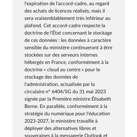
l'expiration de l'accord-cadre, au regard
des achats de licences réalisés, mais il
sera vraisemblablement très inférieur au
plafond. Cet accord-cadre respecte la
doctrine de l'État concernant le stockage
de ces données : les données à caractère
sensible du ministère continueront à être
stockées sur des serveurs internes
hébergés en France, conformément à la
doctrine « cloud au centre » pour le
stockage des données de
l'administration, actualisée par la
circulaire n° 6404/SG du 31 mai 2023
signée par la Première ministre Élisabeth
Borne. En parallèle, conformément à la
stratégie du numérique pour l'éducation
2023-2027, le ministère travaille à
déployer des alternatives libres et
souveraines à la messagerie Outlook et