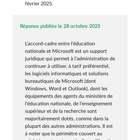
février 2025.
Réponse publiée le 28 octobre 2025
L'accord-cadre entre l'éducation
nationale et Microsoft est un support
juridique qui permet à l'administration de
continuer à utiliser, à tarif préférentiel,
les logiciels informatiques et solutions
bureautiques de Microsoft (dont
Windows, Word et Outlook), dont les
équipements des agents du ministère de
l'éducation nationale, de l'enseignement
supérieur et de la recherche sont
majoritairement dotés, comme dans la
plupart des autres administrations. Il est
à noter que le périmètre couvert au