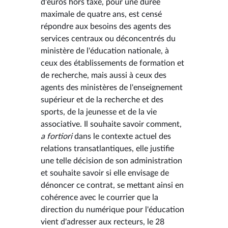
d'euros hors taxe, pour une durée
maximale de quatre ans, est censé
répondre aux besoins des agents des
services centraux ou déconcentrés du
ministère de l'éducation nationale, à
ceux des établissements de formation et
de recherche, mais aussi à ceux des
agents des ministères de l'enseignement
supérieur et de la recherche et des
sports, de la jeunesse et de la vie
associative. Il souhaite savoir comment,
a fortiori
dans le contexte actuel des
relations transatlantiques, elle justifie
une telle décision de son administration
et souhaite savoir si elle envisage de
dénoncer ce contrat, se mettant ainsi en
cohérence avec le courrier que la
direction du numérique pour l'éducation
vient d'adresser aux recteurs, le 28