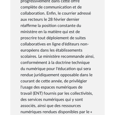
progressivement dans cette offre
complète de communication et de
collaboration. Enfin, le courrier adressé
aux recteurs le 28 février dernier
réaffirme la position constante du
ministère en la matière qui est de
proscrire tout déploiement de suites
collaboratives en ligne d'éditeurs non-
européens dans les établissements
scolaires. Le ministère recommande ainsi,
conformément à la doctrine technique
du numérique pour l'éducation qui sera
rendue juridiquement opposable dans le
courant de cette année, de privilégier
l'usage des espaces numériques de
travail (ENT) fournis par les collectivités,
des services numériques qui y sont
associés, ainsi que des ressources
numériques rendues disponibles par le «