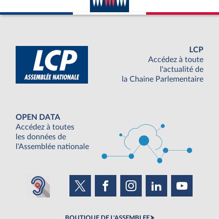
LCP
Accédez à toute
l'actualité de
la Chaine Parlementaire
OPEN DATA
Accédez à toutes
les données de
l'Assemblée nationale
BOUTIQUE DE L'ASSEMBLEE