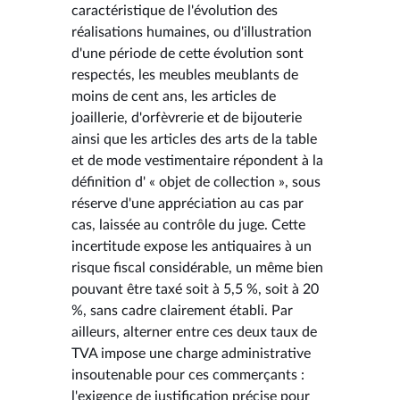
caractéristique de l'évolution des
réalisations humaines, ou d'illustration
d'une période de cette évolution sont
respectés, les meubles meublants de
moins de cent ans, les articles de
joaillerie, d'orfèvrerie et de bijouterie
ainsi que les articles des arts de la table
et de mode vestimentaire répondent à la
définition d' « objet de collection », sous
réserve d'une appréciation au cas par
cas, laissée au contrôle du juge. Cette
incertitude expose les antiquaires à un
risque fiscal considérable, un même bien
pouvant être taxé soit à 5,5 %, soit à 20
%, sans cadre clairement établi. Par
ailleurs, alterner entre ces deux taux de
TVA impose une charge administrative
insoutenable pour ces commerçants :
l'exigence de justification précise pour