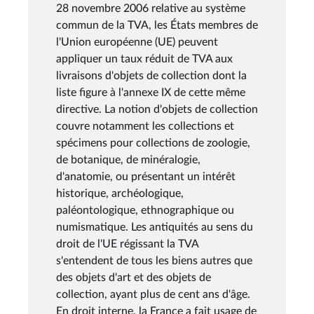
28 novembre 2006 relative au système
commun de la TVA, les États membres de
l'Union européenne (UE) peuvent
appliquer un taux réduit de TVA aux
livraisons d'objets de collection dont la
liste figure à l'annexe IX de cette même
directive. La notion d'objets de collection
couvre notamment les collections et
spécimens pour collections de zoologie,
de botanique, de minéralogie,
d'anatomie, ou présentant un intérêt
historique, archéologique,
paléontologique, ethnographique ou
numismatique. Les antiquités au sens du
droit de l'UE régissant la TVA
s'entendent de tous les biens autres que
des objets d'art et des objets de
collection, ayant plus de cent ans d'âge.
En droit interne, la France a fait usage de