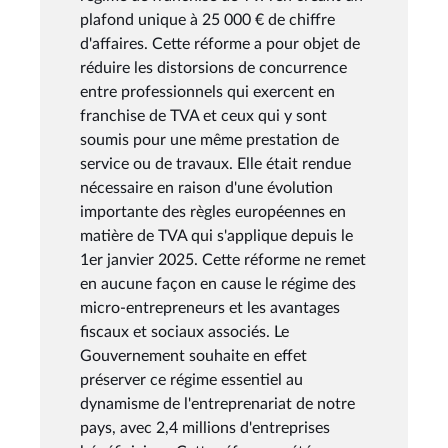
plafond unique à 25 000 € de chiffre
d'affaires. Cette réforme a pour objet de
réduire les distorsions de concurrence
entre professionnels qui exercent en
franchise de TVA et ceux qui y sont
soumis pour une même prestation de
service ou de travaux. Elle était rendue
nécessaire en raison d'une évolution
importante des règles européennes en
matière de TVA qui s'applique depuis le
1er janvier 2025. Cette réforme ne remet
en aucune façon en cause le régime des
micro-entrepreneurs et les avantages
fiscaux et sociaux associés. Le
Gouvernement souhaite en effet
préserver ce régime essentiel au
dynamisme de l'entreprenariat de notre
pays, avec 2,4 millions d'entreprises