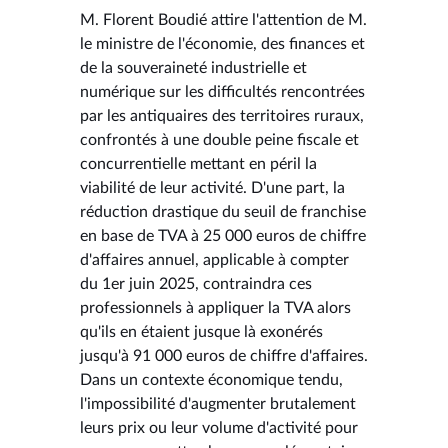
M. Florent Boudié attire l'attention de M.
le ministre de l'économie, des finances et
de la souveraineté industrielle et
numérique sur les difficultés rencontrées
par les antiquaires des territoires ruraux,
confrontés à une double peine fiscale et
concurrentielle mettant en péril la
viabilité de leur activité. D'une part, la
réduction drastique du seuil de franchise
en base de TVA à 25 000 euros de chiffre
d'affaires annuel, applicable à compter
du 1er juin 2025, contraindra ces
professionnels à appliquer la TVA alors
qu'ils en étaient jusque là exonérés
jusqu'à 91 000 euros de chiffre d'affaires.
Dans un contexte économique tendu,
l'impossibilité d'augmenter brutalement
leurs prix ou leur volume d'activité pour