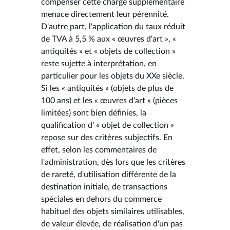
compenser cette charge supplémentaire
menace directement leur pérennité.
D'autre part, l'application du taux réduit
de TVA à 5,5 % aux « œuvres d'art », «
antiquités » et « objets de collection »
reste sujette à interprétation, en
particulier pour les objets du XXe siècle.
Si les « antiquités » (objets de plus de
100 ans) et les « œuvres d'art » (pièces
limitées) sont bien définies, la
qualification d' « objet de collection »
repose sur des critères subjectifs. En
effet, selon les commentaires de
l'administration, dès lors que les critères
de rareté, d'utilisation différente de la
destination initiale, de transactions
spéciales en dehors du commerce
habituel des objets similaires utilisables,
de valeur élevée, de réalisation d'un pas