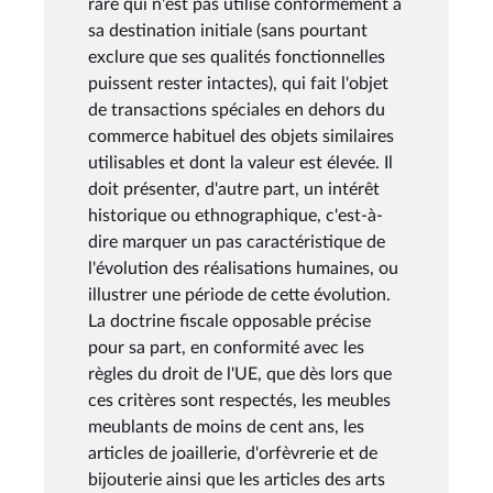
rare qui n'est pas utilisé conformément à
sa destination initiale (sans pourtant
exclure que ses qualités fonctionnelles
puissent rester intactes), qui fait l'objet
de transactions spéciales en dehors du
commerce habituel des objets similaires
utilisables et dont la valeur est élevée. Il
doit présenter, d'autre part, un intérêt
historique ou ethnographique, c'est-à-
dire marquer un pas caractéristique de
l'évolution des réalisations humaines, ou
illustrer une période de cette évolution.
La doctrine fiscale opposable précise
pour sa part, en conformité avec les
règles du droit de l'UE, que dès lors que
ces critères sont respectés, les meubles
meublants de moins de cent ans, les
articles de joaillerie, d'orfèvrerie et de
bijouterie ainsi que les articles des arts