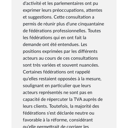
d'activité et les parlementaires ont pu
exprimer leurs préoccupations, attentes
et suggestions. Cette consultation a
permis de réunir plus d'une cinquantaine
de fédérations professionnelles. Toutes
les fédérations qui en ont fait la
demande ont été entendues. Les
positions exprimées par les différents
acteurs au cours de ces consultations
sont très variées et souvent nuancées.
Certaines fédérations ont rappelé
qu'elles restaient opposées à la mesure,
soulignant en particulier que leurs
acteurs représentés ne sont pas en
capacité de répercuter la TVA auprès de
leurs clients. Toutefois, la majorité des
fédérations s'est déclarée neutre ou
favorable à la réforme, considérant
qu'elle permettrait de corriger les