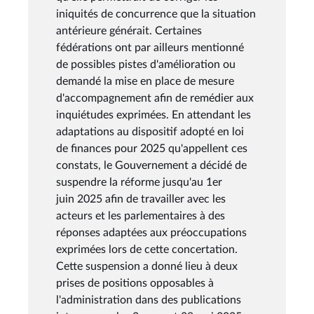
iniquités de concurrence que la situation
antérieure générait. Certaines
fédérations ont par ailleurs mentionné
de possibles pistes d'amélioration ou
demandé la mise en place de mesure
d'accompagnement afin de remédier aux
inquiétudes exprimées. En attendant les
adaptations au dispositif adopté en loi
de finances pour 2025 qu'appellent ces
constats, le Gouvernement a décidé de
suspendre la réforme jusqu'au 1er
juin 2025 afin de travailler avec les
acteurs et les parlementaires à des
réponses adaptées aux préoccupations
exprimées lors de cette concertation.
Cette suspension a donné lieu à deux
prises de positions opposables à
l'administration dans des publications