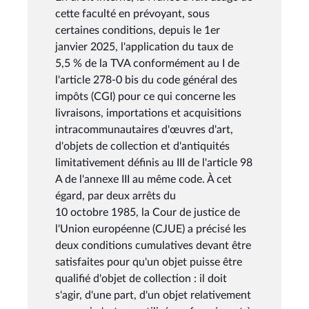
cette faculté en prévoyant, sous
certaines conditions, depuis le 1er
janvier 2025, l'application du taux de
5,5 % de la TVA conformément au I de
l'article 278-0 bis du code général des
impôts (CGI) pour ce qui concerne les
livraisons, importations et acquisitions
intracommunautaires d'œuvres d'art,
d'objets de collection et d'antiquités
limitativement définis au III de l'article 98
A de l'annexe III au même code. À cet
égard, par deux arrêts du
10 octobre 1985, la Cour de justice de
l'Union européenne (CJUE) a précisé les
deux conditions cumulatives devant être
satisfaites pour qu'un objet puisse être
qualifié d'objet de collection : il doit
s'agir, d'une part, d'un objet relativement