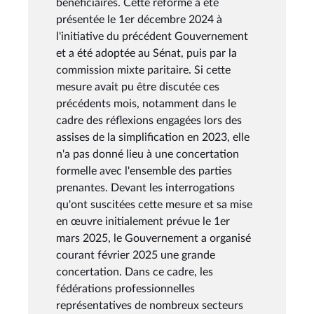
bénéficiaires. Cette réforme a été
présentée le 1er décembre 2024 à
l'initiative du précédent Gouvernement
et a été adoptée au Sénat, puis par la
commission mixte paritaire. Si cette
mesure avait pu être discutée ces
précédents mois, notamment dans le
cadre des réflexions engagées lors des
assises de la simplification en 2023, elle
n'a pas donné lieu à une concertation
formelle avec l'ensemble des parties
prenantes. Devant les interrogations
qu'ont suscitées cette mesure et sa mise
en œuvre initialement prévue le 1er
mars 2025, le Gouvernement a organisé
courant février 2025 une grande
concertation. Dans ce cadre, les
fédérations professionnelles
représentatives de nombreux secteurs