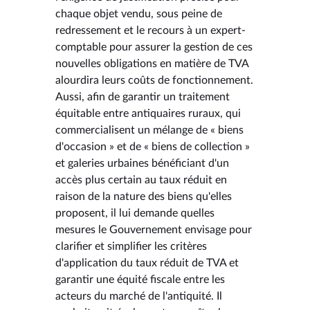
chaque objet vendu, sous peine de
redressement et le recours à un expert-
comptable pour assurer la gestion de ces
nouvelles obligations en matière de TVA
alourdira leurs coûts de fonctionnement.
Aussi, afin de garantir un traitement
équitable entre antiquaires ruraux, qui
commercialisent un mélange de « biens
d'occasion » et de « biens de collection »
et galeries urbaines bénéficiant d'un
accès plus certain au taux réduit en
raison de la nature des biens qu'elles
proposent, il lui demande quelles
mesures le Gouvernement envisage pour
clarifier et simplifier les critères
d'application du taux réduit de TVA et
garantir une équité fiscale entre les
acteurs du marché de l'antiquité. Il