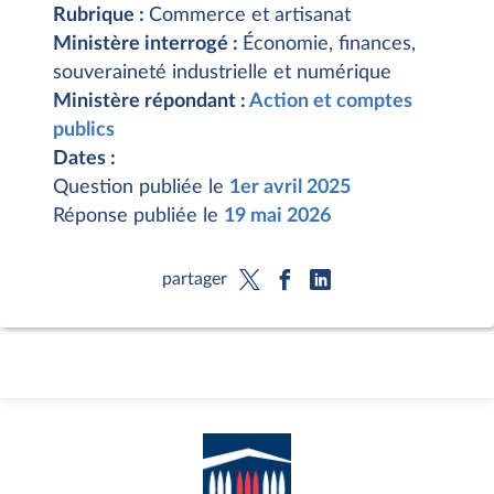
Rubrique :
Commerce et artisanat
Ministère interrogé :
Économie, finances,
souveraineté industrielle et numérique
Ministère répondant :
Action et comptes
publics
Dates :
Question publiée le
1er avril 2025
Réponse publiée le
19 mai 2026
partager