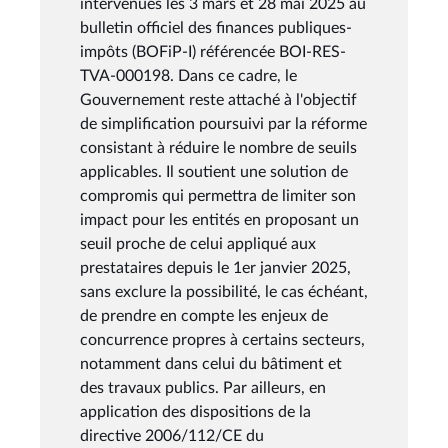
intervenues les 3 mars et 28 mai 2025 au
bulletin officiel des finances publiques-
impôts (BOFiP-I) référencée BOI-RES-
TVA-000198. Dans ce cadre, le
Gouvernement reste attaché à l'objectif
de simplification poursuivi par la réforme
consistant à réduire le nombre de seuils
applicables. Il soutient une solution de
compromis qui permettra de limiter son
impact pour les entités en proposant un
seuil proche de celui appliqué aux
prestataires depuis le 1er janvier 2025,
sans exclure la possibilité, le cas échéant,
de prendre en compte les enjeux de
concurrence propres à certains secteurs,
notamment dans celui du bâtiment et
des travaux publics. Par ailleurs, en
application des dispositions de la
directive 2006/112/CE du