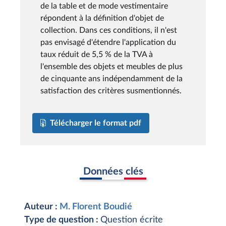
de la table et de mode vestimentaire
répondent à la définition d'objet de
collection. Dans ces conditions, il n'est
pas envisagé d'étendre l'application du
taux réduit de 5,5 % de la TVA à
l'ensemble des objets et meubles de plus
de cinquante ans indépendamment de la
satisfaction des critères susmentionnés.
Télécharger le format pdf
Données clés
Auteur :
M. Florent Boudié
Type de question :
Question écrite