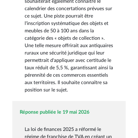
souhaiterait également connaître le
calendrier des concertations prévues sur
ce sujet. Une piste pourrait être
l'inscription systématique des objets et
meubles de 50 à 100 ans dans la
catégorie des « objets de collection ».
Une telle mesure offrirait aux antiquaires
ruraux une sécurité juridique qui leur
permettrait d'appliquer avec certitude le
taux réduit de 5,5 %, garantissant ainsi la
pérennité de ces commerces essentiels
aux territoires. Il souhaite connaître sa
position sur le sujet.
Réponse publiée le 19 mai 2026
La loi de finances 2025 a réformé le
régime de franchise de TVA en créant un