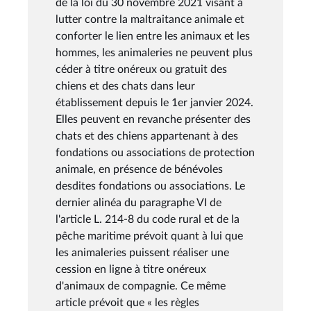
de la loi du 30 novembre 2021 visant à
lutter contre la maltraitance animale et
conforter le lien entre les animaux et les
hommes, les animaleries ne peuvent plus
céder à titre onéreux ou gratuit des
chiens et des chats dans leur
établissement depuis le 1er janvier 2024.
Elles peuvent en revanche présenter des
chats et des chiens appartenant à des
fondations ou associations de protection
animale, en présence de bénévoles
desdites fondations ou associations. Le
dernier alinéa du paragraphe VI de
l'article L. 214-8 du code rural et de la
pêche maritime prévoit quant à lui que
les animaleries puissent réaliser une
cession en ligne à titre onéreux
d'animaux de compagnie. Ce même
article prévoit que « les règles