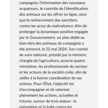
compagnie, l'information des nouveaux
acquéreurs, le contrôle de l'identification
des animaux sur les offres en ligne, ainsi
que le renforcement des sanctions
contre les actes de maltraitance. Afin de
prolonger la dynamique positive engagée
par le Gouvernement, un plan dédié au
bien-être des animaux de compagnie a
été annoncé, le 22 mai 2024. Son comité
de suivi national, présidé par la ministre
chargée de l'agriculture, associe quatre
ministères, les professionnels du secteur
et les acteurs de la société civile, afin de
veiller à la bonne coordination de ses
actions. Pour l'État, l'objectif est
d'accompagner et de valoriser
pleinement les actions, actuelles et
futures, autour de trois enjeux : la
prévention et la lutte contre les