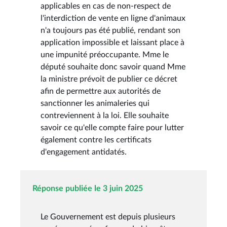
applicables en cas de non-respect de
l'interdiction de vente en ligne d'animaux
n'a toujours pas été publié, rendant son
application impossible et laissant place à
une impunité préoccupante. Mme le
député souhaite donc savoir quand Mme
la ministre prévoit de publier ce décret
afin de permettre aux autorités de
sanctionner les animaleries qui
contreviennent à la loi. Elle souhaite
savoir ce qu'elle compte faire pour lutter
également contre les certificats
d'engagement antidatés.
Réponse publiée le 3 juin 2025
Le Gouvernement est depuis plusieurs