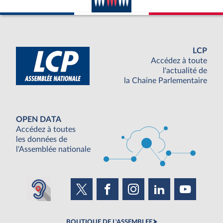
LCP
Accédez à toute
l'actualité de
la Chaine Parlementaire
OPEN DATA
Accédez à toutes
les données de
l'Assemblée nationale
BOUTIQUE DE L'ASSEMBLEE