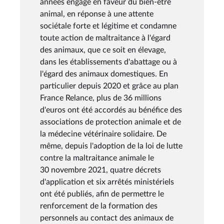
années engagé en faveur du bien-être
animal, en réponse à une attente
sociétale forte et légitime et condamne
toute action de maltraitance à l'égard
des animaux, que ce soit en élevage,
dans les établissements d'abattage ou à
l'égard des animaux domestiques. En
particulier depuis 2020 et grâce au plan
France Relance, plus de 36 millions
d'euros ont été accordés au bénéfice des
associations de protection animale et de
la médecine vétérinaire solidaire. De
même, depuis l'adoption de la loi de lutte
contre la maltraitance animale le
30 novembre 2021, quatre décrets
d'application et six arrêtés ministériels
ont été publiés, afin de permettre le
renforcement de la formation des
personnels au contact des animaux de