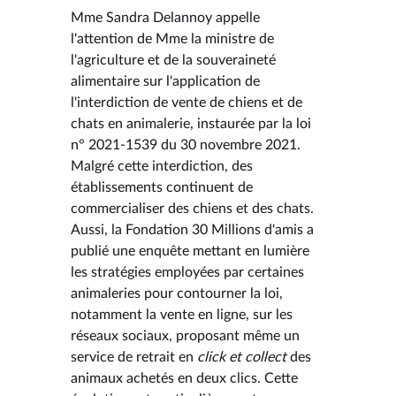
Mme Sandra Delannoy appelle
l'attention de Mme la ministre de
l'agriculture et de la souveraineté
alimentaire sur l'application de
l'interdiction de vente de chiens et de
chats en animalerie, instaurée par la loi
n° 2021-1539 du 30 novembre 2021.
Malgré cette interdiction, des
établissements continuent de
commercialiser des chiens et des chats.
Aussi, la Fondation 30 Millions d'amis a
publié une enquête mettant en lumière
les stratégies employées par certaines
animaleries pour contourner la loi,
notamment la vente en ligne, sur les
réseaux sociaux, proposant même un
service de retrait en
click et collect
des
animaux achetés en deux clics. Cette