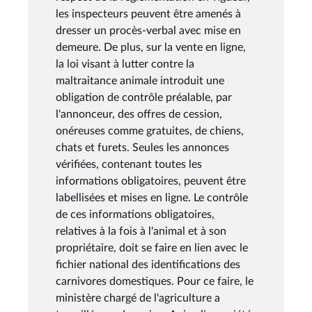
les inspecteurs peuvent être amenés à
dresser un procès-verbal avec mise en
demeure. De plus, sur la vente en ligne,
la loi visant à lutter contre la
maltraitance animale introduit une
obligation de contrôle préalable, par
l'annonceur, des offres de cession,
onéreuses comme gratuites, de chiens,
chats et furets. Seules les annonces
vérifiées, contenant toutes les
informations obligatoires, peuvent être
labellisées et mises en ligne. Le contrôle
de ces informations obligatoires,
relatives à la fois à l'animal et à son
propriétaire, doit se faire en lien avec le
fichier national des identifications des
carnivores domestiques. Pour ce faire, le
ministère chargé de l'agriculture a