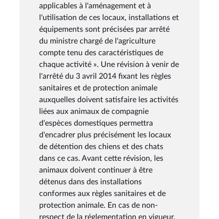
applicables à l'aménagement et à
l'utilisation de ces locaux, installations et
équipements sont précisées par arrêté
du ministre chargé de l'agriculture
compte tenu des caractéristiques de
chaque activité ». Une révision à venir de
l'arrêté du 3 avril 2014 fixant les règles
sanitaires et de protection animale
auxquelles doivent satisfaire les activités
liées aux animaux de compagnie
d'espèces domestiques permettra
d'encadrer plus précisément les locaux
de détention des chiens et des chats
dans ce cas. Avant cette révision, les
animaux doivent continuer à être
détenus dans des installations
conformes aux règles sanitaires et de
protection animale. En cas de non-
respect de la réglementation en vigueur,