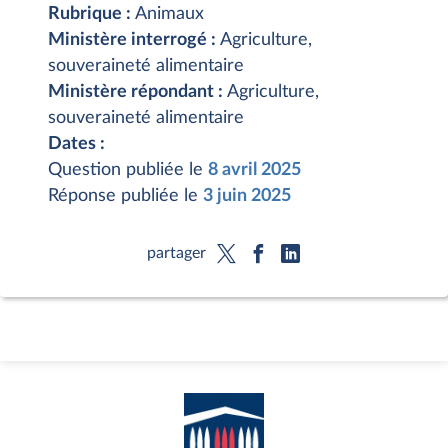
Rubrique :
Animaux
Ministère interrogé :
Agriculture,
souveraineté alimentaire
Ministère répondant :
Agriculture,
souveraineté alimentaire
Dates :
Question publiée le
8 avril 2025
Réponse publiée le
3 juin 2025
partager