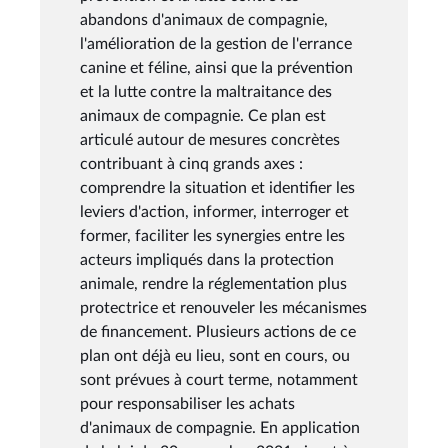
abandons d'animaux de compagnie,
l'amélioration de la gestion de l'errance
canine et féline, ainsi que la prévention
et la lutte contre la maltraitance des
animaux de compagnie. Ce plan est
articulé autour de mesures concrètes
contribuant à cinq grands axes :
comprendre la situation et identifier les
leviers d'action, informer, interroger et
former, faciliter les synergies entre les
acteurs impliqués dans la protection
animale, rendre la réglementation plus
protectrice et renouveler les mécanismes
de financement. Plusieurs actions de ce
plan ont déjà eu lieu, sont en cours, ou
sont prévues à court terme, notamment
pour responsabiliser les achats
d'animaux de compagnie. En application