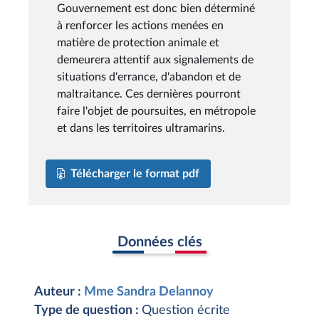
Gouvernement est donc bien déterminé
à renforcer les actions menées en
matière de protection animale et
demeurera attentif aux signalements de
situations d'errance, d'abandon et de
maltraitance. Ces dernières pourront
faire l'objet de poursuites, en métropole
et dans les territoires ultramarins.
Télécharger le format pdf
Données clés
Auteur :
Mme Sandra Delannoy
Type de question :
Question écrite