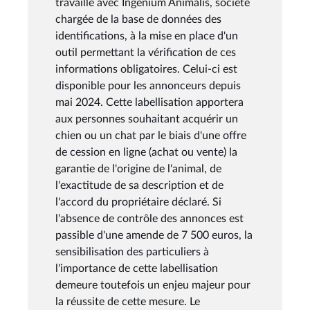
travaillé avec Ingenium Animalis, société
chargée de la base de données des
identifications, à la mise en place d'un
outil permettant la vérification de ces
informations obligatoires. Celui-ci est
disponible pour les annonceurs depuis
mai 2024. Cette labellisation apportera
aux personnes souhaitant acquérir un
chien ou un chat par le biais d'une offre
de cession en ligne (achat ou vente) la
garantie de l'origine de l'animal, de
l'exactitude de sa description et de
l'accord du propriétaire déclaré. Si
l'absence de contrôle des annonces est
passible d'une amende de 7 500 euros, la
sensibilisation des particuliers à
l'importance de cette labellisation
demeure toutefois un enjeu majeur pour
la réussite de cette mesure. Le