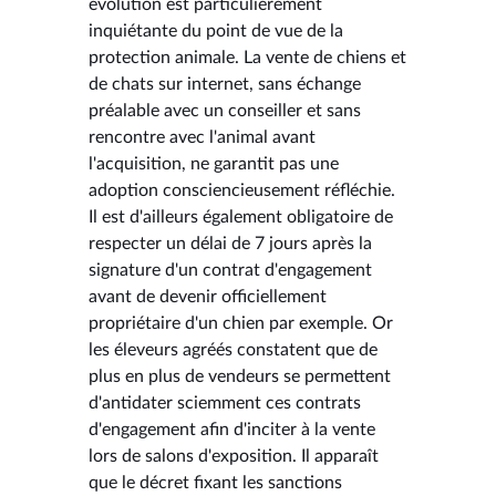
évolution est particulièrement
inquiétante du point de vue de la
protection animale. La vente de chiens et
de chats sur internet, sans échange
préalable avec un conseiller et sans
rencontre avec l'animal avant
l'acquisition, ne garantit pas une
adoption consciencieusement réfléchie.
Il est d'ailleurs également obligatoire de
respecter un délai de 7 jours après la
signature d'un contrat d'engagement
avant de devenir officiellement
propriétaire d'un chien par exemple. Or
les éleveurs agréés constatent que de
plus en plus de vendeurs se permettent
d'antidater sciemment ces contrats
d'engagement afin d'inciter à la vente
lors de salons d'exposition. Il apparaît
que le décret fixant les sanctions