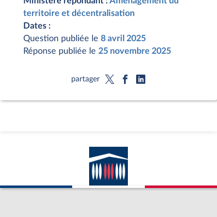
Ministère répondant :
Aménagement du
territoire et décentralisation
Dates :
Question publiée le
8 avril 2025
Réponse publiée le
25 novembre 2025
partager