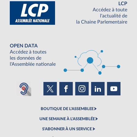
LCP
Accédez à toute
l'actualité de
la Chaine Parlementaire
OPEN DATA
Accédez à toutes
les données de
l'Assemblée nationale
BOUTIQUE DE L'ASSEMBLEE
UNE SEMAINE À L'ASSEMBLÉE
S'ABONNER À UN SERVICE