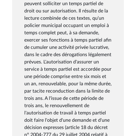
peuvent solliciter un temps partiel de
droit ou sur autorisation. Il résulte de la
lecture combinée de ces textes, qu'un
policier municipal occupant un emploi à
temps complet peut, à sa demande,
exercer ses fonctions à temps partiel afin
de cumuler une activité privée lucrative,
dans le cadre des dérogations légalement
prévues. L'autorisation d'assurer un
service à temps partiel est accordée pour
une période comprise entre six mois et
un an, renouvelable, pour la même durée,
par tacite reconduction dans la limite de
trois ans. A l'issue de cette période de
trois ans, le renouvellement de
l'autorisation de travail à temps partiel
doit faire l'objet d'une demande et d'une
décision expresses (article 18 du décret
n° 2004-777 du 29 juillet 2004 relatif à