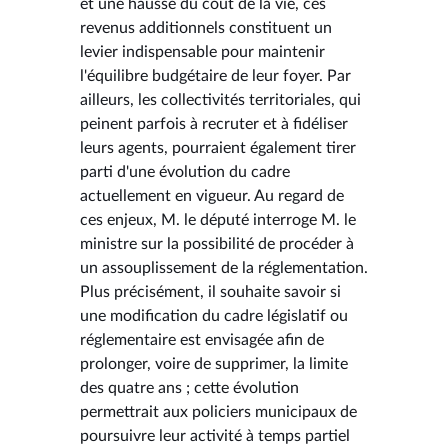
et une hausse du coût de la vie, ces
revenus additionnels constituent un
levier indispensable pour maintenir
l'équilibre budgétaire de leur foyer. Par
ailleurs, les collectivités territoriales, qui
peinent parfois à recruter et à fidéliser
leurs agents, pourraient également tirer
parti d'une évolution du cadre
actuellement en vigueur. Au regard de
ces enjeux, M. le député interroge M. le
ministre sur la possibilité de procéder à
un assouplissement de la réglementation.
Plus précisément, il souhaite savoir si
une modification du cadre législatif ou
réglementaire est envisagée afin de
prolonger, voire de supprimer, la limite
des quatre ans ; cette évolution
permettrait aux policiers municipaux de
poursuivre leur activité à temps partiel