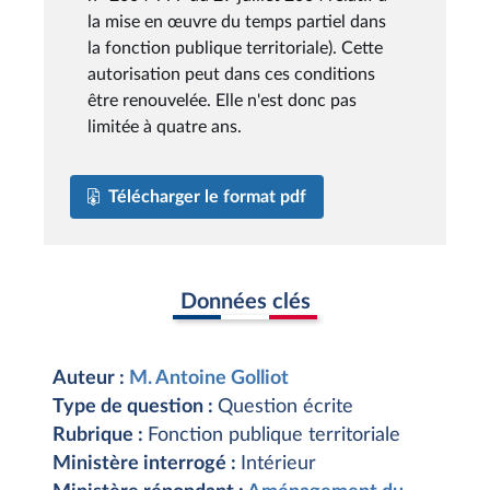
la mise en œuvre du temps partiel dans
la fonction publique territoriale). Cette
autorisation peut dans ces conditions
être renouvelée. Elle n'est donc pas
limitée à quatre ans.
Télécharger le format pdf
Données clés
Auteur :
M. Antoine Golliot
Type de question :
Question écrite
Rubrique :
Fonction publique territoriale
Ministère interrogé :
Intérieur