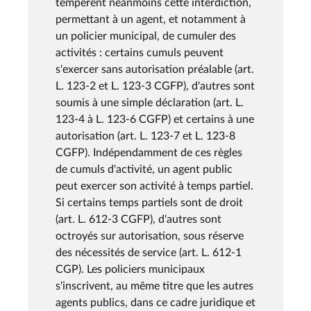
tempèrent néanmoins cette interdiction,
permettant à un agent, et notamment à
un policier municipal, de cumuler des
activités : certains cumuls peuvent
s'exercer sans autorisation préalable (art.
L. 123-2 et L. 123-3 CGFP), d'autres sont
soumis à une simple déclaration (art. L.
123-4 à L. 123-6 CGFP) et certains à une
autorisation (art. L. 123-7 et L. 123-8
CGFP). Indépendamment de ces règles
de cumuls d'activité, un agent public
peut exercer son activité à temps partiel.
Si certains temps partiels sont de droit
(art. L. 612-3 CGFP), d'autres sont
octroyés sur autorisation, sous réserve
des nécessités de service (art. L. 612-1
CGP). Les policiers municipaux
s'inscrivent, au même titre que les autres
agents publics, dans ce cadre juridique et