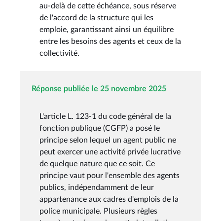
au-delà de cette échéance, sous réserve
de l'accord de la structure qui les
emploie, garantissant ainsi un équilibre
entre les besoins des agents et ceux de la
collectivité.
Réponse publiée le 25 novembre 2025
L'article L. 123-1 du code général de la
fonction publique (CGFP) a posé le
principe selon lequel un agent public ne
peut exercer une activité privée lucrative
de quelque nature que ce soit. Ce
principe vaut pour l'ensemble des agents
publics, indépendamment de leur
appartenance aux cadres d'emplois de la
police municipale. Plusieurs règles