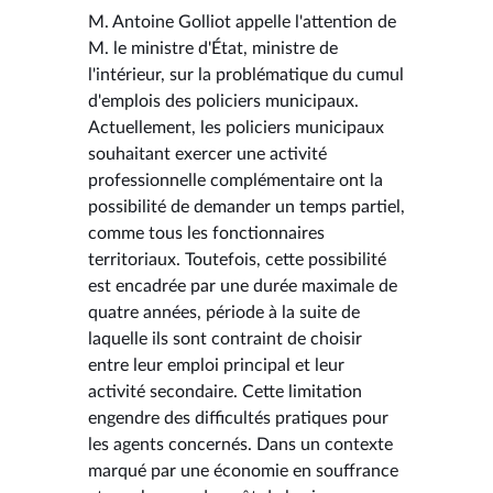
M. Antoine Golliot appelle l'attention de
M. le ministre d'État, ministre de
l'intérieur, sur la problématique du cumul
d'emplois des policiers municipaux.
Actuellement, les policiers municipaux
souhaitant exercer une activité
professionnelle complémentaire ont la
possibilité de demander un temps partiel,
comme tous les fonctionnaires
territoriaux. Toutefois, cette possibilité
est encadrée par une durée maximale de
quatre années, période à la suite de
laquelle ils sont contraint de choisir
entre leur emploi principal et leur
activité secondaire. Cette limitation
engendre des difficultés pratiques pour
les agents concernés. Dans un contexte
marqué par une économie en souffrance