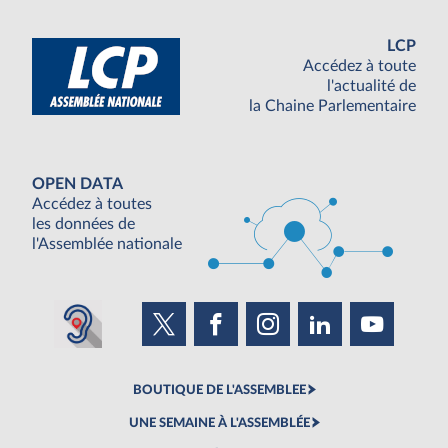
LCP
Accédez à toute
l'actualité de
la Chaine Parlementaire
OPEN DATA
Accédez à toutes
les données de
l'Assemblée nationale
BOUTIQUE DE L'ASSEMBLEE
UNE SEMAINE À L'ASSEMBLÉE