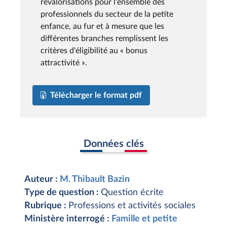
revalorisations pour l'ensemble des
professionnels du secteur de la petite
enfance, au fur et à mesure que les
différentes branches remplissent les
critères d'éligibilité au « bonus
attractivité ».
Télécharger le format pdf
Données clés
Auteur :
M. Thibault Bazin
Type de question :
Question écrite
Rubrique :
Professions et activités sociales
Ministère interrogé :
Famille et petite