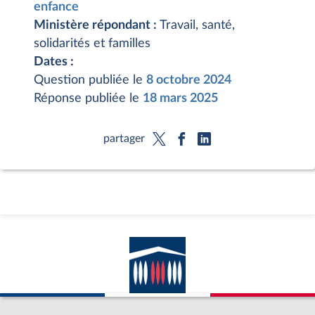
enfance
Ministère répondant :
Travail, santé,
solidarités et familles
Dates :
Question publiée le
8 octobre 2024
Réponse publiée le
18 mars 2025
partager