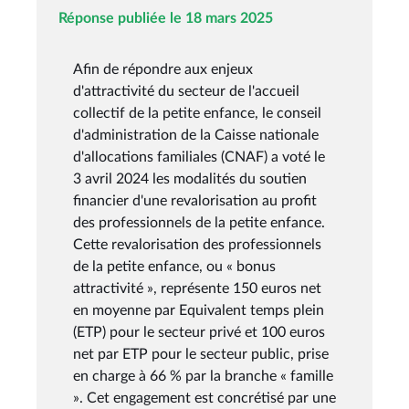
Réponse publiée le 18 mars 2025
Afin de répondre aux enjeux
d'attractivité du secteur de l'accueil
collectif de la petite enfance, le conseil
d'administration de la Caisse nationale
d'allocations familiales (CNAF) a voté le
3 avril 2024 les modalités du soutien
financier d'une revalorisation au profit
des professionnels de la petite enfance.
Cette revalorisation des professionnels
de la petite enfance, ou « bonus
attractivité », représente 150 euros net
en moyenne par Equivalent temps plein
(ETP) pour le secteur privé et 100 euros
net par ETP pour le secteur public, prise
en charge à 66 % par la branche « famille
». Cet engagement est concrétisé par une