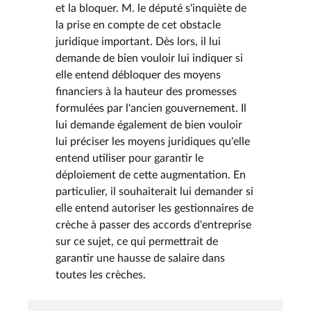
et la bloquer. M. le député s'inquiète de
la prise en compte de cet obstacle
juridique important. Dès lors, il lui
demande de bien vouloir lui indiquer si
elle entend débloquer des moyens
financiers à la hauteur des promesses
formulées par l'ancien gouvernement. Il
lui demande également de bien vouloir
lui préciser les moyens juridiques qu'elle
entend utiliser pour garantir le
déploiement de cette augmentation. En
particulier, il souhaiterait lui demander si
elle entend autoriser les gestionnaires de
crèche à passer des accords d'entreprise
sur ce sujet, ce qui permettrait de
garantir une hausse de salaire dans
toutes les crèches.