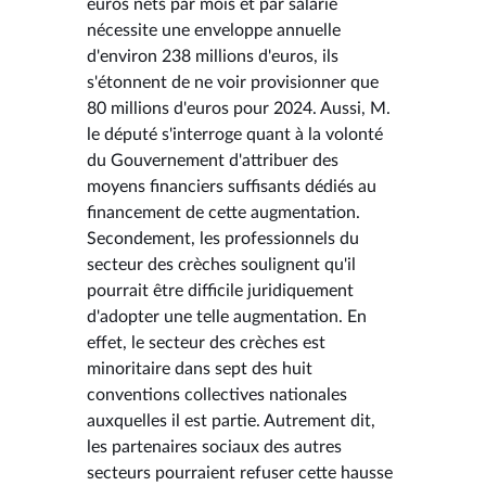
euros nets par mois et par salarié
nécessite une enveloppe annuelle
d'environ 238 millions d'euros, ils
s'étonnent de ne voir provisionner que
80 millions d'euros pour 2024. Aussi, M.
le député s'interroge quant à la volonté
du Gouvernement d'attribuer des
moyens financiers suffisants dédiés au
financement de cette augmentation.
Secondement, les professionnels du
secteur des crèches soulignent qu'il
pourrait être difficile juridiquement
d'adopter une telle augmentation. En
effet, le secteur des crèches est
minoritaire dans sept des huit
conventions collectives nationales
auxquelles il est partie. Autrement dit,
les partenaires sociaux des autres
secteurs pourraient refuser cette hausse