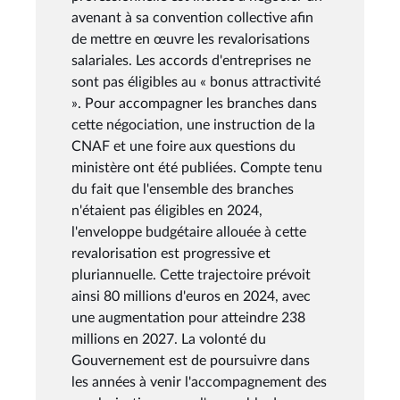
avenant à sa convention collective afin
de mettre en œuvre les revalorisations
salariales. Les accords d'entreprises ne
sont pas éligibles au « bonus attractivité
». Pour accompagner les branches dans
cette négociation, une instruction de la
CNAF et une foire aux questions du
ministère ont été publiées. Compte tenu
du fait que l'ensemble des branches
n'étaient pas éligibles en 2024,
l'enveloppe budgétaire allouée à cette
revalorisation est progressive et
pluriannuelle. Cette trajectoire prévoit
ainsi 80 millions d'euros en 2024, avec
une augmentation pour atteindre 238
millions en 2027. La volonté du
Gouvernement est de poursuivre dans
les années à venir l'accompagnement des