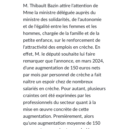
M. Thibault Bazin attire l'attention de
Mme la ministre déléguée auprès du
ministre des solidarités, de l'autonomie
et de l'égalité entre les femmes et les
hommes, chargée de la famille et de la
petite enfance, sur le renforcement de
l'attractivité des emplois en crèche. En
effet, M. le député souhaite lui faire
remarquer que l'annonce, en mars 2024,
d'une augmentation de 150 euros nets
par mois par personnel de crèche a fait
naître un espoir chez de nombreux
salariés en crèche. Pour autant, plusieurs
craintes ont été exprimées par les
professionnels du secteur quant à la
mise en œuvre concrète de cette
augmentation. Premièrement, alors
qu'une augmentation moyenne de 150