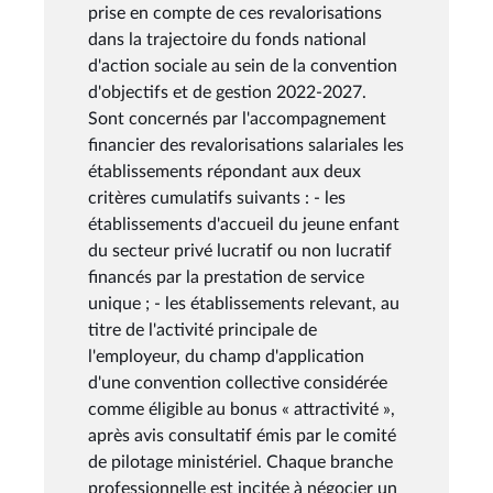
prise en compte de ces revalorisations
dans la trajectoire du fonds national
d'action sociale au sein de la convention
d'objectifs et de gestion 2022-2027.
Sont concernés par l'accompagnement
financier des revalorisations salariales les
établissements répondant aux deux
critères cumulatifs suivants : - les
établissements d'accueil du jeune enfant
du secteur privé lucratif ou non lucratif
financés par la prestation de service
unique ; - les établissements relevant, au
titre de l'activité principale de
l'employeur, du champ d'application
d'une convention collective considérée
comme éligible au bonus « attractivité »,
après avis consultatif émis par le comité
de pilotage ministériel. Chaque branche
professionnelle est incitée à négocier un