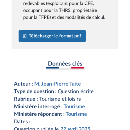
redevables (exploitant pour la CFE,
occupant pour la THRS, propriétaire
pour la TFPB) et des modalités de calcul.
Télécharger le format pdf
Données clés
Auteur :
M. Jean-Pierre Taite
Type de question :
Question écrite
Rubrique :
Tourisme et loisirs
Ministère interrogé :
Tourisme
Ministère répondant :
Tourisme
Dates :
Question publiée le
22 avril 2025