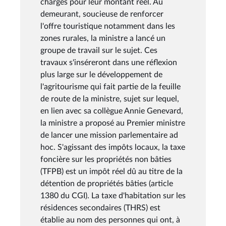
charges pour leur montant réel. Au
demeurant, soucieuse de renforcer
l'offre touristique notamment dans les
zones rurales, la ministre a lancé un
groupe de travail sur le sujet. Ces
travaux s'inséreront dans une réflexion
plus large sur le développement de
l'agritourisme qui fait partie de la feuille
de route de la ministre, sujet sur lequel,
en lien avec sa collègue Annie Genevard,
la ministre a proposé au Premier ministre
de lancer une mission parlementaire ad
hoc. S'agissant des impôts locaux, la taxe
foncière sur les propriétés non bâties
(TFPB) est un impôt réel dû au titre de la
détention de propriétés bâties (article
1380 du CGI). La taxe d'habitation sur les
résidences secondaires (THRS) est
établie au nom des personnes qui ont, à