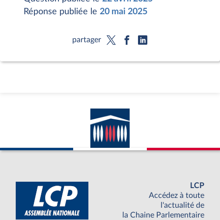
Réponse publiée le
20 mai 2025
partager
LCP
Accédez à toute
l'actualité de
la Chaine Parlementaire