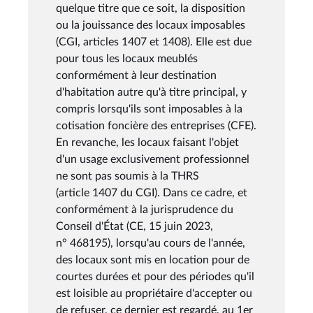
quelque titre que ce soit, la disposition
ou la jouissance des locaux imposables
(CGI, articles 1407 et 1408). Elle est due
pour tous les locaux meublés
conformément à leur destination
d'habitation autre qu'à titre principal, y
compris lorsqu'ils sont imposables à la
cotisation foncière des entreprises (CFE).
En revanche, les locaux faisant l'objet
d'un usage exclusivement professionnel
ne sont pas soumis à la THRS
(article 1407 du CGI). Dans ce cadre, et
conformément à la jurisprudence du
Conseil d'État (CE, 15 juin 2023,
n° 468195), lorsqu'au cours de l'année,
des locaux sont mis en location pour de
courtes durées et pour des périodes qu'il
est loisible au propriétaire d'accepter ou
de refuser, ce dernier est regardé, au 1er