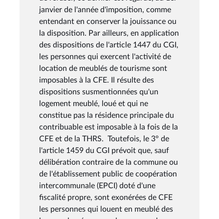
janvier de l'année d'imposition, comme
entendant en conserver la jouissance ou
la disposition. Par ailleurs, en application
des dispositions de l'article 1447 du CGI,
les personnes qui exercent l'activité de
location de meublés de tourisme sont
imposables à la CFE. Il résulte des
dispositions susmentionnées qu'un
logement meublé, loué et qui ne
constitue pas la résidence principale du
contribuable est imposable à la fois de la
CFE et de la THRS. Toutefois, le 3° de
l'article 1459 du CGI prévoit que, sauf
délibération contraire de la commune ou
de l'établissement public de coopération
intercommunale (EPCI) doté d'une
fiscalité propre, sont exonérées de CFE
les personnes qui louent en meublé des