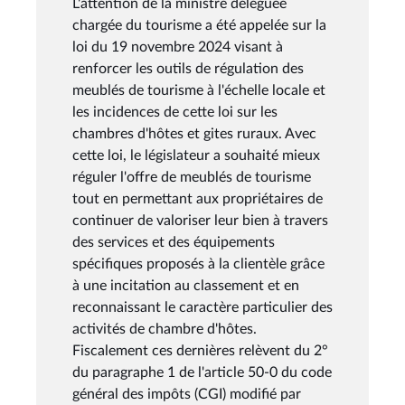
L'attention de la ministre déléguée
chargée du tourisme a été appelée sur la
loi du 19 novembre 2024 visant à
renforcer les outils de régulation des
meublés de tourisme à l'échelle locale et
les incidences de cette loi sur les
chambres d'hôtes et gites ruraux. Avec
cette loi, le législateur a souhaité mieux
réguler l'offre de meublés de tourisme
tout en permettant aux propriétaires de
continuer de valoriser leur bien à travers
des services et des équipements
spécifiques proposés à la clientèle grâce
à une incitation au classement et en
reconnaissant le caractère particulier des
activités de chambre d'hôtes.
Fiscalement ces dernières relèvent du 2°
du paragraphe 1 de l'article 50-0 du code
général des impôts (CGI) modifié par