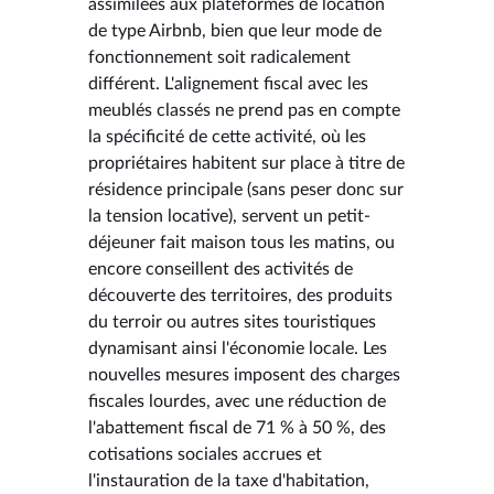
assimilées aux plateformes de location
de type Airbnb, bien que leur mode de
fonctionnement soit radicalement
différent. L'alignement fiscal avec les
meublés classés ne prend pas en compte
la spécificité de cette activité, où les
propriétaires habitent sur place à titre de
résidence principale (sans peser donc sur
la tension locative), servent un petit-
déjeuner fait maison tous les matins, ou
encore conseillent des activités de
découverte des territoires, des produits
du terroir ou autres sites touristiques
dynamisant ainsi l'économie locale. Les
nouvelles mesures imposent des charges
fiscales lourdes, avec une réduction de
l'abattement fiscal de 71 % à 50 %, des
cotisations sociales accrues et
l'instauration de la taxe d'habitation,