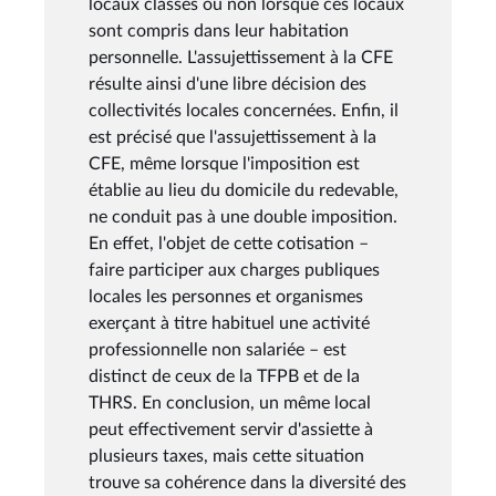
locaux classés ou non lorsque ces locaux
sont compris dans leur habitation
personnelle. L'assujettissement à la CFE
résulte ainsi d'une libre décision des
collectivités locales concernées. Enfin, il
est précisé que l'assujettissement à la
CFE, même lorsque l'imposition est
établie au lieu du domicile du redevable,
ne conduit pas à une double imposition.
En effet, l'objet de cette cotisation –
faire participer aux charges publiques
locales les personnes et organismes
exerçant à titre habituel une activité
professionnelle non salariée – est
distinct de ceux de la TFPB et de la
THRS. En conclusion, un même local
peut effectivement servir d'assiette à
plusieurs taxes, mais cette situation
trouve sa cohérence dans la diversité des