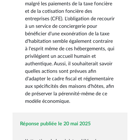
malgré les paiements de la taxe foncière
et de la cotisation foncière des
entreprises (CFE). L'obligation de recourir
à un service de conciergerie pour
bénéficier d'une exonération de la taxe
d'habitation semble également contraire
à l'esprit même de ces hébergements, qui
privilégient un accueil humain et
authentique. Aussi, il souhaiterait savoir
quelles actions sont prévues afin
d'adapter le cadre fiscal et réglementaire
aux spécificités des maisons d'hôtes, afin
de préserver la pérennité-même de ce
modèle économique.
Réponse publiée le 20 mai 2025