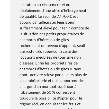
incitation au classement et au
déploiement d'une offre d'hébergement
de qualité. Le seuil de 77 700 € est
apparu par ailleurs au législateur
suffisamment élevé pour tenir compte de
la situation des petits propriétaires de
chambres d'hôtes ou de gites
recherchant un revenu d'appoint, seuil
qui reste très supérieur à celui des
locations meublées de tourisme non
classées. Enfin les propriétaires de
chambres d'hôtes ou de gites ruraux
dont l'activité relève par ailleurs plus de
la parahôtellerie et qui supportent des
charges d'un montant supérieur à
l'abattement de 50 % conservent
toujours la possibilité d'opter pour le
régime réel, en déduisant les frais et