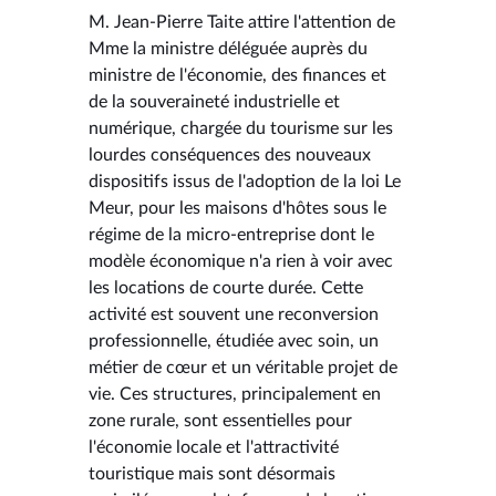
M. Jean-Pierre Taite attire l'attention de
Mme la ministre déléguée auprès du
ministre de l'économie, des finances et
de la souveraineté industrielle et
numérique, chargée du tourisme sur les
lourdes conséquences des nouveaux
dispositifs issus de l'adoption de la loi Le
Meur, pour les maisons d'hôtes sous le
régime de la micro-entreprise dont le
modèle économique n'a rien à voir avec
les locations de courte durée. Cette
activité est souvent une reconversion
professionnelle, étudiée avec soin, un
métier de cœur et un véritable projet de
vie. Ces structures, principalement en
zone rurale, sont essentielles pour
l'économie locale et l'attractivité
touristique mais sont désormais