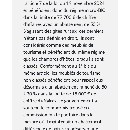
l'article 7 de la loi du 19 novembre 2024
et bénéficient donc du régime micro-BIC
dans la limite de 77 700 € de chiffre
d'affaires avec un abattement de 50 %.
S'agissant des gites ruraux, ces derniers
n'étant pas définis en droit, ils sont
considérés comme des meublés de
tourisme et bénéficient du même régime
que les chambres d'hôtes lorsqu'ils sont
classés. Conformément au 1° bis du
même article, les meublés de tourisme
non classés bénéficient pour rappel eux
désormais d'un abattement ramené de 50
à 30 % dans la limite de 15 000 € de
chiffre d'affaires. Le gouvernement a
soutenu le compromis trouvé en
commission mixte paritaire dans la
mesure où il maintenait un abattement
différencié de nature à préserver une