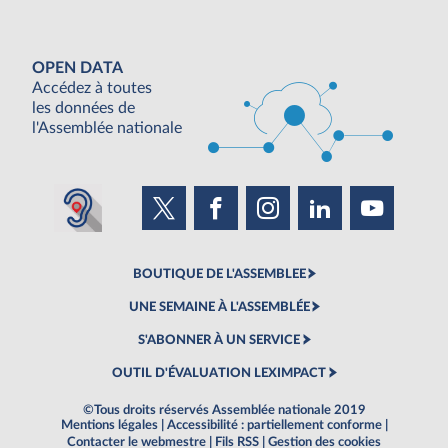
OPEN DATA
Accédez à toutes
les données de
l'Assemblée nationale
BOUTIQUE DE L'ASSEMBLEE
UNE SEMAINE À L'ASSEMBLÉE
S'ABONNER À UN SERVICE
OUTIL D'ÉVALUATION LEXIMPACT
©Tous droits réservés Assemblée nationale 2019
Mentions légales
|
Accessibilité : partiellement conforme
|
Contacter le webmestre
|
Fils RSS
|
Gestion des cookies