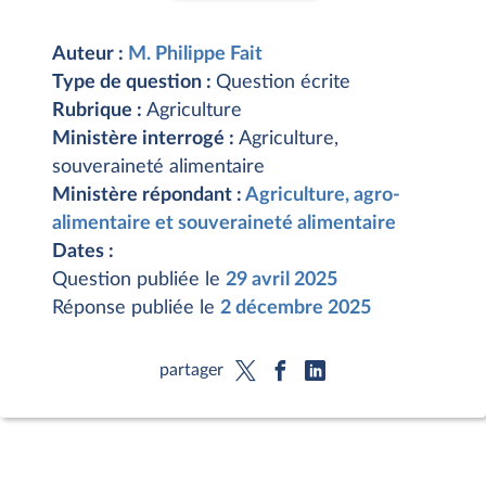
Auteur :
M. Philippe Fait
Type de question :
Question écrite
Rubrique :
Agriculture
Ministère interrogé :
Agriculture,
souveraineté alimentaire
Ministère répondant :
Agriculture, agro-
alimentaire et souveraineté alimentaire
Dates :
Question publiée le
29 avril 2025
Réponse publiée le
2 décembre 2025
partager