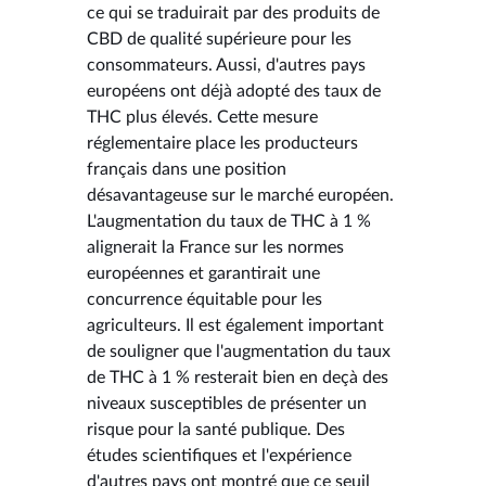
ce qui se traduirait par des produits de
CBD de qualité supérieure pour les
consommateurs. Aussi, d'autres pays
européens ont déjà adopté des taux de
THC plus élevés. Cette mesure
réglementaire place les producteurs
français dans une position
désavantageuse sur le marché européen.
L'augmentation du taux de THC à 1 %
alignerait la France sur les normes
européennes et garantirait une
concurrence équitable pour les
agriculteurs. Il est également important
de souligner que l'augmentation du taux
de THC à 1 % resterait bien en deçà des
niveaux susceptibles de présenter un
risque pour la santé publique. Des
études scientifiques et l'expérience
d'autres pays ont montré que ce seuil