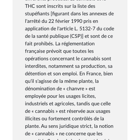
THC sont inscrits sur la liste des
stupéfiants [figurant dans les annexes de
l'arrêté du 22 février 1990 pris en
application de l'article L. 5132-7 du code
de la santé publique (CSP)] et sont de ce
fait prohibés. La réglementation
française prévoit que toutes les
opérations concernant le cannabis sont
interdites, notamment sa production, sa
détention et son emploi. En France, bien
qu'il s'agisse de la même plante, la
dénomination de « chanvre » est
employée pour les usages licites,
industriels et agricoles, tandis que celle
de « cannabis » est réservée aux usages
illicites ou fortement contrôlés de la
plante. Au sens juridique strict, la notion
de « cannabis » ne concerne que les