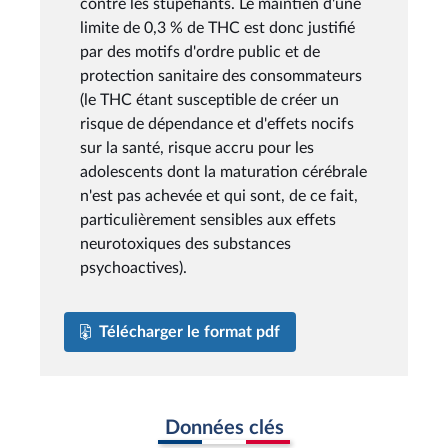
contre les stupéfiants. Le maintien d'une
limite de 0,3 % de THC est donc justifié
par des motifs d'ordre public et de
protection sanitaire des consommateurs
(le THC étant susceptible de créer un
risque de dépendance et d'effets nocifs
sur la santé, risque accru pour les
adolescents dont la maturation cérébrale
n'est pas achevée et qui sont, de ce fait,
particulièrement sensibles aux effets
neurotoxiques des substances
psychoactives).
Télécharger le format pdf
Données clés