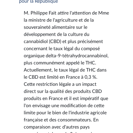
pour la République
M. Philippe Fait attire l'attention de Mme
la ministre de l'agriculture et de la
souveraineté alimentaire sur le
développement de la culture du
cannabidiol (CBD) et plus précisément
concernant le taux légal du composé
organique delta-9-tétrahydrocannabinol,
plus communément appelé le THC.
Actuellement, le taux légal de THC dans
le CBD est limité en France à 0,3 %.
Cette restriction légale a un impact
direct sur la qualité des produits CBD
produits en France et il est impératif que
l'on envisage une modification de cette
limite pour le bien de l'industrie agricole
française et des consommateurs. En
comparaison avec d'autres pays