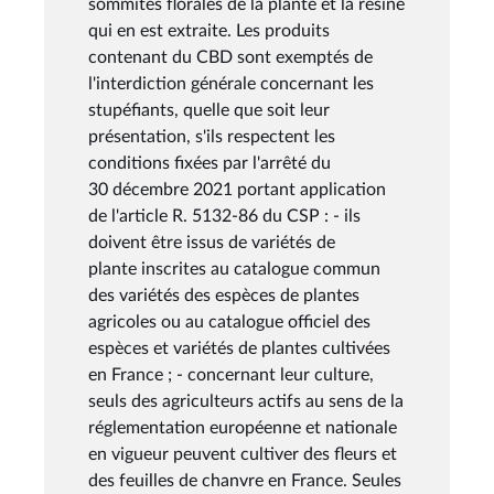
sommités florales de la plante et la résine
qui en est extraite. Les produits
contenant du CBD sont exemptés de
l'interdiction générale concernant les
stupéfiants, quelle que soit leur
présentation, s'ils respectent les
conditions fixées par l'arrêté du
30 décembre 2021 portant application
de l'article R. 5132-86 du CSP : - ils
doivent être issus de variétés de
plante inscrites au catalogue commun
des variétés des espèces de plantes
agricoles ou au catalogue officiel des
espèces et variétés de plantes cultivées
en France ; - concernant leur culture,
seuls des agriculteurs actifs au sens de la
réglementation européenne et nationale
en vigueur peuvent cultiver des fleurs et
des feuilles de chanvre en France. Seules