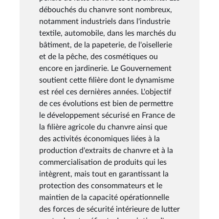
débouchés du chanvre sont nombreux,
notamment industriels dans l'industrie
textile, automobile, dans les marchés du
bâtiment, de la papeterie, de l'oisellerie
et de la pêche, des cosmétiques ou
encore en jardinerie. Le Gouvernement
soutient cette filière dont le dynamisme
est réel ces dernières années. L'objectif
de ces évolutions est bien de permettre
le développement sécurisé en France de
la filière agricole du chanvre ainsi que
des activités économiques liées à la
production d'extraits de chanvre et à la
commercialisation de produits qui les
intègrent, mais tout en garantissant la
protection des consommateurs et le
maintien de la capacité opérationnelle
des forces de sécurité intérieure de lutter