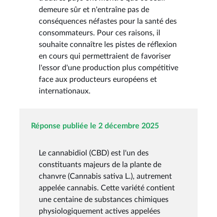
demeure sûr et n'entraîne pas de
conséquences néfastes pour la santé des
consommateurs. Pour ces raisons, il
souhaite connaître les pistes de réflexion
en cours qui permettraient de favoriser
l'essor d'une production plus compétitive
face aux producteurs européens et
internationaux.
Réponse publiée le 2 décembre 2025
Le cannabidiol (CBD) est l'un des
constituants majeurs de la plante de
chanvre (Cannabis sativa L.), autrement
appelée cannabis. Cette variété contient
une centaine de substances chimiques
physiologiquement actives appelées