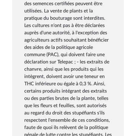
des semences certifiées peuvent être
utilisées. La vente de plants et la
pratique du bouturage sont interdites.
Les cultures n'ont pas à être déclarées
auprès d'une autorité, à l'exception des
agriculteurs actifs souhaitant bénéficier
des aides de la politique agricole
commune (PAC), qui doivent faire une
déclaration sur Telepac ; - les extraits de
chanvre, ainsi que les produits qui les
intègrent, doivent avoir une teneur en
THC inférieure ou égale à 0,3 %. Ainsi,
certains produits intégrant des extraits
ou des parties brutes de la plante, telles
que les fleurs et feuilles, sont autorisés
au regard du droit des stupéfiants s'ils
respectent l'ensemble de ces conditions,
faute de quoi ils relèvent de la politique
pénale de lutte contre les stupéfiants. Les