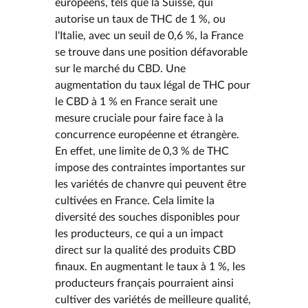
européens, tels que la Suisse, qui
autorise un taux de THC de 1 %, ou
l'Italie, avec un seuil de 0,6 %, la France
se trouve dans une position défavorable
sur le marché du CBD. Une
augmentation du taux légal de THC pour
le CBD à 1 % en France serait une
mesure cruciale pour faire face à la
concurrence européenne et étrangère.
En effet, une limite de 0,3 % de THC
impose des contraintes importantes sur
les variétés de chanvre qui peuvent être
cultivées en France. Cela limite la
diversité des souches disponibles pour
les producteurs, ce qui a un impact
direct sur la qualité des produits CBD
finaux. En augmentant le taux à 1 %, les
producteurs français pourraient ainsi
cultiver des variétés de meilleure qualité,