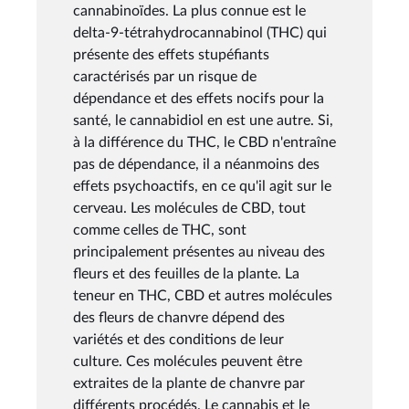
cannabinoïdes. La plus connue est le
delta-9-tétrahydrocannabinol (THC) qui
présente des effets stupéfiants
caractérisés par un risque de
dépendance et des effets nocifs pour la
santé, le cannabidiol en est une autre. Si,
à la différence du THC, le CBD n'entraîne
pas de dépendance, il a néanmoins des
effets psychoactifs, en ce qu'il agit sur le
cerveau. Les molécules de CBD, tout
comme celles de THC, sont
principalement présentes au niveau des
fleurs et des feuilles de la plante. La
teneur en THC, CBD et autres molécules
des fleurs de chanvre dépend des
variétés et des conditions de leur
culture. Ces molécules peuvent être
extraites de la plante de chanvre par
différents procédés. Le cannabis et le