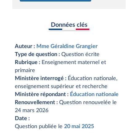
Données clés
Auteur :
Mme Géraldine Grangier
Type de question :
Question écrite
Rubrique :
Enseignement maternel et
primaire
Ministère interrogé :
Éducation nationale,
enseignement supérieur et recherche
Ministère répondant :
Éducation nationale
Renouvellement :
Question renouvelée le
24 mars 2026
Date :
Question publiée le
20 mai 2025