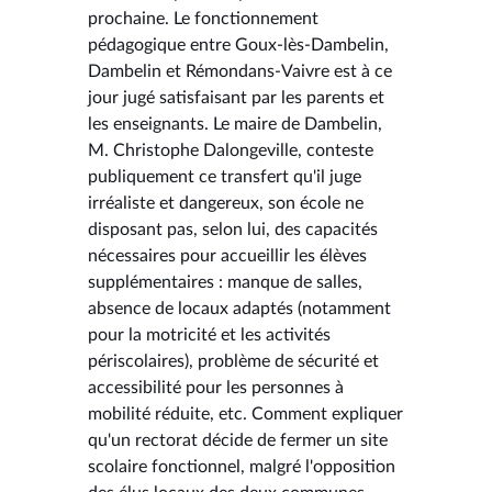
prochaine. Le fonctionnement
pédagogique entre Goux-lès-Dambelin,
Dambelin et Rémondans-Vaivre est à ce
jour jugé satisfaisant par les parents et
les enseignants. Le maire de Dambelin,
M. Christophe Dalongeville, conteste
publiquement ce transfert qu'il juge
irréaliste et dangereux, son école ne
disposant pas, selon lui, des capacités
nécessaires pour accueillir les élèves
supplémentaires : manque de salles,
absence de locaux adaptés (notamment
pour la motricité et les activités
périscolaires), problème de sécurité et
accessibilité pour les personnes à
mobilité réduite, etc. Comment expliquer
qu'un rectorat décide de fermer un site
scolaire fonctionnel, malgré l'opposition