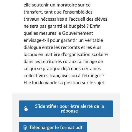
elle soutenir un moratoire sur ce
transfert, tant que l'ensemble des
travaux nécessaires à l'accueil des élèves
ne sera pas garanti et budgété ? Enfin,
quelles mesures le Gouvernement
envisage-t-il pour garantir un véritable
dialogue entre les rectorats et les élus
locaux en matière d'organisation scolaire
dans les territoires ruraux, à l'image de
ce qui se pratique déjà dans certaines
collectivités françaises ou à l'étranger ?
Elle lui demande sa position sur le sujet.
S’identifier pour être alerté de la
réponse
Télécharger le format pdf