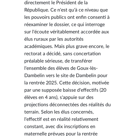
directement le Président de la
République. Ce n'est qu'à ce niveau que
les pouvoirs publics ont enfin consenti à
réexaminer le dossier, ce qui interroge
sur l'écoute véritablement accordée aux
élus ruraux par les autorités
académiques. Mais plus grave encore, le
rectorat a décidé, sans concertation
préalable sérieuse, de transférer
l'ensemble des élèves de Goux-lès-
Dambelin vers le site de Dambelin pour
la rentrée 2025. Cette décision, motivée
par une supposée baisse d'effectifs (20
élèves en 4 ans), s'appuie sur des
projections déconnectées des réalités du
terrain. Selon les élus concernés,
l'effectif est en réalité relativement
constant, avec dix inscriptions en
maternelle prévues pour la rentrée