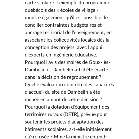
carte scolaire. L'exemple du programme
québécois des « écoles de village »
montre également qu'il est possible de
concilier contraintes budgétaires et
ancrage territorial de l'enseignement, en
associant les collectivités locales dès la
conception des projets, avec l'appui
d'experts en ingénierie éducative.
Pourquoi l'avis des maires de Goux-lès-
Dambelin et Dambelin a-t-il été écarté
dans la décision de regroupement ?
Quelle évaluation concrète des capacités
d'accueil du site de Dambelin a été
menée en amont de cette décision ?
Pourquoi la dotation d'équipement des
territoires ruraux (DETR), prévue pour
soutenir les projets d'adaptation des
bâtiments scolaires, a-t-elle initialement
été refusée ? Mme la ministre entend-