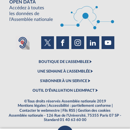
OPEN DATA
Accédez à toutes
les données de
l'Assemblée nationale
BOUTIQUE DE L'ASSEMBLEE
UNE SEMAINE À L'ASSEMBLÉE
S'ABONNER À UN SERVICE
OUTIL D'ÉVALUATION LEXIMPACT
©Tous droits réservés Assemblée nationale 2019
Mentions légales
|
Accessibilité : partiellement conforme
|
Contacter le webmestre
|
Fils RSS
|
Gestion des cookies
Assemblée nationale - 126 Rue de l'Université, 75355 Paris 07 SP -
Standard 01 40 63 60 00