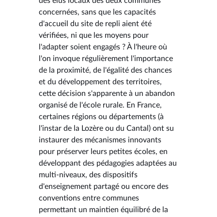
des élus locaux des deux communes
concernées, sans que les capacités
d'accueil du site de repli aient été
vérifiées, ni que les moyens pour
l'adapter soient engagés ? À l'heure où
l'on invoque régulièrement l'importance
de la proximité, de l'égalité des chances
et du développement des territoires,
cette décision s'apparente à un abandon
organisé de l'école rurale. En France,
certaines régions ou départements (à
l'instar de la Lozère ou du Cantal) ont su
instaurer des mécanismes innovants
pour préserver leurs petites écoles, en
développant des pédagogies adaptées au
multi-niveaux, des dispositifs
d'enseignement partagé ou encore des
conventions entre communes
permettant un maintien équilibré de la