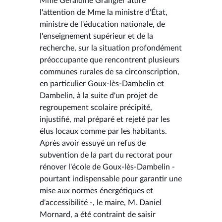
Mme Géraldine Grangier attire
l'attention de Mme la ministre d'État,
ministre de l'éducation nationale, de
l'enseignement supérieur et de la
recherche, sur la situation profondément
préoccupante que rencontrent plusieurs
communes rurales de sa circonscription,
en particulier Goux-lès-Dambelin et
Dambelin, à la suite d'un projet de
regroupement scolaire précipité,
injustifié, mal préparé et rejeté par les
élus locaux comme par les habitants.
Après avoir essuyé un refus de
subvention de la part du rectorat pour
rénover l'école de Goux-lès-Dambelin -
pourtant indispensable pour garantir une
mise aux normes énergétiques et
d'accessibilité -, le maire, M. Daniel
Mornard, a été contraint de saisir