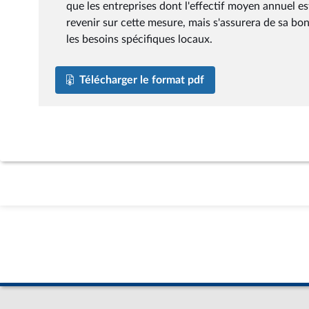
que les entreprises dont l'effectif moyen annuel e
revenir sur cette mesure, mais s'assurera de sa b
les besoins spécifiques locaux.
Télécharger le format pdf