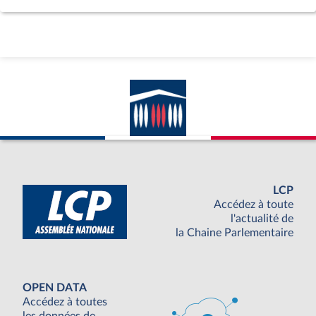
LCP
Accédez à toute
l'actualité de
la Chaine Parlementaire
OPEN DATA
Accédez à toutes