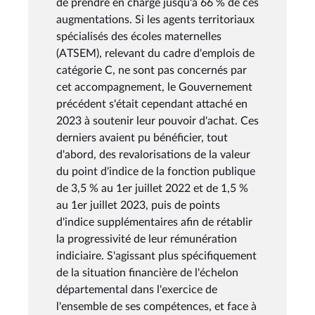
de prendre en charge jusqu'à 66 % de ces
augmentations. Si les agents territoriaux
spécialisés des écoles maternelles
(ATSEM), relevant du cadre d'emplois de
catégorie C, ne sont pas concernés par
cet accompagnement, le Gouvernement
précédent s'était cependant attaché en
2023 à soutenir leur pouvoir d'achat. Ces
derniers avaient pu bénéficier, tout
d'abord, des revalorisations de la valeur
du point d'indice de la fonction publique
de 3,5 % au 1er juillet 2022 et de 1,5 %
au 1er juillet 2023, puis de points
d'indice supplémentaires afin de rétablir
la progressivité de leur rémunération
indiciaire. S'agissant plus spécifiquement
de la situation financière de l'échelon
départemental dans l'exercice de
l'ensemble de ses compétences, et face à