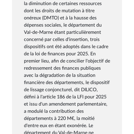
la diminution de certaines ressources
dont les droits de mutation à titre
onéreux (DMTO) et à la hausse des
dépenses sociales, le département du
Val-de-Marne étant particulièrement
concerné par celles d'insertion, trois
dispositifs ont été adoptés dans le cadre
de la loi de finances pour 2025. En
premier lieu, afin de concilier l'objectif de
redressement des finances publiques
avec la dégradation de la situation
financière des départements, le dispositif
de lissage conjoncturel, dit DILICO,
défini à l'article 186 de la LFI pour 2025
et issu d'un amendement parlementaire,
a modulé la contribution des
départements à 220 M€, la moitié
d'entre eux en étant exonérée. Le
département du Val-de-Marne ne