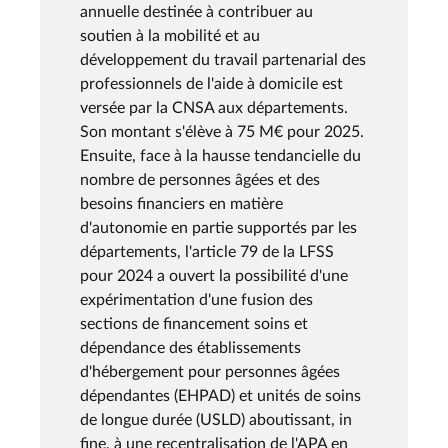
annuelle destinée à contribuer au
soutien à la mobilité et au
développement du travail partenarial des
professionnels de l'aide à domicile est
versée par la CNSA aux départements.
Son montant s'élève à 75 M€ pour 2025.
Ensuite, face à la hausse tendancielle du
nombre de personnes âgées et des
besoins financiers en matière
d'autonomie en partie supportés par les
départements, l'article 79 de la LFSS
pour 2024 a ouvert la possibilité d'une
expérimentation d'une fusion des
sections de financement soins et
dépendance des établissements
d'hébergement pour personnes âgées
dépendantes (EHPAD) et unités de soins
de longue durée (USLD) aboutissant, in
fine, à une recentralisation de l'APA en