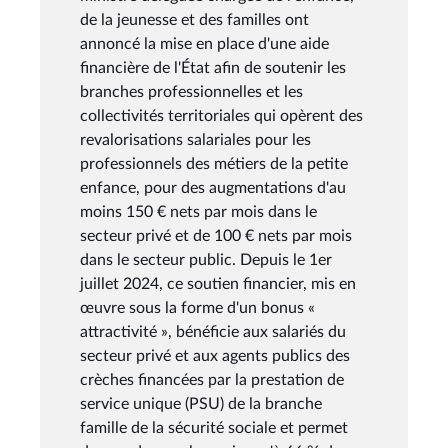
de la jeunesse et des familles ont
annoncé la mise en place d'une aide
financière de l'État afin de soutenir les
branches professionnelles et les
collectivités territoriales qui opèrent des
revalorisations salariales pour les
professionnels des métiers de la petite
enfance, pour des augmentations d'au
moins 150 € nets par mois dans le
secteur privé et de 100 € nets par mois
dans le secteur public. Depuis le 1er
juillet 2024, ce soutien financier, mis en
œuvre sous la forme d'un bonus «
attractivité », bénéficie aux salariés du
secteur privé et aux agents publics des
crèches financées par la prestation de
service unique (PSU) de la branche
famille de la sécurité sociale et permet