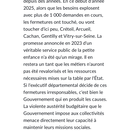
depuis des années. En ce début d'année
2025, alors que les besoins explosent
avec plus de 1 000 demandes en cours,
les fermetures ont touché, ou vont
toucher d'ici peu, Créteil, Arcueil,
Cachan, Gentilly et Vitry-sur-Seine. La
promesse annoncée en 2023 d'un
véritable service public de la petite
enfance n'a été qu'un mirage. Il en
restera un tant que les métiers n'auront
pas été revalorisés et les ressources
nécessaires mises sur la table par l'État.
Si l'exécutif départemental décide de ces
fermetures irresponsables, c'est bien le
Gouvernement qui en produit les causes.
La violente austérité budgétaire que le
Gouvernement impose aux collectivités
menace directement leur capacité à
maintenir leurs missions sociales.