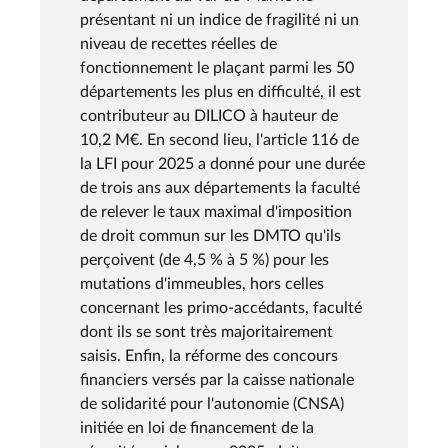
présentant ni un indice de fragilité ni un
niveau de recettes réelles de
fonctionnement le plaçant parmi les 50
départements les plus en difficulté, il est
contributeur au DILICO à hauteur de
10,2 M€. En second lieu, l'article 116 de
la LFI pour 2025 a donné pour une durée
de trois ans aux départements la faculté
de relever le taux maximal d'imposition
de droit commun sur les DMTO qu'ils
perçoivent (de 4,5 % à 5 %) pour les
mutations d'immeubles, hors celles
concernant les primo-accédants, faculté
dont ils se sont très majoritairement
saisis. Enfin, la réforme des concours
financiers versés par la caisse nationale
de solidarité pour l'autonomie (CNSA)
initiée en loi de financement de la