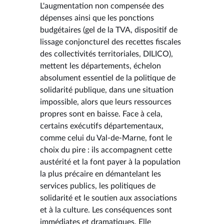
L'augmentation non compensée des
dépenses ainsi que les ponctions
budgétaires (gel de la TVA, dispositif de
lissage conjoncturel des recettes fiscales
des collectivités territoriales, DILICO),
mettent les départements, échelon
absolument essentiel de la politique de
solidarité publique, dans une situation
impossible, alors que leurs ressources
propres sont en baisse. Face à cela,
certains exécutifs départementaux,
comme celui du Val-de-Marne, font le
choix du pire : ils accompagnent cette
austérité et la font payer à la population
la plus précaire en démantelant les
services publics, les politiques de
solidarité et le soutien aux associations
et à la culture. Les conséquences sont
immédiates et dramatiques. Elle