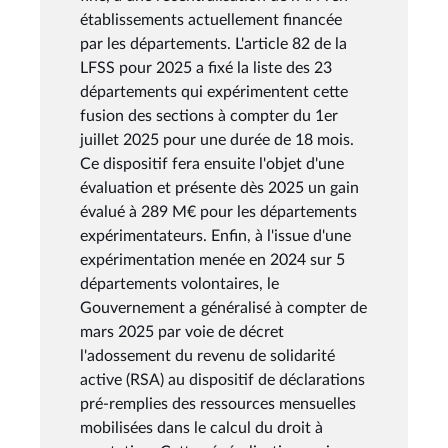
établissements actuellement financée
par les départements. L'article 82 de la
LFSS pour 2025 a fixé la liste des 23
départements qui expérimentent cette
fusion des sections à compter du 1er
juillet 2025 pour une durée de 18 mois.
Ce dispositif fera ensuite l'objet d'une
évaluation et présente dès 2025 un gain
évalué à 289 M€ pour les départements
expérimentateurs. Enfin, à l'issue d'une
expérimentation menée en 2024 sur 5
départements volontaires, le
Gouvernement a généralisé à compter de
mars 2025 par voie de décret
l'adossement du revenu de solidarité
active (RSA) au dispositif de déclarations
pré-remplies des ressources mensuelles
mobilisées dans le calcul du droit à