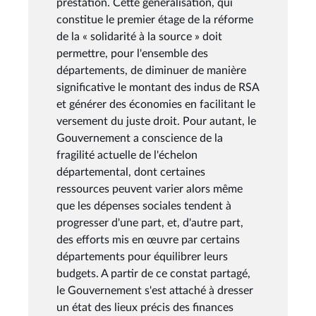
prestation. Cette généralisation, qui
constitue le premier étage de la réforme
de la « solidarité à la source » doit
permettre, pour l'ensemble des
départements, de diminuer de manière
significative le montant des indus de RSA
et générer des économies en facilitant le
versement du juste droit. Pour autant, le
Gouvernement a conscience de la
fragilité actuelle de l'échelon
départemental, dont certaines
ressources peuvent varier alors même
que les dépenses sociales tendent à
progresser d'une part, et, d'autre part,
des efforts mis en œuvre par certains
départements pour équilibrer leurs
budgets. A partir de ce constat partagé,
le Gouvernement s'est attaché à dresser
un état des lieux précis des finances