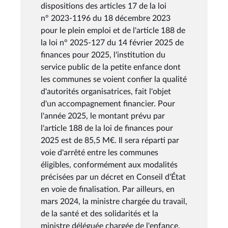
dispositions des articles 17 de la loi
n° 2023-1196 du 18 décembre 2023
pour le plein emploi et de l'article 188 de
la loi n° 2025-127 du 14 février 2025 de
finances pour 2025, l'institution du
service public de la petite enfance dont
les communes se voient confier la qualité
d'autorités organisatrices, fait l'objet
d'un accompagnement financier. Pour
l'année 2025, le montant prévu par
l'article 188 de la loi de finances pour
2025 est de 85,5 M€. Il sera réparti par
voie d'arrêté entre les communes
éligibles, conformément aux modalités
précisées par un décret en Conseil d'État
en voie de finalisation. Par ailleurs, en
mars 2024, la ministre chargée du travail,
de la santé et des solidarités et la
ministre déléguée chargée de l'enfance,