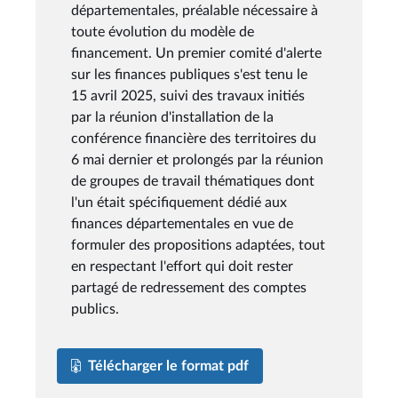
départementales, préalable nécessaire à
toute évolution du modèle de
financement. Un premier comité d'alerte
sur les finances publiques s'est tenu le
15 avril 2025, suivi des travaux initiés
par la réunion d'installation de la
conférence financière des territoires du
6 mai dernier et prolongés par la réunion
de groupes de travail thématiques dont
l'un était spécifiquement dédié aux
finances départementales en vue de
formuler des propositions adaptées, tout
en respectant l'effort qui doit rester
partagé de redressement des comptes
publics.
Télécharger le format pdf