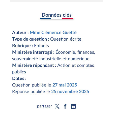
Données clés
Auteur :
Mme Clémence Guetté
Type de question :
Question écrite
Rubrique :
Enfants
Ministère interrogé :
Économie, finances,
souveraineté industrielle et numérique
Ministère répondant :
Action et comptes
publics
Dates :
Question publiée le
27 mai 2025
Réponse publiée le
25 novembre 2025
partager