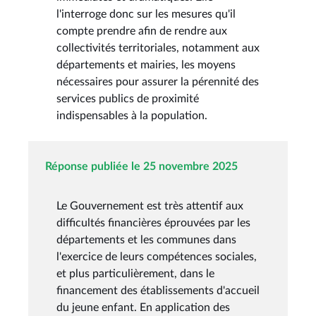
l'interroge donc sur les mesures qu'il
compte prendre afin de rendre aux
collectivités territoriales, notamment aux
départements et mairies, les moyens
nécessaires pour assurer la pérennité des
services publics de proximité
indispensables à la population.
Réponse publiée le 25 novembre 2025
Le Gouvernement est très attentif aux
difficultés financières éprouvées par les
départements et les communes dans
l'exercice de leurs compétences sociales,
et plus particulièrement, dans le
financement des établissements d'accueil
du jeune enfant. En application des