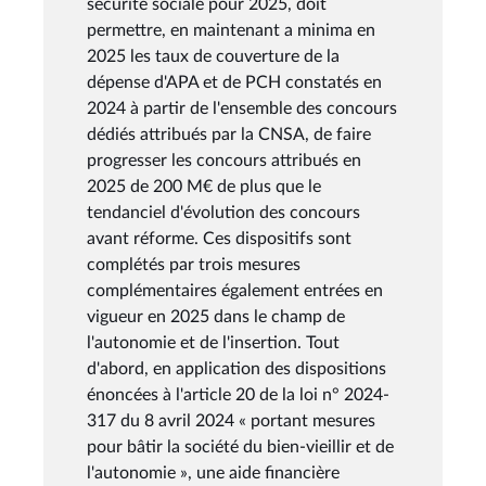
sécurité sociale pour 2025, doit
permettre, en maintenant a minima en
2025 les taux de couverture de la
dépense d'APA et de PCH constatés en
2024 à partir de l'ensemble des concours
dédiés attribués par la CNSA, de faire
progresser les concours attribués en
2025 de 200 M€ de plus que le
tendanciel d'évolution des concours
avant réforme. Ces dispositifs sont
complétés par trois mesures
complémentaires également entrées en
vigueur en 2025 dans le champ de
l'autonomie et de l'insertion. Tout
d'abord, en application des dispositions
énoncées à l'article 20 de la loi n° 2024-
317 du 8 avril 2024 « portant mesures
pour bâtir la société du bien-vieillir et de
l'autonomie », une aide financière