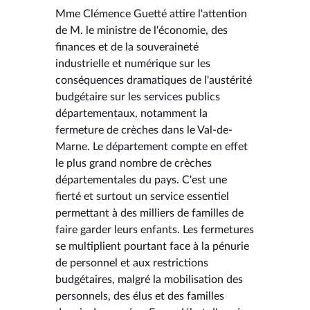
Mme Clémence Guetté attire l'attention
de M. le ministre de l'économie, des
finances et de la souveraineté
industrielle et numérique sur les
conséquences dramatiques de l'austérité
budgétaire sur les services publics
départementaux, notamment la
fermeture de crèches dans le Val-de-
Marne. Le département compte en effet
le plus grand nombre de crèches
départementales du pays. C'est une
fierté et surtout un service essentiel
permettant à des milliers de familles de
faire garder leurs enfants. Les fermetures
se multiplient pourtant face à la pénurie
de personnel et aux restrictions
budgétaires, malgré la mobilisation des
personnels, des élus et des familles